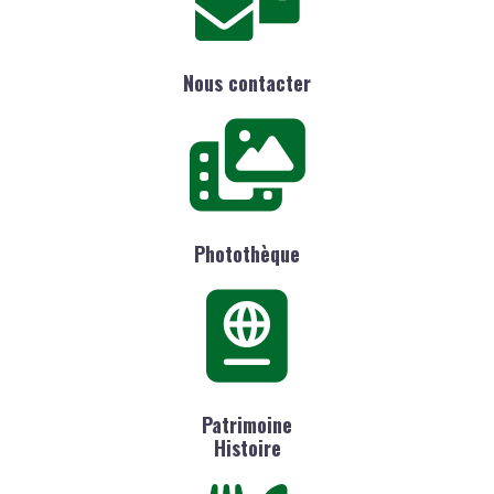
Nous contacter
Photothèque
Patrimoine
Histoire