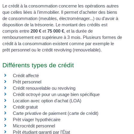
Le crédit à la consommation concerne les opérations autres
que celles liées à l'immobilier. Il permet d'acheter des biens
de consommation (meubles, électroménager...) ou d'avoir à
disposition de la trésorerie. Le montant des crédits est
compris entre
200 €
et
75 000 €
, et la durée de
remboursement est supérieure à 3 mois. Plusieurs formes de
crédit à la consommation existent comme par exemple le
prêt personnel ou le crédit revolving (renouvelable).
Différents types de crédit
Crédit affecté
Prêt personnel
Crédit renouvelable ou revolving
Crédit octroyé pour un usage bien spécifique
Location avec option d'achat (LOA)
Crédit gratuit
Carte privative de paiement (carte de crédit)
Prêt viager hypothécaire
Microcrédit personnel
Prêt étudiant garanti par l'État