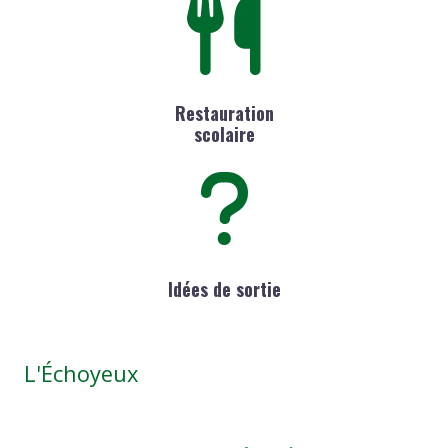
Restauration
scolaire
Idées de sortie
L'Échoyeux