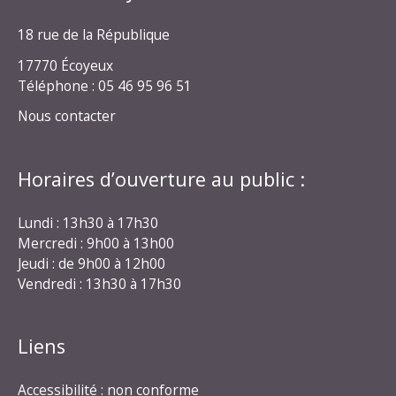
18 rue de la République
17770 Écoyeux
Téléphone : 05 46 95 96 51
Nous contacter
Horaires d’ouverture au public :
Lundi : 13h30 à 17h30
Mercredi : 9h00 à 13h00
Jeudi : de 9h00 à 12h00
Vendredi : 13h30 à 17h30
Liens
Accessibilité : non conforme