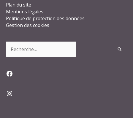
Plan du site
Mentions légales
Politique de protection des données
Gestion des cookies
Rechercher :
Facebook
Instagram