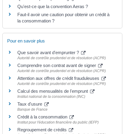
Qu'est-ce que la convention Aeras ?
Faut-il avoir une caution pour obtenir un crédit à
la consommation ?
Pour en savoir plus
Que savoir avant d'emprunter ?
Autorité de contrôle prudentiel et de résolution (ACPR)
Comprendre son contrat avant de signer
Autorité de contrôle prudentiel et de résolution (ACPR)
Attention aux offres de crédit frauduleuses
Autorité de contrôle prudentiel et de résolution (ACPR)
Calcul des mensualités de l'emprunt
Institut national de la consommation (INC)
Taux d'usure
Banque de France
Crédit à la consommation
Institut pour l'éducation financière du public (IEFP)
Regroupement de crédits