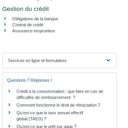
Gestion du crédit
Obligations de la banque
Contrat de crédit
Assurance emprunteur
Services en ligne et formulaires
Questions ? Réponses !
Crédit à la consommation : que faire en cas de
difficultés de remboursement ?
Comment fonctionne le droit de rétractation ?
Qu'est-ce que le taux annuel effectif
global (TAEG) ?
Qu'est-ce que le prêt sur gage ?