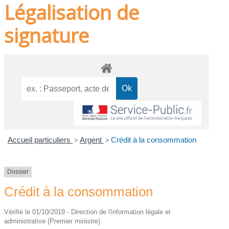
Légalisation de
signature
Accueil particuliers
>
Argent
>
Crédit à la consommation
Dossier
Crédit à la consommation
Vérifié le 01/10/2019 - Direction de l'information légale et
administrative (Premier ministre)