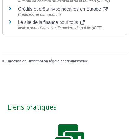
Autorité de contrôle prudentiel et de résolution (ACPR)
Crédits et prêts hypothécaires en Europe
Commission européenne
Le site de la finance pour tous
Institut pour l'éducation financière du public (IEFP)
©
Direction de l'information légale et administrative
Liens pratiques