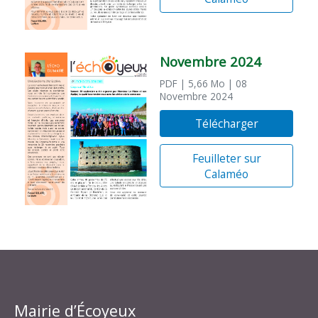
Novembre 2024
PDF
| 5,66 Mo
| 08
Novembre 2024
Télécharger
Feuilleter sur
Calaméo
Mairie d’Écoyeux