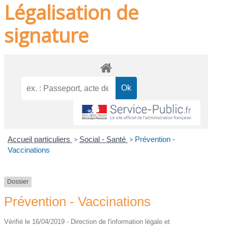
Légalisation de
signature
Accueil particuliers
>
Social - Santé
>
Prévention -
Vaccinations
Dossier
Prévention - Vaccinations
Vérifié le 16/04/2019 - Direction de l'information légale et