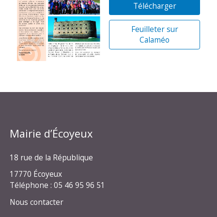
Télécharger
Feuilleter sur
Calaméo
Mairie d’Écoyeux
18 rue de la République
17770 Écoyeux
Téléphone : 05 46 95 96 51
Nous contacter