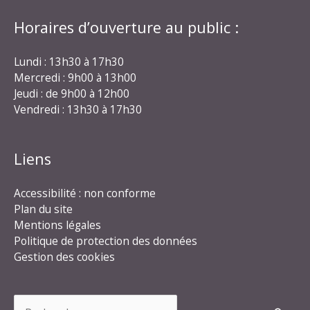
Horaires d’ouverture au public :
Lundi : 13h30 à 17h30
Mercredi : 9h00 à 13h00
Jeudi : de 9h00 à 12h00
Vendredi : 13h30 à 17h30
Liens
Accessibilité : non conforme
Plan du site
Mentions légales
Politique de protection des données
Gestion des cookies
Rechercher :