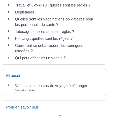
Travail et Covid-19 : quelles sont les règles ?
Dépistages
Quelles sont les vaccinations obligatoires pour
les personnels de santé ?
Tatouage : quelles sont les règles ?
Piercing : quelles sont les règles ?
Comment se débarrasser des seringues
usagées ?
Qui peut effectuer un vaccin ?
Et aussi
Vaccinations en cas de voyage à l'étranger
Social - Santé
Pour en savoir plus