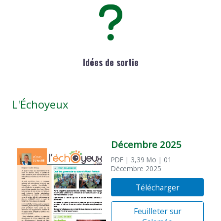
Idées de sortie
L'Échoyeux
Décembre 2025
PDF
| 3,39 Mo
| 01
Décembre 2025
Télécharger
Feuilleter sur