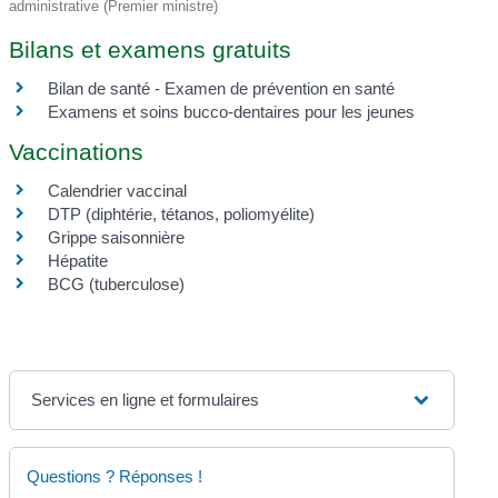
administrative (Premier ministre)
Bilans et examens gratuits
Bilan de santé - Examen de prévention en santé
Examens et soins bucco-dentaires pour les jeunes
Vaccinations
Calendrier vaccinal
DTP (diphtérie, tétanos, poliomyélite)
Grippe saisonnière
Hépatite
BCG (tuberculose)
Services en ligne et formulaires
Questions ? Réponses !