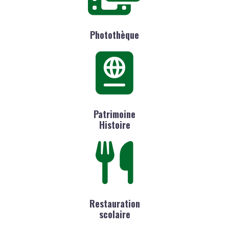
Photothèque
Patrimoine
Histoire
Restauration
scolaire