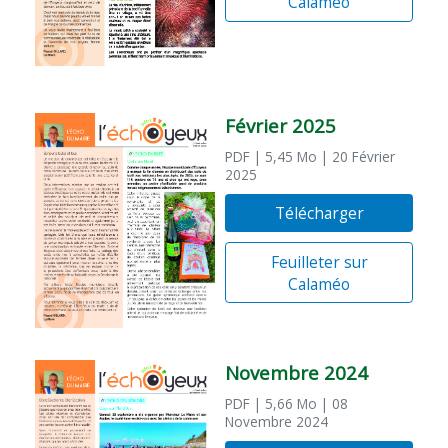
Calaméo
Février 2025
PDF
| 5,45 Mo
| 20 Février
2025
Télécharger
Feuilleter sur
Calaméo
Novembre 2024
PDF
| 5,66 Mo
| 08
Novembre 2024