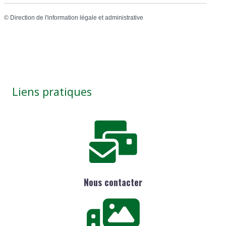
©
Direction de l'information légale et administrative
Liens pratiques
Nous contacter