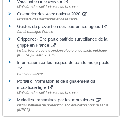
Vaccination info service
Ministère des solidarités et de la santé
Calendrier des vaccinations 2020
Ministère des solidarités et de la santé
Gestes de prévention des personnes âgées
Santé publique France
Grippenet - Site participatif de surveillance de la
grippe en France
Institut Pierre Louis d'épidémiologie et de santé publique
(iPLESP) - UMR S 1136
Information sur les risques de pandémie grippale
Premier ministre
Portail d'information et de signalement du
moustique tigre
Ministère des solidarités et de la santé
Maladies transmises par les moustiques
Institut national de prévention et d'éducation pour la santé
(INPES)