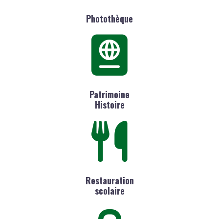
Photothèque
Patrimoine
Histoire
Restauration
scolaire