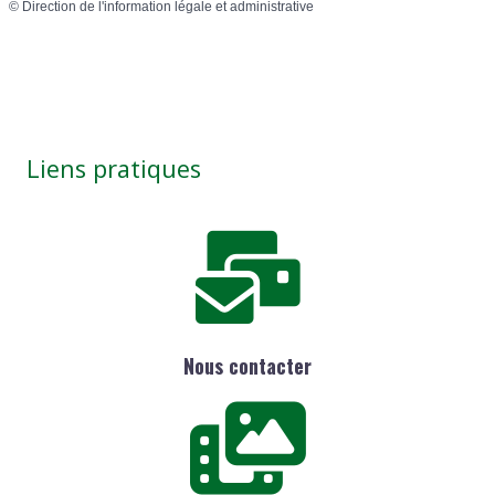
©
Direction de l'information légale et administrative
Liens pratiques
Nous contacter