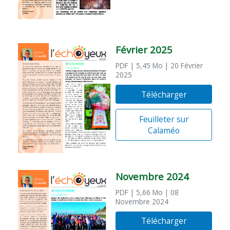
Février 2025
PDF
| 5,45 Mo
| 20 Février
2025
Télécharger
Feuilleter sur
Calaméo
Novembre 2024
PDF
| 5,66 Mo
| 08
Novembre 2024
Télécharger