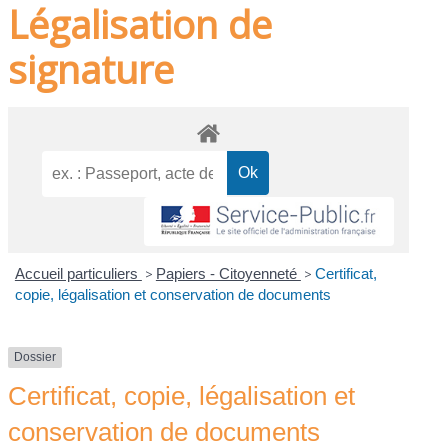
Légalisation de
signature
Accueil particuliers
>
Papiers - Citoyenneté
>
Certificat,
copie, légalisation et conservation de documents
Dossier
Certificat, copie, légalisation et
conservation de documents