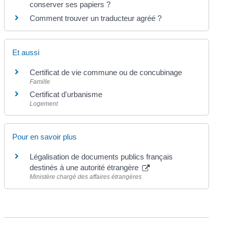
conserver ses papiers ?
Comment trouver un traducteur agréé ?
Et aussi
Certificat de vie commune ou de concubinage
Famille
Certificat d'urbanisme
Logement
Pour en savoir plus
Légalisation de documents publics français
destinés à une autorité étrangère
Ministère chargé des affaires étrangères