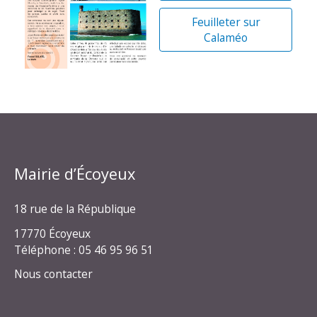
Feuilleter sur
Calaméo
Mairie d’Écoyeux
18 rue de la République
17770 Écoyeux
Téléphone : 05 46 95 96 51
Nous contacter