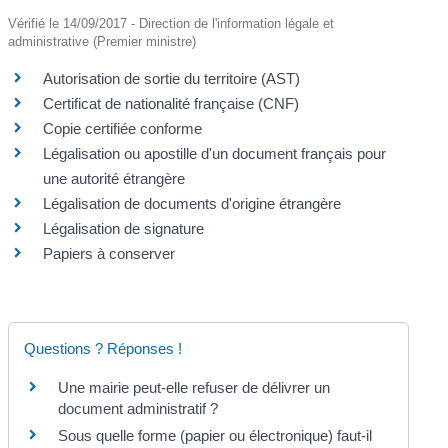
Vérifié le 14/09/2017 - Direction de l'information légale et
administrative (Premier ministre)
Autorisation de sortie du territoire (AST)
Certificat de nationalité française (CNF)
Copie certifiée conforme
Légalisation ou apostille d'un document français pour
une autorité étrangère
Légalisation de documents d'origine étrangère
Légalisation de signature
Papiers à conserver
Questions ? Réponses !
Une mairie peut-elle refuser de délivrer un
document administratif ?
Sous quelle forme (papier ou électronique) faut-il