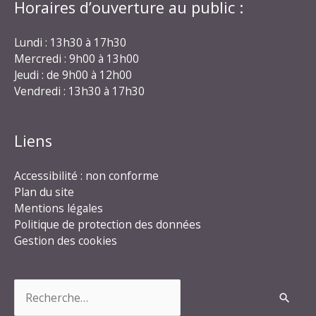
Horaires d’ouverture au public :
Lundi : 13h30 à 17h30
Mercredi : 9h00 à 13h00
Jeudi : de 9h00 à 12h00
Vendredi : 13h30 à 17h30
Liens
Accessibilité : non conforme
Plan du site
Mentions légales
Politique de protection des données
Gestion des cookies
Rechercher :