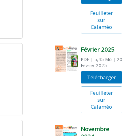
Feuilleter
sur
Calaméo
Février 2025
PDF
| 5,45 Mo
| 20
Février 2025
Télécharger
Feuilleter
sur
Calaméo
Novembre