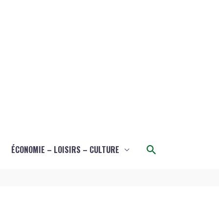
Rechercher
ÉCONOMIE – LOISIRS – CULTURE