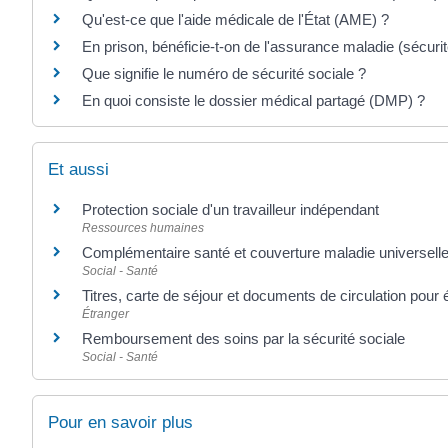
Qu'est-ce que l'aide médicale de l'État (AME) ?
En prison, bénéficie-t-on de l'assurance maladie (sécurit
Que signifie le numéro de sécurité sociale ?
En quoi consiste le dossier médical partagé (DMP) ?
Et aussi
Protection sociale d'un travailleur indépendant
Ressources humaines
Complémentaire santé et couverture maladie universell
Social - Santé
Titres, carte de séjour et documents de circulation pour
Étranger
Remboursement des soins par la sécurité sociale
Social - Santé
Pour en savoir plus