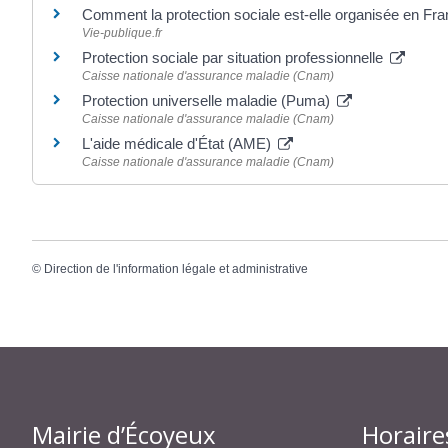
Comment la protection sociale est-elle organisée en Fr
Vie-publique.fr
Protection sociale par situation professionnelle
Caisse nationale d'assurance maladie (Cnam)
Protection universelle maladie (Puma)
Caisse nationale d'assurance maladie (Cnam)
L'aide médicale d'État (AME)
Caisse nationale d'assurance maladie (Cnam)
©
Direction de l'information légale et administrative
Mairie d’Écoyeux
Horaire