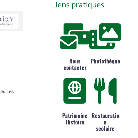
Liens pratiques
Nous
Photothèque
contacter
le. Les
Patrimoine
Restauratio
Histoire
n
scolaire