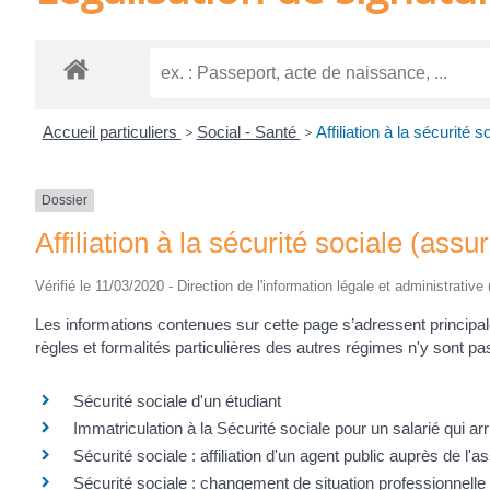
Accueil particuliers
>
Social - Santé
>
Affiliation à la sécurité
Dossier
Affiliation à la sécurité sociale (ass
Vérifié le 11/03/2020 - Direction de l'information légale et administrative
Les informations contenues sur cette page s’adressent principa
règles et formalités particulières des autres régimes n'y sont p
Sécurité sociale d'un étudiant
Immatriculation à la Sécurité sociale pour un salarié qui ar
Sécurité sociale : affiliation d'un agent public auprès de l
Sécurité sociale : changement de situation professionnelle