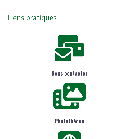
Liens pratiques
Nous contacter
Photothèque