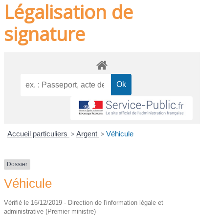
Légalisation de
signature
Accueil particuliers
>
Argent
>
Véhicule
Dossier
Véhicule
Vérifié le 16/12/2019 - Direction de l'information légale et
administrative (Premier ministre)