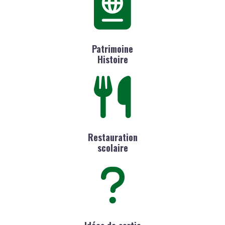
Patrimoine
Histoire
Restauration
scolaire