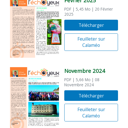
Février 2025
PDF
| 5,45 Mo
| 20 Février
2025
Télécharger
Feuilleter sur
Calaméo
Novembre 2024
PDF
| 5,66 Mo
| 08
Novembre 2024
Télécharger
Feuilleter sur
Calaméo