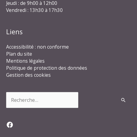
Jeudi : de 9h00 à 12h00
Vendredi : 13h30 à 17h30
Liens
Accessibilité : non conforme
Plan du site
Mentions légales
Politique de protection des données
Gestion des cookies
Rechercher :
Facebook