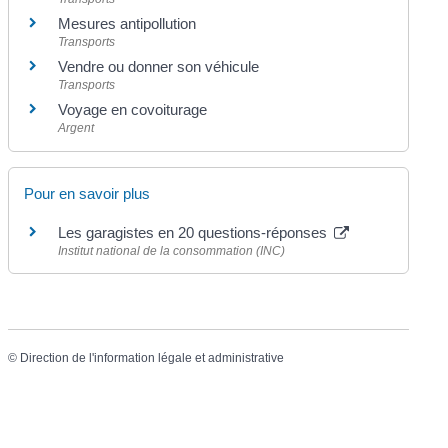
Mesures antipollution
Transports
Vendre ou donner son véhicule
Transports
Voyage en covoiturage
Argent
Pour en savoir plus
Les garagistes en 20 questions-réponses
Institut national de la consommation (INC)
©
Direction de l'information légale et administrative