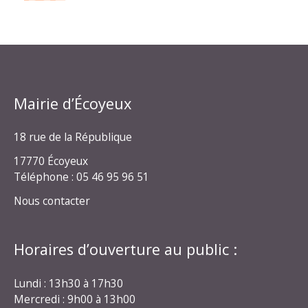
Mairie d’Écoyeux
18 rue de la République
17770 Écoyeux
Téléphone : 05 46 95 96 51
Nous contacter
Horaires d’ouverture au public :
Lundi : 13h30 à 17h30
Mercredi : 9h00 à 13h00