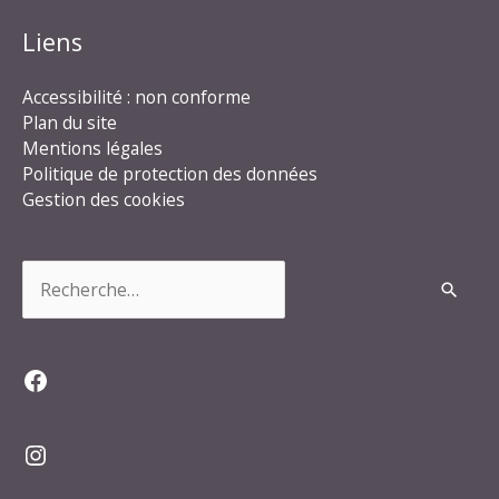
Liens
Accessibilité : non conforme
Plan du site
Mentions légales
Politique de protection des données
Gestion des cookies
Rechercher :
Facebook
Instagram