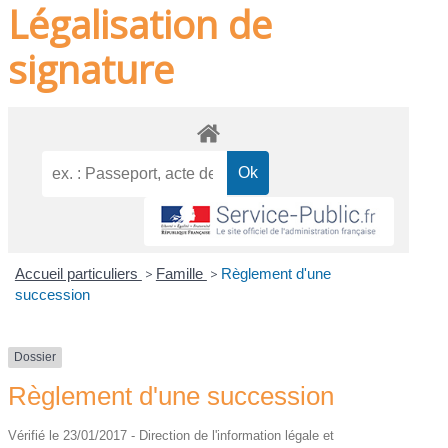
Légalisation de
signature
Accueil particuliers
>
Famille
>
Règlement d'une
succession
Dossier
Règlement d'une succession
Vérifié le 23/01/2017 - Direction de l'information légale et