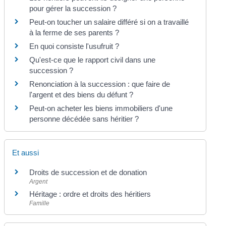
pour gérer la succession ?
Peut-on toucher un salaire différé si on a travaillé
à la ferme de ses parents ?
En quoi consiste l'usufruit ?
Qu'est-ce que le rapport civil dans une
succession ?
Renonciation à la succession : que faire de
l'argent et des biens du défunt ?
Peut-on acheter les biens immobiliers d'une
personne décédée sans héritier ?
Et aussi
Droits de succession et de donation
Argent
Héritage : ordre et droits des héritiers
Famille