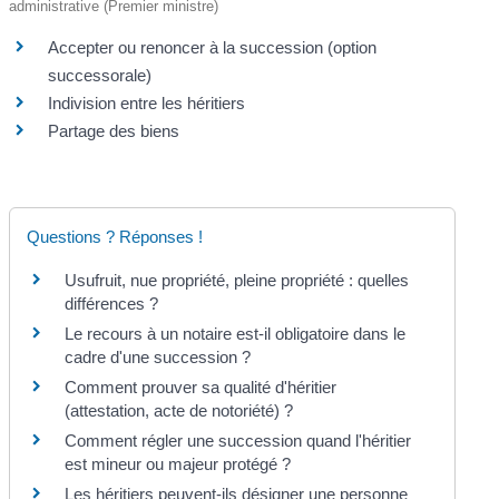
administrative (Premier ministre)
Accepter ou renoncer à la succession (option
successorale)
Indivision entre les héritiers
Partage des biens
Questions ? Réponses !
Usufruit, nue propriété, pleine propriété : quelles
différences ?
Le recours à un notaire est-il obligatoire dans le
cadre d'une succession ?
Comment prouver sa qualité d'héritier
(attestation, acte de notoriété) ?
Comment régler une succession quand l'héritier
est mineur ou majeur protégé ?
Les héritiers peuvent-ils désigner une personne