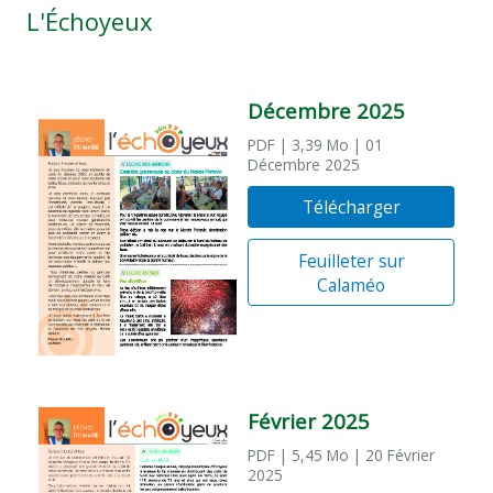
L'Échoyeux
Décembre 2025
PDF
| 3,39 Mo
| 01
Décembre 2025
Télécharger
Feuilleter sur
Calaméo
Février 2025
PDF
| 5,45 Mo
| 20 Février
2025