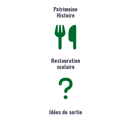
Patrimoine
Histoire
Restauration
scolaire
Idées de sortie