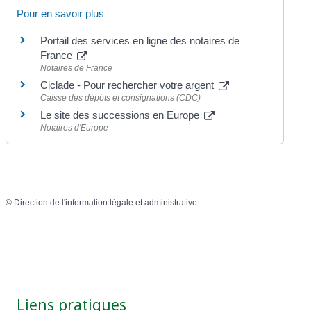
Pour en savoir plus
Portail des services en ligne des notaires de
France
Notaires de France
Ciclade - Pour rechercher votre argent
Caisse des dépôts et consignations (CDC)
Le site des successions en Europe
Notaires d'Europe
©
Direction de l'information légale et administrative
Liens pratiques