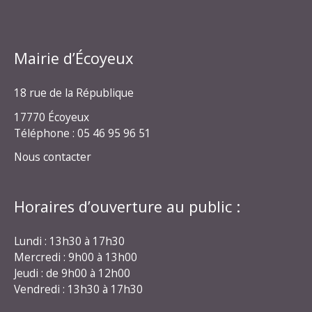
Mairie d’Écoyeux
18 rue de la République
17770 Écoyeux
Téléphone : 05 46 95 96 51
Nous contacter
Horaires d’ouverture au public :
Lundi : 13h30 à 17h30
Mercredi : 9h00 à 13h00
Jeudi : de 9h00 à 12h00
Vendredi : 13h30 à 17h30