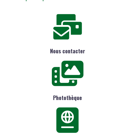
Nous contacter
Photothèque