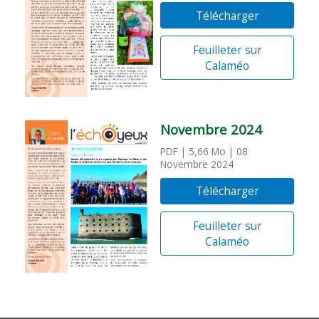
Télécharger
Feuilleter sur
Calaméo
Novembre 2024
PDF
| 5,66 Mo
| 08
Novembre 2024
Télécharger
Feuilleter sur
Calaméo