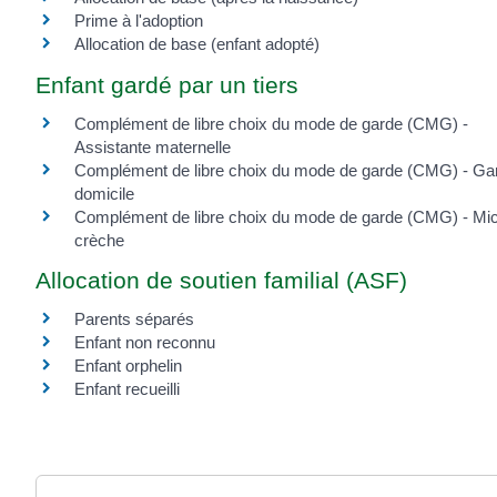
Prime à l'adoption
Allocation de base (enfant adopté)
Enfant gardé par un tiers
Complément de libre choix du mode de garde (CMG) -
Assistante maternelle
Complément de libre choix du mode de garde (CMG) - Ga
domicile
Complément de libre choix du mode de garde (CMG) - Mic
crèche
Allocation de soutien familial (ASF)
Parents séparés
Enfant non reconnu
Enfant orphelin
Enfant recueilli