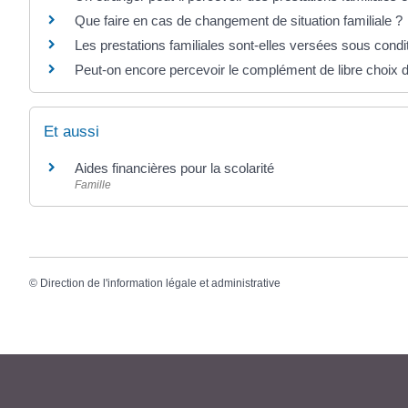
Que faire en cas de changement de situation familiale ?
Les prestations familiales sont-elles versées sous cond
Peut-on encore percevoir le complément de libre choix d
Et aussi
Aides financières pour la scolarité
Famille
©
Direction de l'information légale et administrative