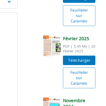
Feuilleter
sur
Calaméo
Février 2025
PDF
| 5,45 Mo
| 20
Février 2025
Télécharger
Feuilleter
sur
Calaméo
Novembre