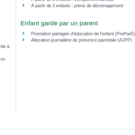
À partir de 3 enfants : prime de déménagement
Enfant gardé par un parent
Prestation partagée d'éducation de l'enfant (PreParE
Allocation journalière de présence parentale (AJPP)
rde à
ro-