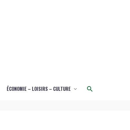
Rechercher
ÉCONOMIE – LOISIRS – CULTURE