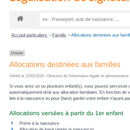
Accueil particuliers
>
Famille
>
Allocations destinées aux famil
Dossier
Allocations destinées aux familles
Vérifié le 12/02/2019 - Direction de l'information légale et administrative
Si vous avez un ou plusieurs enfant(s), vous pouvez percevoir 
automatiquement droit aux allocation familiales. En fonction de
liée à la naissance ou pour (faire) garder votre enfant n'ayant pas 
Allocations versées à partir du 1er enfant
Prime à la naissance
Allocation de base (après la naissance)