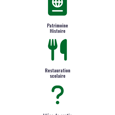
Patrimoine
Histoire
Restauration
scolaire