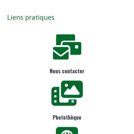
Liens pratiques
Nous contacter
Photothèque