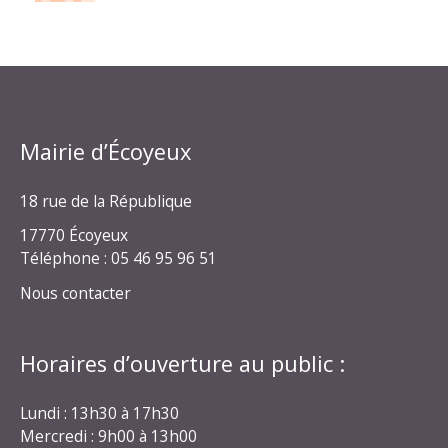
Mairie d’Écoyeux
18 rue de la République
17770 Écoyeux
Téléphone : 05 46 95 96 51
Nous contacter
Horaires d’ouverture au public :
Lundi : 13h30 à 17h30
Mercredi : 9h00 à 13h00