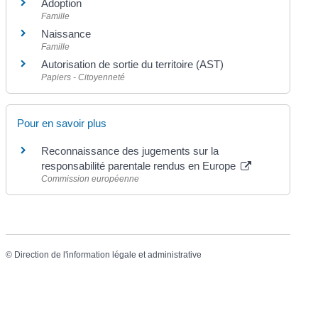
Adoption
Famille
Naissance
Famille
Autorisation de sortie du territoire (AST)
Papiers - Citoyenneté
Pour en savoir plus
Reconnaissance des jugements sur la
responsabilité parentale rendus en Europe
Commission européenne
©
Direction de l'information légale et administrative