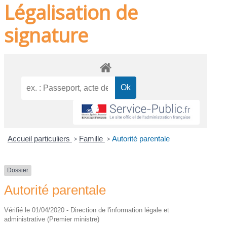
Légalisation de
signature
Accueil particuliers
>
Famille
>
Autorité parentale
Dossier
Autorité parentale
Vérifié le 01/04/2020 - Direction de l'information légale et
administrative (Premier ministre)