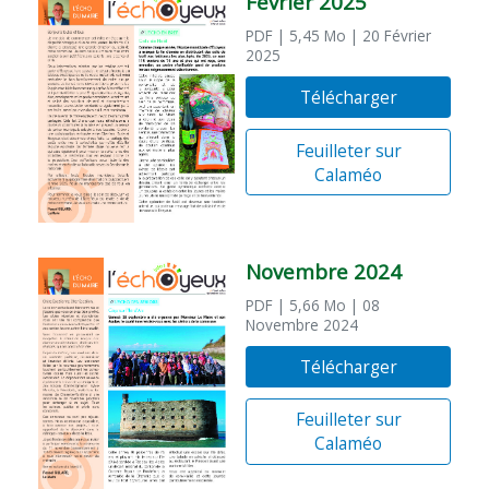
Février 2025
PDF
| 5,45 Mo
| 20 Février
2025
Télécharger
Feuilleter sur
Calaméo
Novembre 2024
PDF
| 5,66 Mo
| 08
Novembre 2024
Télécharger
Feuilleter sur
Calaméo