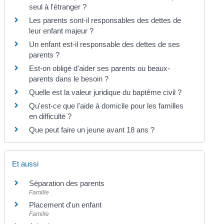
seul à l'étranger ?
Les parents sont-il responsables des dettes de
leur enfant majeur ?
Un enfant est-il responsable des dettes de ses
parents ?
Est-on obligé d'aider ses parents ou beaux-
parents dans le besoin ?
Quelle est la valeur juridique du baptême civil ?
Qu'est-ce que l'aide à domicile pour les familles
en difficulté ?
Que peut faire un jeune avant 18 ans ?
Et aussi
Séparation des parents
Famille
Placement d'un enfant
Famille