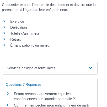
Ce dossier expose l'ensemble des droits et et devoirs que les
parents ont à l'égard de leur enfant mineur.
Exercice
Délégation
Tutelle d'un mineur
Retrait
Émancipation d'un mineur
Services en ligne et formulaires
Questions ? Réponses !
Enfant reconnu tardivement : quelles
conséquences sur l'autorité parentale ?
Comment empêcher mon enfant mineur de partir