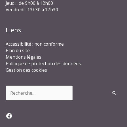
Jeudi : de 9h00 à 12h00
Vendredi : 13h30 à 17h30
Liens
Accessibilité : non conforme
Plan du site
Mentions légales
Politique de protection des données
Gestion des cookies
Rechercher :
Facebook