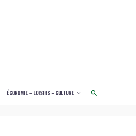
Rechercher
ÉCONOMIE – LOISIRS – CULTURE