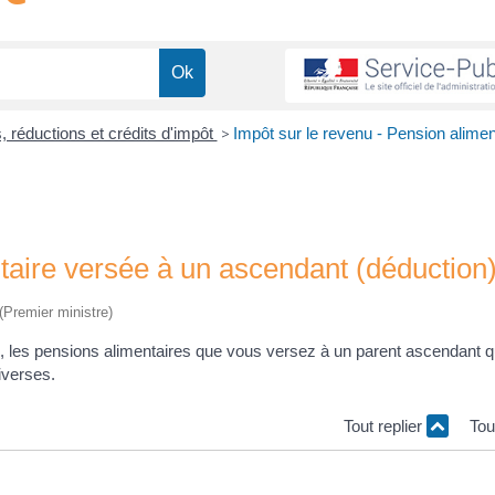
, réductions et crédits d'impôt
>
Impôt sur le revenu - Pension alimen
taire versée à un ascendant (déduction
 (Premier ministre)
, les pensions alimentaires que vous versez à un parent ascendant q
iverses.
Tout replier
Tou