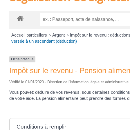
Accueil particuliers
>
Argent
>
Impôt sur le revenu : déductions
versée à un ascendant (déduction)
Fiche pratique
Impôt sur le revenu - Pension alimen
Vérifié le 01/01/2020 - Direction de l'information légale et administrative
Vous pouvez déduire de vos revenus, sous certaines conditions
de votre aide. La pension alimentaire peut prendre des formes d
Conditions à remplir