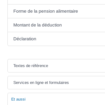
Forme de la pension alimentaire
Montant de la déduction
Déclaration
Textes de référence
Services en ligne et formulaires
Et aussi