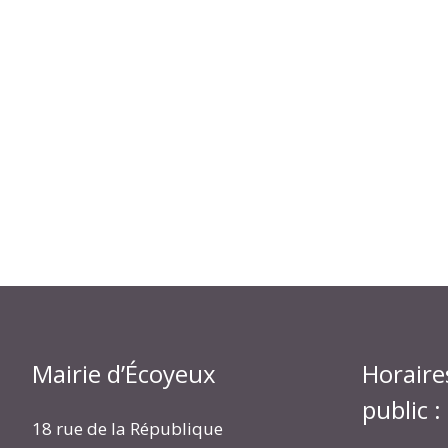
Mairie d’Écoyeux
Horaire
public :
18 rue de la République