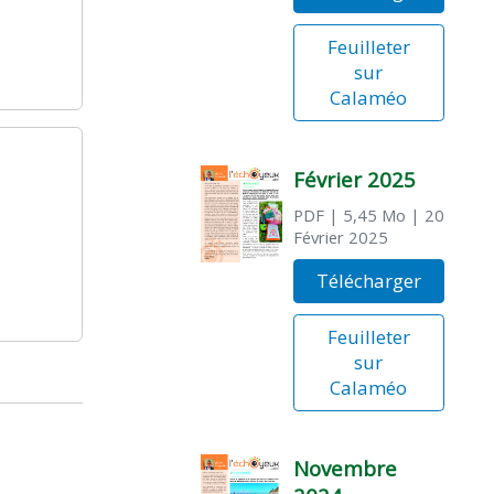
Feuilleter
sur
Calaméo
Février 2025
PDF
| 5,45 Mo
| 20
Février 2025
Télécharger
Feuilleter
sur
Calaméo
Novembre