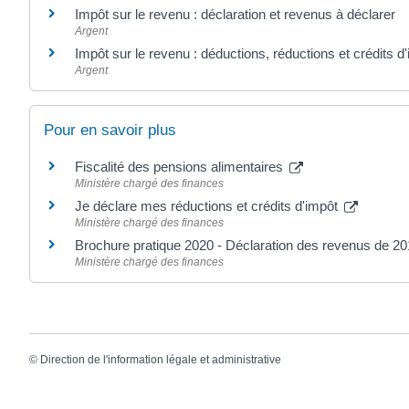
Impôt sur le revenu : déclaration et revenus à déclarer
Argent
Impôt sur le revenu : déductions, réductions et crédits d
Argent
Pour en savoir plus
Fiscalité des pensions alimentaires
Ministère chargé des finances
Je déclare mes réductions et crédits d'impôt
Ministère chargé des finances
Brochure pratique 2020 - Déclaration des revenus de 2
Ministère chargé des finances
©
Direction de l'information légale et administrative