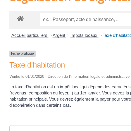
Accueil particuliers
>
Argent
>
Impôts locaux
>
Taxe d'habitati
Fiche pratique
Taxe d'habitation
Vérifié le 01/01/2020 - Direction de l'information légale et administrative
La taxe d'habitation est un impôt local qui dépend des caractéris
(revenus, composition du foyer...) au 1
er
janvier. Vous devez la p
habitation principale. Vous devrez également la payer pour vot
d'exonération dans certains cas.