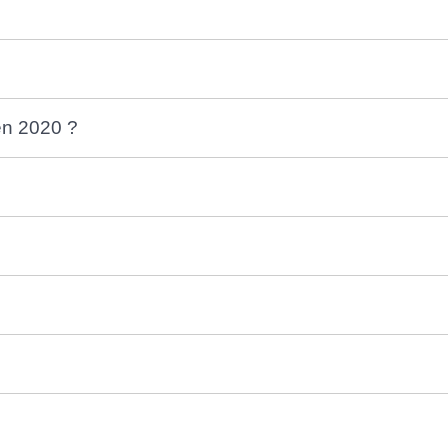
 en 2020 ?