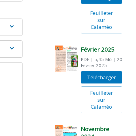
Feuilleter
sur
Calaméo
Février 2025
PDF
| 5,45 Mo
| 20
Février 2025
Télécharger
Feuilleter
sur
Calaméo
Novembre