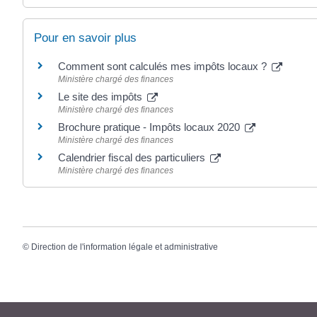
Pour en savoir plus
Comment sont calculés mes impôts locaux ?
Ministère chargé des finances
Le site des impôts
Ministère chargé des finances
Brochure pratique - Impôts locaux 2020
Ministère chargé des finances
Calendrier fiscal des particuliers
Ministère chargé des finances
©
Direction de l'information légale et administrative