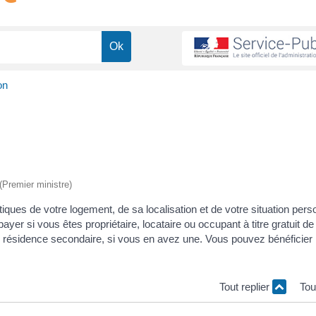
on
 (Premier ministre)
tiques de votre logement, de sa localisation et de votre situation pers
ayer si vous êtes propriétaire, locataire ou occupant à titre gratuit de
re résidence secondaire, si vous en avez une. Vous pouvez bénéficier
Tout replier
Tou