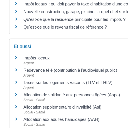
Impôt locaux : qui doit payer la taxe d'habitation d'une co
Nouvelle construction, garage, piscine... : quel effet sur
Qu'est-ce que la résidence principale pour les impôts ?
Qu'est-ce que le revenu fiscal de référence ?
Et aussi
Impôts locaux
Argent
Redevance télé (contribution à l'audiovisuel public)
Argent
Taxes sur les logements vacants (TLV et THLV)
Argent
Allocation de solidarité aux personnes âgées (Aspa)
Social - Santé
Allocation supplémentaire d'invalidité (Asi)
Social - Santé
Allocation aux adultes handicapés (AAH)
Social - Santé