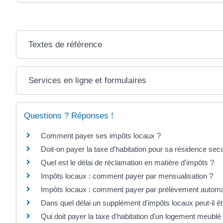
Textes de référence
Services en ligne et formulaires
Questions ? Réponses !
Comment payer ses impôts locaux ?
Doit-on payer la taxe d'habitation pour sa résidence sec
Quel est le délai de réclamation en matière d'impôts ?
Impôts locaux : comment payer par mensualisation ?
Impôts locaux : comment payer par prélèvement automa
Dans quel délai un supplément d'impôts locaux peut-il ê
Qui doit payer la taxe d'habitation d'un logement meublé