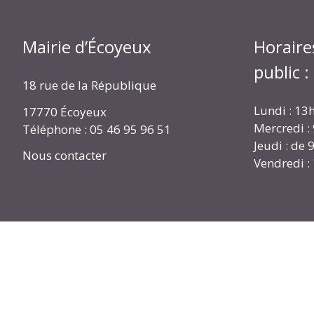
Mairie d’Écoyeux
Horaire
public :
18 rue de la République
Lundi : 13
17770 Écoyeux
Mercredi :
Téléphone : 05 46 95 96 51
Jeudi : de
Nous contacter
Vendredi :