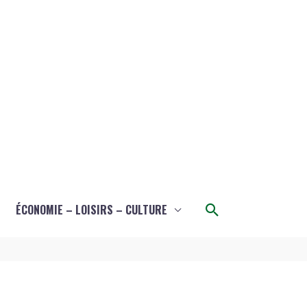
Rechercher
ÉCONOMIE – LOISIRS – CULTURE