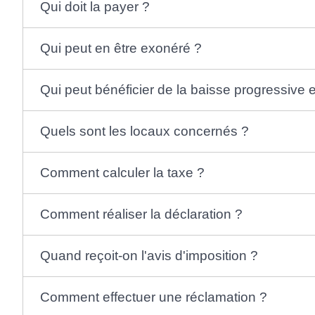
Qui doit la payer ?
Qui peut en être exonéré ?
Qui peut bénéficier de la baisse progressive
Quels sont les locaux concernés ?
Comment calculer la taxe ?
Comment réaliser la déclaration ?
Quand reçoit-on l'avis d'imposition ?
Comment effectuer une réclamation ?