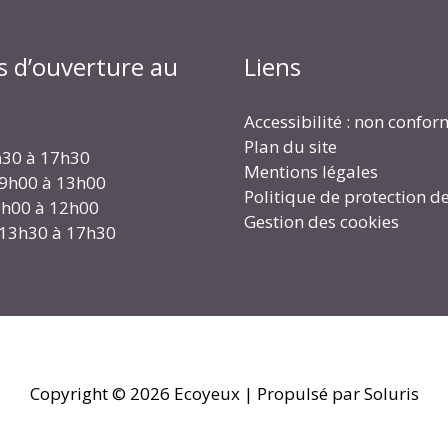
s d’ouverture au
Liens
Accessibilité : non confo
Plan du site
h30 à 17h30
Mentions légales
 9h00 à 13h00
Politique de protection d
 9h00 à 12h00
Gestion des cookies
 13h30 à 17h30
Copyright © 2026
Ecoyeux
| Propulsé par Soluris