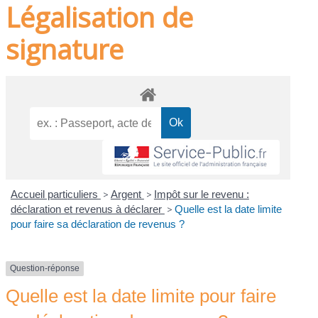
Légalisation de
signature
Accueil particuliers
>
Argent
>
Impôt sur le revenu :
déclaration et revenus à déclarer
>
Quelle est la date limite
pour faire sa déclaration de revenus ?
Question-réponse
Quelle est la date limite pour faire