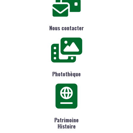
Nous contacter
Photothèque
Patrimoine
Histoire