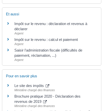
Et aussi
Impôt sur le revenu : déclaration et revenus à
déclarer
Argent
Impôt sur le revenu : calcul et paiement
Argent
Saisir l'administration fiscale (difficultés de
paiement, réclamation, ...)
Argent
Pour en savoir plus
Le site des impôts
Ministère chargé des finances
Brochure pratique 2020 - Déclaration des
revenus de 2019
Ministère chargé des finances