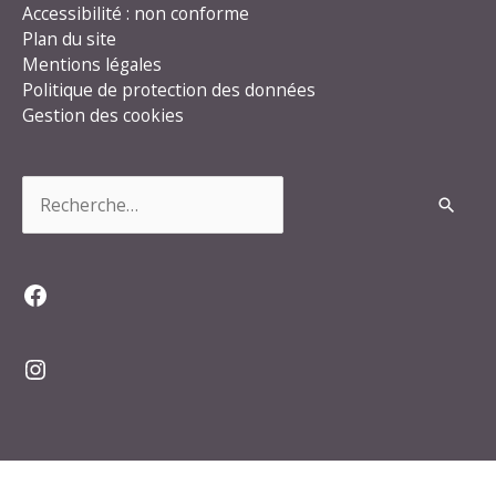
Accessibilité : non conforme
Plan du site
Mentions légales
Politique de protection des données
Gestion des cookies
Rechercher :
Facebook
Instagram