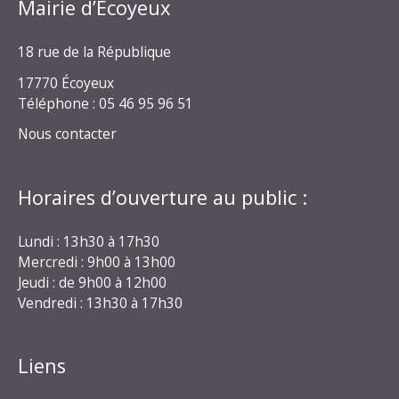
Mairie d’Écoyeux
18 rue de la République
17770 Écoyeux
Téléphone : 05 46 95 96 51
Nous contacter
Horaires d’ouverture au public :
Lundi : 13h30 à 17h30
Mercredi : 9h00 à 13h00
Jeudi : de 9h00 à 12h00
Vendredi : 13h30 à 17h30
Liens