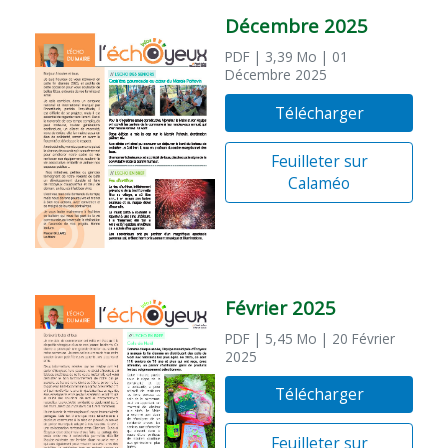
Décembre 2025
PDF
| 3,39 Mo
| 01
Décembre 2025
Télécharger
Feuilleter sur
Calaméo
Février 2025
PDF
| 5,45 Mo
| 20 Février
2025
Télécharger
Feuilleter sur