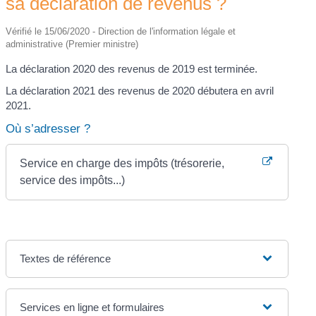
sa déclaration de revenus ?
Vérifié le 15/06/2020 - Direction de l'information légale et
administrative (Premier ministre)
La déclaration 2020 des revenus de 2019 est terminée.
La déclaration 2021 des revenus de 2020 débutera en avril
2021.
Où s’adresser ?
Service en charge des impôts (trésorerie,
service des impôts...)
Textes de référence
Services en ligne et formulaires