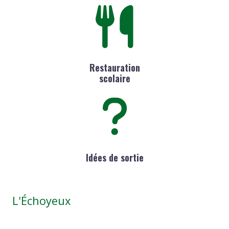
Restauration
scolaire
Idées de sortie
L'Échoyeux