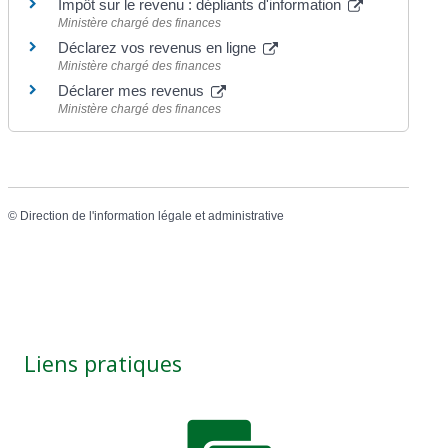
Impôt sur le revenu : dépliants d'information
Ministère chargé des finances
Déclarez vos revenus en ligne
Ministère chargé des finances
Déclarer mes revenus
Ministère chargé des finances
©
Direction de l'information légale et administrative
Liens pratiques