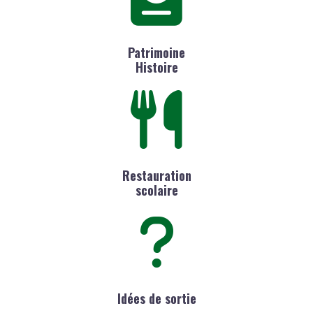
Patrimoine
Histoire
Restauration
scolaire
Idées de sortie