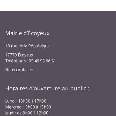
Mairie d’Écoyeux
18 rue de la République
17770 Écoyeux
Téléphone : 05 46 95 96 51
Nous contacter
Horaires d’ouverture au public :
Lundi : 13h30 à 17h30
Mercredi : 9h00 à 13h00
Jeudi : de 9h00 à 12h00