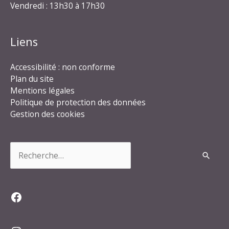
Vendredi : 13h30 à 17h30
Liens
Accessibilité : non conforme
Plan du site
Mentions légales
Politique de protection des données
Gestion des cookies
Rechercher :
Facebook