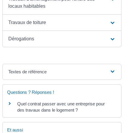
locaux habitables
Travaux de toiture
Dérogations
Textes de référence
Questions ? Réponses !
Quel contrat passer avec une entreprise pour
des travaux dans le logement ?
Et aussi