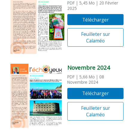
PDF
| 5,45 Mo
| 20 Février
2025
Télécharger
Feuilleter sur
Calaméo
Novembre 2024
PDF
| 5,66 Mo
| 08
Novembre 2024
Télécharger
Feuilleter sur
Calaméo