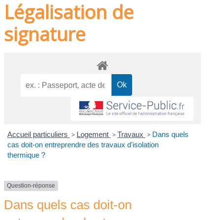
Légalisation de
signature
Accueil particuliers
>
Logement
>
Travaux
>
Dans quels
cas doit-on entreprendre des travaux d'isolation
thermique ?
Question-réponse
Dans quels cas doit-on