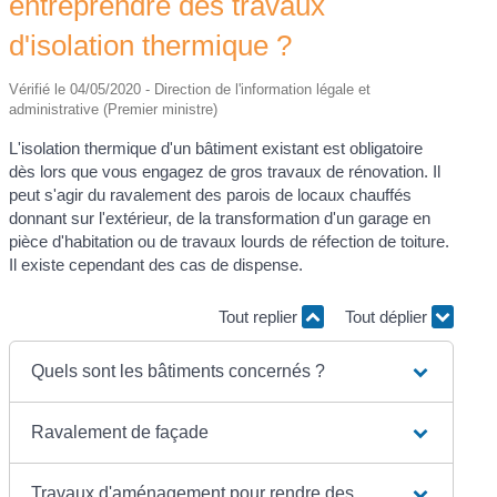
entreprendre des travaux
d'isolation thermique ?
Vérifié le 04/05/2020 - Direction de l'information légale et
administrative (Premier ministre)
L'isolation thermique d'un bâtiment existant est obligatoire
dès lors que vous engagez de gros travaux de rénovation. Il
peut s'agir du ravalement des parois de locaux chauffés
donnant sur l'extérieur, de la transformation d'un garage en
pièce d'habitation ou de travaux lourds de réfection de toiture.
Il existe cependant des cas de dispense.
Tout replier
Tout déplier
Quels sont les bâtiments concernés ?
Ravalement de façade
Travaux d'aménagement pour rendre des