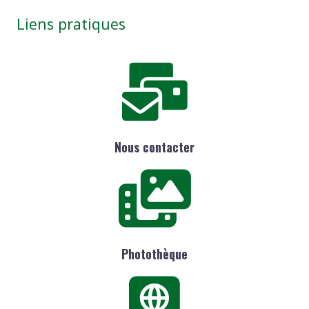
Liens pratiques
Nous contacter
Photothèque