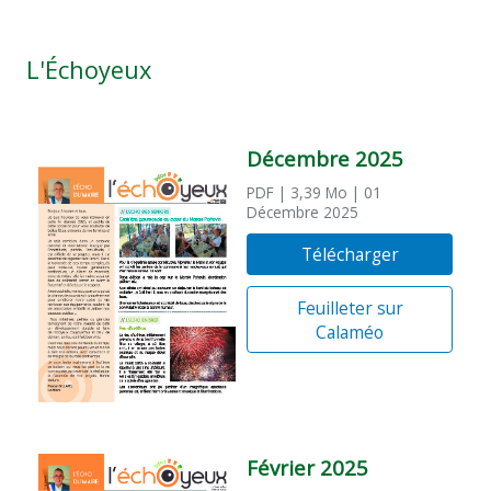
L'Échoyeux
Décembre 2025
PDF
| 3,39 Mo
| 01
Décembre 2025
Télécharger
Feuilleter sur
Calaméo
Février 2025