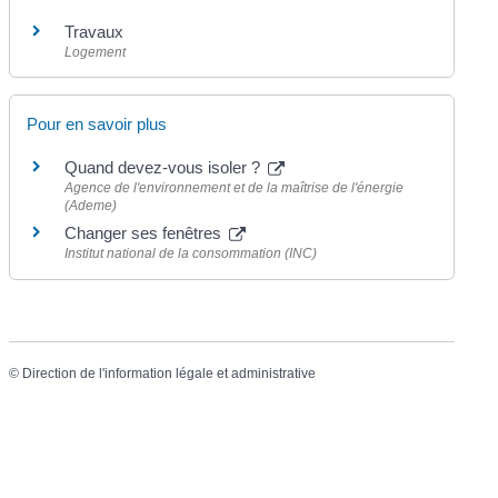
Travaux
Logement
Pour en savoir plus
Quand devez-vous isoler ?
Agence de l'environnement et de la maîtrise de l'énergie
(Ademe)
Changer ses fenêtres
Institut national de la consommation (INC)
©
Direction de l'information légale et administrative