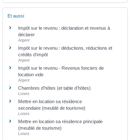
Et aussi
Impôt sur le revenu : déclaration et revenus à
déclarer
Argent
Impôt sur le revenu : déductions, réductions et
crédits d'impôt
Argent
Impôt sur le revenu - Revenus fonciers de
location vide
Argent
Chambres d'hôtes (et table d'hôtes)
Loisirs
Mettre en location sa résidence
secondaire (meublé de tourisme)
Loisirs
Mettre en location sa résidence principale
(meublé de tourisme)
Loisirs