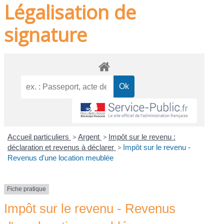
Légalisation de
signature
Accueil particuliers
>
Argent
>
Impôt sur le revenu :
déclaration et revenus à déclarer
>
Impôt sur le revenu -
Revenus d'une location meublée
Fiche pratique
Impôt sur le revenu - Revenus