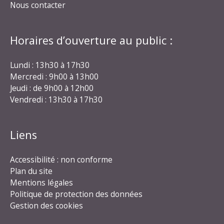
Nous contacter
Horaires d’ouverture au public :
Lundi : 13h30 à 17h30
Mercredi : 9h00 à 13h00
Jeudi : de 9h00 à 12h00
Vendredi : 13h30 à 17h30
Liens
Accessibilité : non conforme
Plan du site
Mentions légales
Politique de protection des données
Gestion des cookies