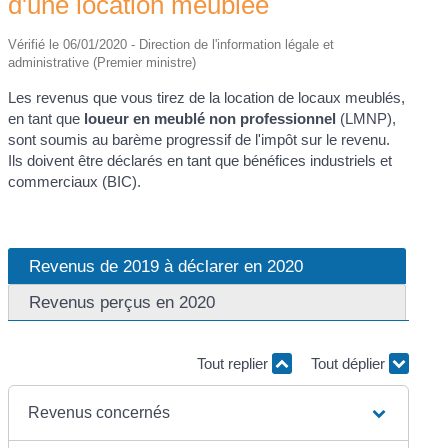
d'une location meublée
Vérifié le 06/01/2020 - Direction de l'information légale et
administrative (Premier ministre)
Les revenus que vous tirez de la location de locaux meublés,
en tant que
loueur en meublé non professionnel
(LMNP),
sont soumis au barème progressif de l'impôt sur le revenu.
Ils doivent être déclarés en tant que bénéfices industriels et
commerciaux (BIC).
Revenus de 2019 à déclarer en 2020
Revenus perçus en 2020
Tout replier
Tout déplier
Revenus concernés