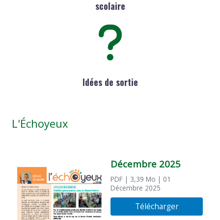
scolaire
Idées de sortie
L'Échoyeux
Décembre 2025
PDF
| 3,39 Mo
| 01
Décembre 2025
Télécharger