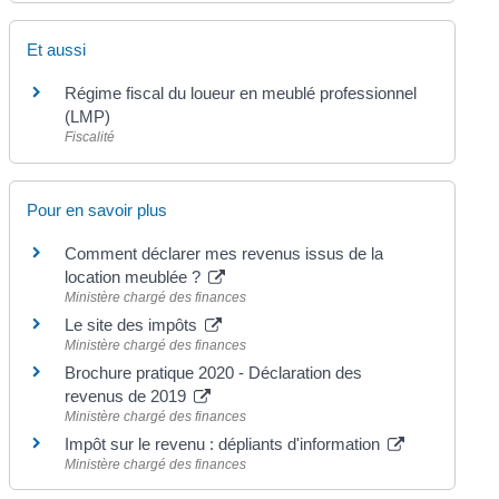
Et aussi
Régime fiscal du loueur en meublé professionnel
(LMP)
Fiscalité
Pour en savoir plus
Comment déclarer mes revenus issus de la
location meublée ?
Ministère chargé des finances
Le site des impôts
Ministère chargé des finances
Brochure pratique 2020 - Déclaration des
revenus de 2019
Ministère chargé des finances
Impôt sur le revenu : dépliants d'information
Ministère chargé des finances