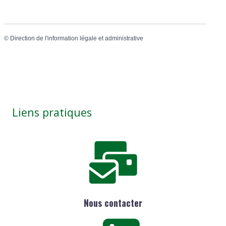
©
Direction de l'information légale et administrative
Liens pratiques
Nous contacter