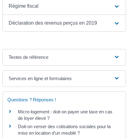
Régime fiscal
Déclaration des revenus perçus en 2019
Textes de référence
Services en ligne et formulaires
Questions ? Réponses !
Micro-logement : doit-on payer une taxe en cas
de loyer élevé ?
Doit-on verser des cotisations sociales pour la
mise en location d'un meublé ?