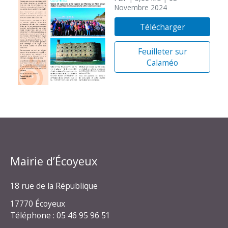
Novembre 2024
Télécharger
Feuilleter sur
Calaméo
Mairie d’Écoyeux
18 rue de la République
17770 Écoyeux
Téléphone : 05 46 95 96 51