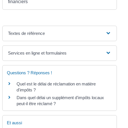
financiers
Textes de référence
Services en ligne et formulaires
Questions ? Réponses !
Quel est le délai de réclamation en matière
d'impôts ?
Dans quel délai un supplément d'impôts locaux
peut-il être réclamé ?
Et aussi