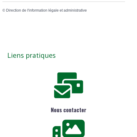
©
Direction de l'information légale et administrative
Liens pratiques
Nous contacter