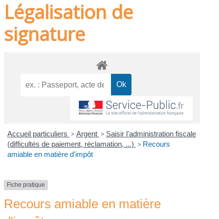
Légalisation de
signature
Accueil particuliers
>
Argent
>
Saisir l'administration fiscale
(difficultés de paiement, réclamation, ...)
>
Recours
amiable en matière d'impôt
Fiche pratique
Recours amiable en matière