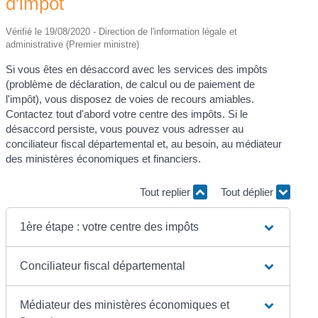
d'impôt
Vérifié le 19/08/2020 - Direction de l'information légale et
administrative (Premier ministre)
Si vous êtes en désaccord avec les services des impôts
(problème de déclaration, de calcul ou de paiement de
l'impôt), vous disposez de voies de recours amiables.
Contactez tout d'abord votre centre des impôts. Si le
désaccord persiste, vous pouvez vous adresser au
conciliateur fiscal départemental et, au besoin, au médiateur
des ministères économiques et financiers.
Tout replier
Tout déplier
1ère étape : votre centre des impôts
Conciliateur fiscal départemental
Médiateur des ministères économiques et