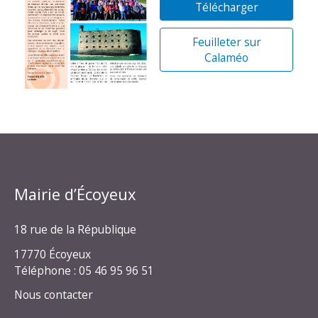
Télécharger
Feuilleter sur
Calaméo
Mairie d’Écoyeux
18 rue de la République
17770 Écoyeux
Téléphone : 05 46 95 96 51
Nous contacter