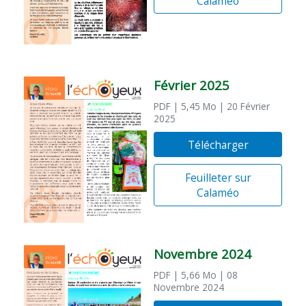
Calaméo
Février 2025
PDF
| 5,45 Mo
| 20 Février
2025
Télécharger
Feuilleter sur
Calaméo
Novembre 2024
PDF
| 5,66 Mo
| 08
Novembre 2024