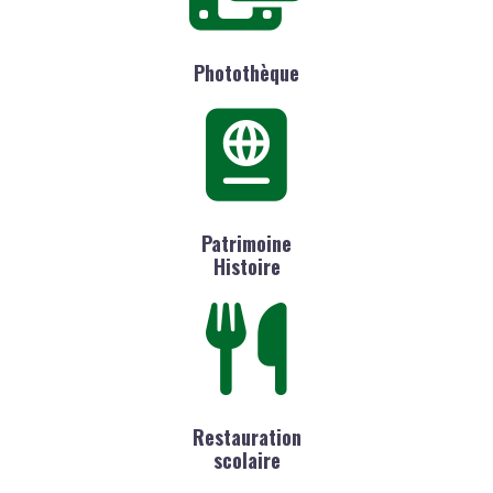
Photothèque
Patrimoine
Histoire
Restauration
scolaire