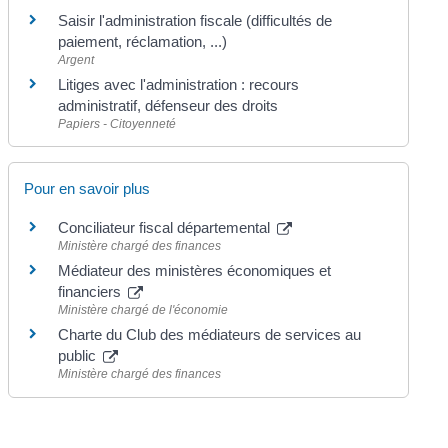
Saisir l'administration fiscale (difficultés de
paiement, réclamation, ...)
Argent
Litiges avec l'administration : recours
administratif, défenseur des droits
Papiers - Citoyenneté
Pour en savoir plus
Conciliateur fiscal départemental
Ministère chargé des finances
Médiateur des ministères économiques et
financiers
Ministère chargé de l'économie
Charte du Club des médiateurs de services au
public
Ministère chargé des finances