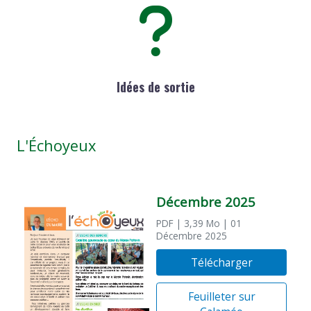
Idées de sortie
L'Échoyeux
Décembre 2025
PDF
| 3,39 Mo
| 01
Décembre 2025
Télécharger
Feuilleter sur