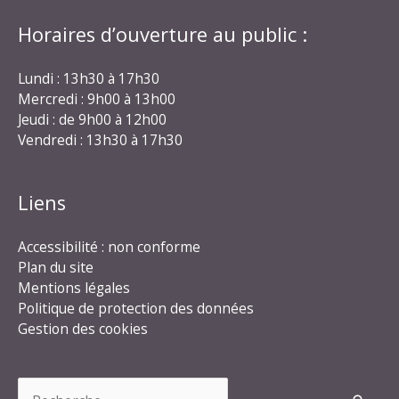
Horaires d’ouverture au public :
Lundi : 13h30 à 17h30
Mercredi : 9h00 à 13h00
Jeudi : de 9h00 à 12h00
Vendredi : 13h30 à 17h30
Liens
Accessibilité : non conforme
Plan du site
Mentions légales
Politique de protection des données
Gestion des cookies
Rechercher :