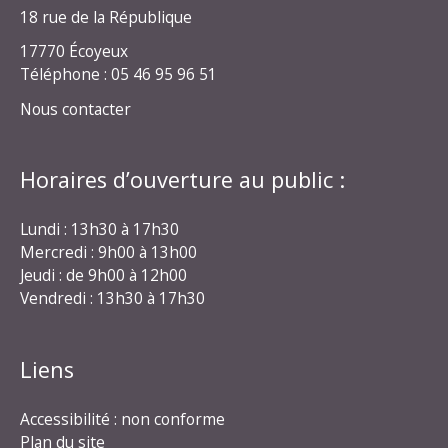
18 rue de la République
17770 Écoyeux
Téléphone : 05 46 95 96 51
Nous contacter
Horaires d’ouverture au public :
Lundi : 13h30 à 17h30
Mercredi : 9h00 à 13h00
Jeudi : de 9h00 à 12h00
Vendredi : 13h30 à 17h30
Liens
Accessibilité : non conforme
Plan du site