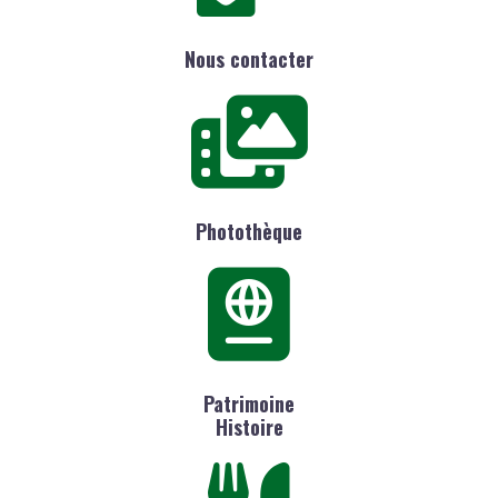
Nous contacter
Photothèque
Patrimoine
Histoire