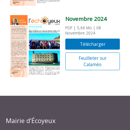
Novembre 2024
PDF
| 5,66 Mo
| 08
Novembre 2024
Télécharger
Feuilleter sur
Calaméo
Mairie d’Écoyeux