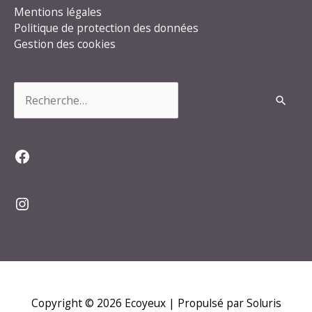
Mentions légales
Politique de protection des données
Gestion des cookies
Rechercher :
Facebook
Instagram
Copyright © 2026
Ecoyeux
| Propulsé par Soluris