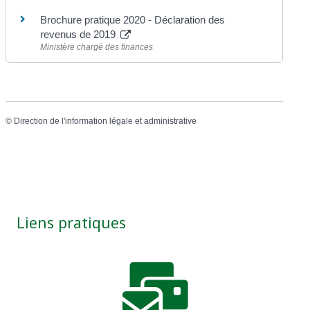
Brochure pratique 2020 - Déclaration des
revenus de 2019
Ministère chargé des finances
©
Direction de l'information légale et administrative
Liens pratiques