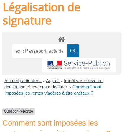
Légalisation de
signature
Accueil particuliers
>
Argent
>
Impôt sur le revenu :
déclaration et revenus à déclarer
>
Comment sont
imposées les rentes viagères à titre onéreux ?
Question-réponse
Comment sont imposées les