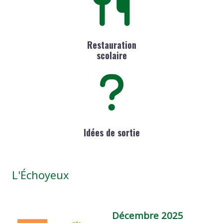
Restauration
scolaire
Idées de sortie
L'Échoyeux
Décembre 2025