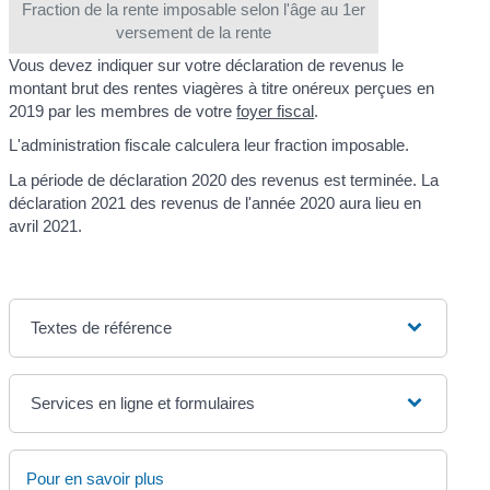
Fraction de la rente imposable selon l'âge au 1er
versement de la rente
Vous devez indiquer sur votre déclaration de revenus le
montant brut des rentes viagères à titre onéreux perçues en
2019 par les membres de votre
foyer fiscal
.
L'administration fiscale calculera leur fraction imposable.
La période de déclaration 2020 des revenus est terminée. La
déclaration 2021 des revenus de l'année 2020 aura lieu en
avril 2021.
Textes de référence
Services en ligne et formulaires
Pour en savoir plus