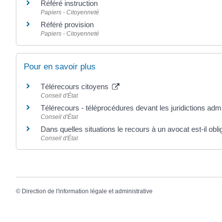
Référé instruction
Papiers - Citoyenneté
Référé provision
Papiers - Citoyenneté
Pour en savoir plus
Télérecours citoyens
Conseil d'État
Télérecours - téléprocédures devant les juridictions adm
Conseil d'État
Dans quelles situations le recours à un avocat est-il obli
Conseil d'État
©
Direction de l'information légale et administrative