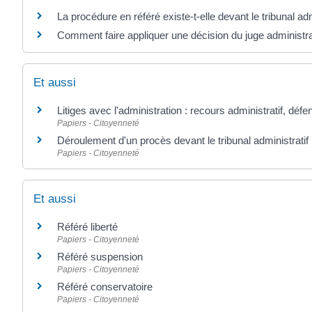
La procédure en référé existe-t-elle devant le tribunal adm
Comment faire appliquer une décision du juge administrat
Et aussi
Litiges avec l'administration : recours administratif, défe
Papiers - Citoyenneté
Déroulement d'un procès devant le tribunal administratif
Papiers - Citoyenneté
Et aussi
Référé liberté
Papiers - Citoyenneté
Référé suspension
Papiers - Citoyenneté
Référé conservatoire
Papiers - Citoyenneté