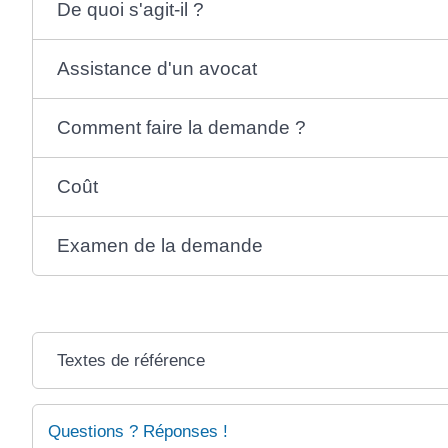
De quoi s'agit-il ?
Assistance d'un avocat
Comment faire la demande ?
Coût
Examen de la demande
Textes de référence
Questions ? Réponses !