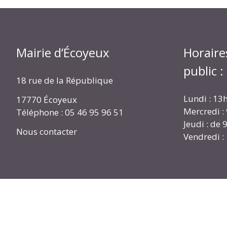
Mairie d’Écoyeux
Horaire
public :
18 rue de la République
Lundi : 13
17770 Écoyeux
Mercredi :
Téléphone : 05 46 95 96 51
Jeudi : de
Nous contacter
Vendredi :