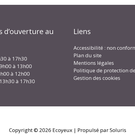
s d’ouverture au
Liens
Accessibilité : non confo
Plan du site
h30 à 17h30
Mentions légales
 9h00 à 13h00
Politique de protection d
 9h00 à 12h00
Gestion des cookies
 13h30 à 17h30
Copyright © 2026
Ecoyeux
| Propulsé par Soluris