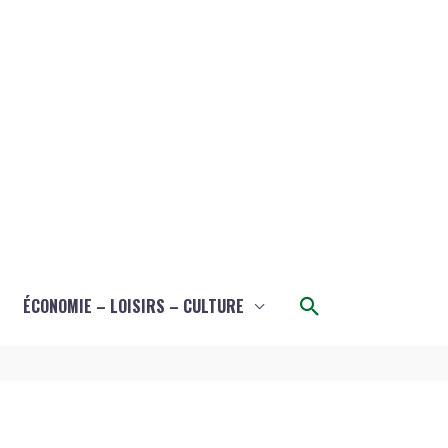
Rechercher
ÉCONOMIE – LOISIRS – CULTURE