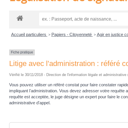
Accueil particuliers
>
Papiers - Citoyenneté
>
Agir en justice c
Fiche pratique
Litige avec l'administration : référé c
Vérifié le 30/11/2018 - Direction de l'information légale et administrative
Vous pouvez utiliser un référé constat pour faire constater rapide
impliquant l'administration. Vous devez adresser votre requête au 
requête est acceptée, le juge désigne un expert pour faire le co
administrative d'appel.