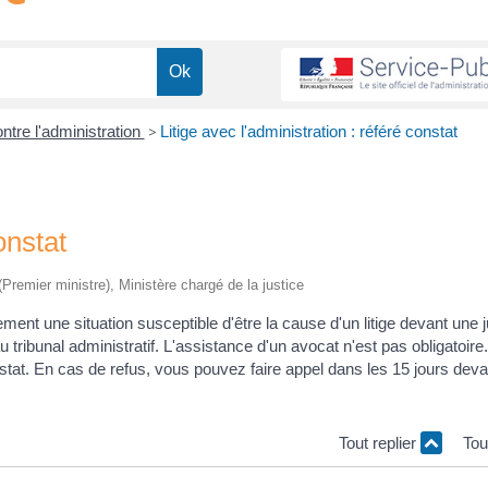
ontre l'administration
>
Litige avec l'administration : référé constat
onstat
 (Premier ministre), Ministère chargé de la justice
ment une situation susceptible d'être la cause d'un litige devant une ju
tribunal administratif. L'assistance d'un avocat n'est pas obligatoire.
nstat. En cas de refus, vous pouvez faire appel dans les 15 jours deva
Tout replier
Tou