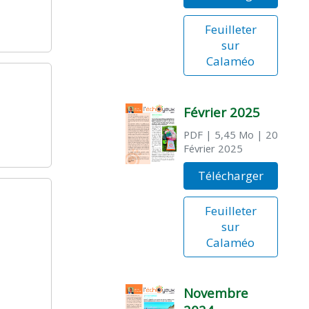
Feuilleter
sur
Calaméo
Février 2025
PDF
| 5,45 Mo
| 20
Février 2025
Télécharger
Feuilleter
sur
Calaméo
Novembre