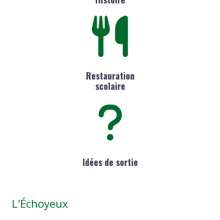
Restauration
scolaire
Idées de sortie
L'Échoyeux