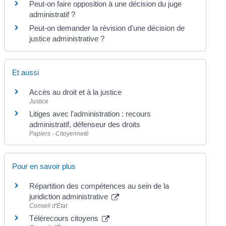
Peut-on faire opposition à une décision du juge
administratif ?
Peut-on demander la révision d'une décision de
justice administrative ?
Et aussi
Accès au droit et à la justice
Justice
Litiges avec l'administration : recours
administratif, défenseur des droits
Papiers - Citoyenneté
Pour en savoir plus
Répartition des compétences au sein de la
juridiction administrative
Conseil d'État
Télérecours citoyens