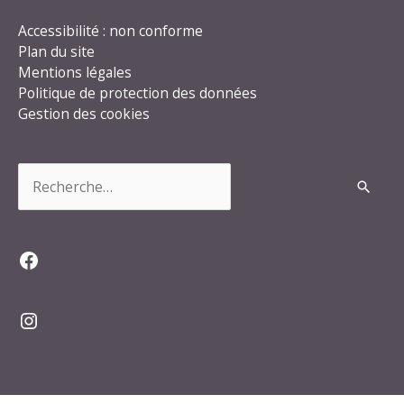
Accessibilité : non conforme
Plan du site
Mentions légales
Politique de protection des données
Gestion des cookies
Rechercher :
Facebook
Instagram