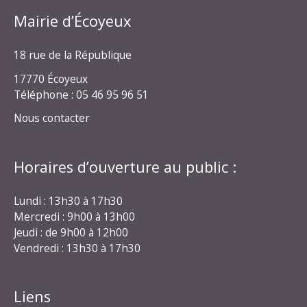
Mairie d’Écoyeux
18 rue de la République
17770 Écoyeux
Téléphone : 05 46 95 96 51
Nous contacter
Horaires d’ouverture au public :
Lundi : 13h30 à 17h30
Mercredi : 9h00 à 13h00
Jeudi : de 9h00 à 12h00
Vendredi : 13h30 à 17h30
Liens