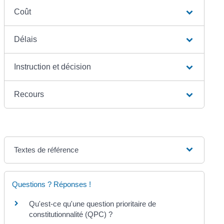
Coût
Délais
Instruction et décision
Recours
Textes de référence
Questions ? Réponses !
Qu'est-ce qu'une question prioritaire de
constitutionnalité (QPC) ?