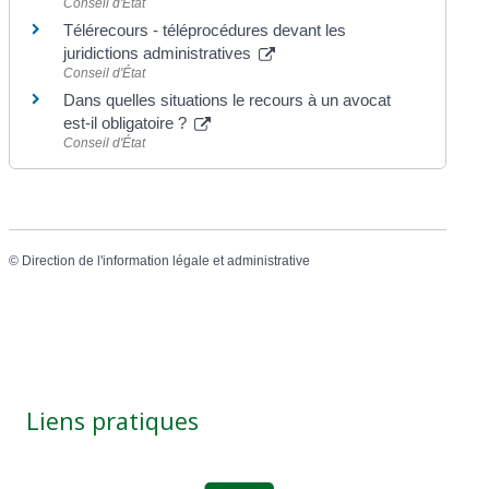
Conseil d'État
Télérecours - téléprocédures devant les
juridictions administratives
Conseil d'État
Dans quelles situations le recours à un avocat
est-il obligatoire ?
Conseil d'État
©
Direction de l'information légale et administrative
Liens pratiques