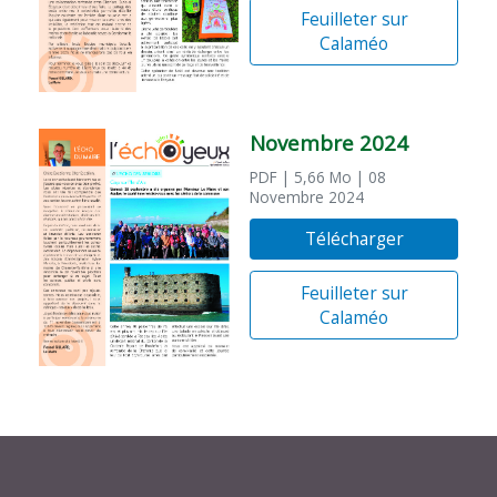
Feuilleter sur
Calaméo
Novembre 2024
PDF
| 5,66 Mo
| 08
Novembre 2024
Télécharger
Feuilleter sur
Calaméo