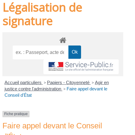
Légalisation de
signature
Accueil particuliers
>
Papiers - Citoyenneté
>
Agir en
justice contre l'administration
>
Faire appel devant le
Conseil d'État
Fiche pratique
Faire appel devant le Conseil