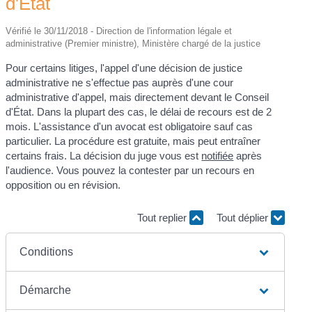
d'État
Vérifié le 30/11/2018 - Direction de l'information légale et
administrative (Premier ministre), Ministère chargé de la justice
Pour certains litiges, l'appel d'une décision de justice
administrative ne s'effectue pas auprès d'une cour
administrative d'appel, mais directement devant le Conseil
d'État. Dans la plupart des cas, le délai de recours est de 2
mois. L'assistance d'un avocat est obligatoire sauf cas
particulier. La procédure est gratuite, mais peut entraîner
certains frais. La décision du juge vous est
notifiée
après
l'audience. Vous pouvez la contester par un recours en
opposition ou en révision.
Tout replier
Tout déplier
Conditions
Démarche