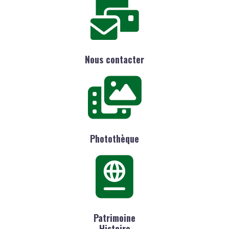
Nous contacter
Photothèque
Patrimoine
Histoire