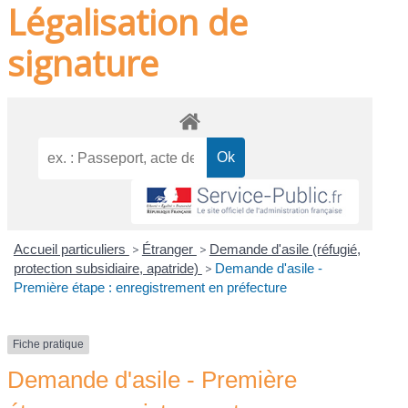
Légalisation de
signature
Accueil particuliers
>
Étranger
>
Demande d'asile (réfugié,
protection subsidiaire, apatride)
>
Demande d'asile -
Première étape : enregistrement en préfecture
Fiche pratique
Demande d'asile - Première