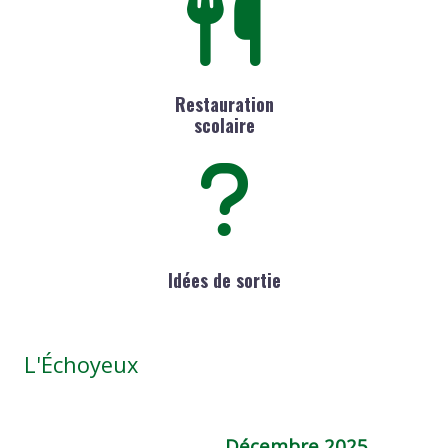
Restauration
scolaire
Idées de sortie
L'Échoyeux
Décembre 2025