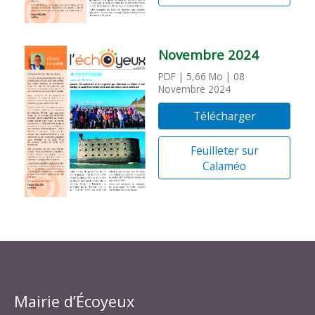
Novembre 2024
PDF
| 5,66 Mo
| 08
Novembre 2024
Télécharger
Feuilleter sur
Calaméo
Mairie d’Écoyeux