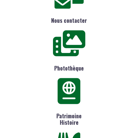
Nous contacter
Photothèque
Patrimoine
Histoire