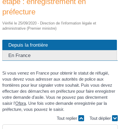
étape : enregistrement en
préfecture
Vérifié le 25/09/2020 - Direction de l'information légale et
administrative (Premier ministre)
Depuis la frontière
En France
Si vous venez en France pour obtenir le statut de réfugié,
vous devez vous adresser aux autorités de police aux
frontières pour leur signaler votre souhait. Puis vous devez
effectuer des démarches en préfecture pour faire enregistrer
votre demande d'asile. Vous ne pouvez pas directement
saisir l'
Ofpra
. Une fois votre demande enregistrée par la
préfecture, vous pouvez le saisir.
Tout replier
Tout déplier