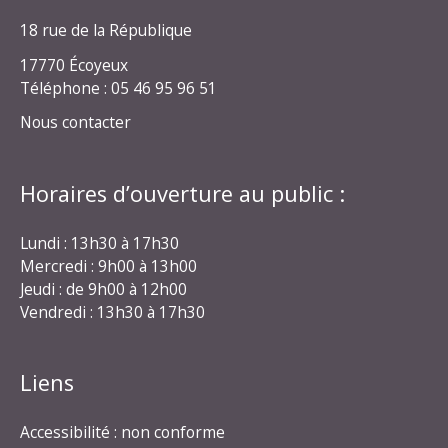
18 rue de la République
17770 Écoyeux
Téléphone : 05 46 95 96 51
Nous contacter
Horaires d’ouverture au public :
Lundi : 13h30 à 17h30
Mercredi : 9h00 à 13h00
Jeudi : de 9h00 à 12h00
Vendredi : 13h30 à 17h30
Liens
Accessibilité : non conforme