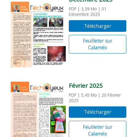
PDF
| 3,39 Mo
| 01
Décembre 2025
Télécharger
Feuilleter sur
Calaméo
Février 2025
PDF
| 5,45 Mo
| 20 Février
2025
Télécharger
Feuilleter sur
Calaméo