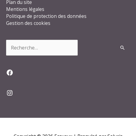
Plan du site
Mentions légales
Politique de protection des données
Gestion des cookies
Rechercher :
Facebook
Instagram