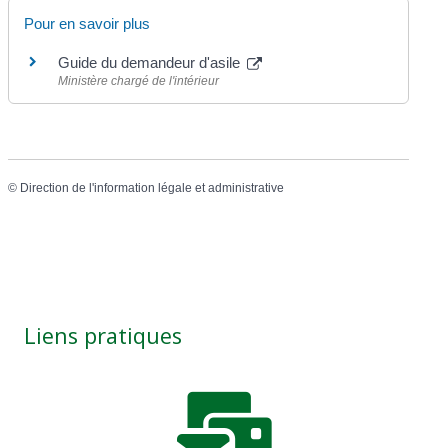
Pour en savoir plus
Guide du demandeur d'asile
Ministère chargé de l'intérieur
©
Direction de l'information légale et administrative
Liens pratiques