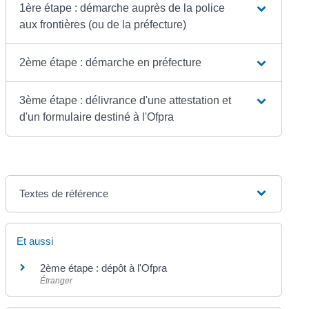
1ère étape : démarche auprès de la police
aux frontières (ou de la préfecture)
2ème étape : démarche en préfecture
3ème étape : délivrance d'une attestation et
d'un formulaire destiné à l'Ofpra
Textes de référence
Et aussi
2ème étape : dépôt à l'Ofpra
Étranger