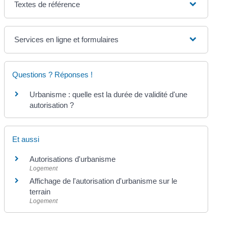
Textes de référence
Services en ligne et formulaires
Questions ? Réponses !
Urbanisme : quelle est la durée de validité d'une
autorisation ?
Et aussi
Autorisations d'urbanisme
Logement
Affichage de l'autorisation d'urbanisme sur le
terrain
Logement