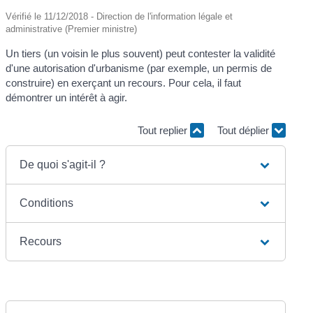
Vérifié le 11/12/2018 - Direction de l'information légale et
administrative (Premier ministre)
Un tiers (un voisin le plus souvent) peut contester la validité
d'une autorisation d'urbanisme (par exemple, un permis de
construire) en exerçant un recours. Pour cela, il faut
démontrer un intérêt à agir.
Tout replier
Tout déplier
De quoi s'agit-il ?
Conditions
Recours