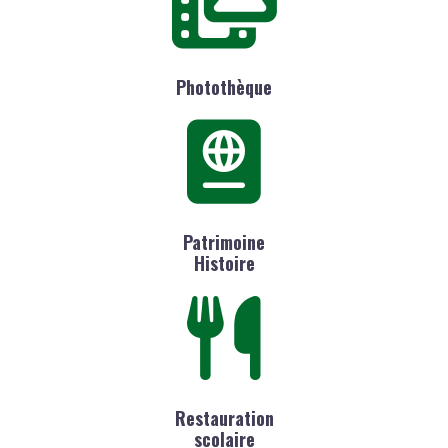
Photothèque
Patrimoine
Histoire
Restauration
scolaire