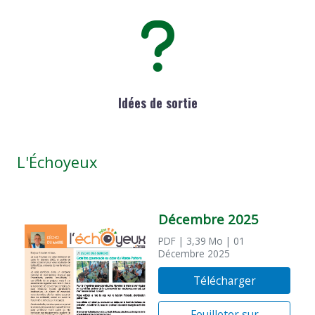
Idées de sortie
L'Échoyeux
Décembre 2025
PDF
| 3,39 Mo
| 01
Décembre 2025
Télécharger
Feuilleter sur