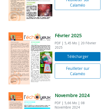
Calaméo
Février 2025
PDF
| 5,45 Mo
| 20 Février
2025
Télécharger
Feuilleter sur
Calaméo
Novembre 2024
PDF
| 5,66 Mo
| 08
Novembre 2024