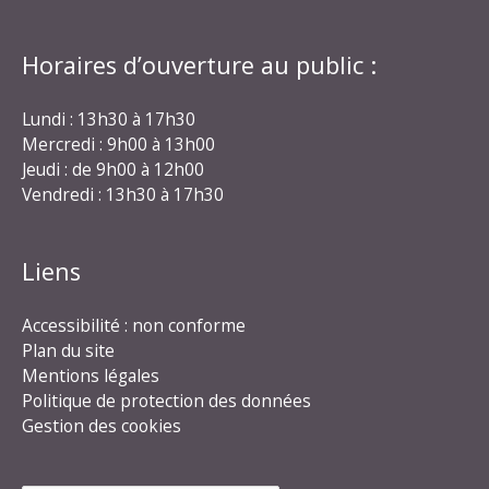
Horaires d’ouverture au public :
Lundi : 13h30 à 17h30
Mercredi : 9h00 à 13h00
Jeudi : de 9h00 à 12h00
Vendredi : 13h30 à 17h30
Liens
Accessibilité : non conforme
Plan du site
Mentions légales
Politique de protection des données
Gestion des cookies