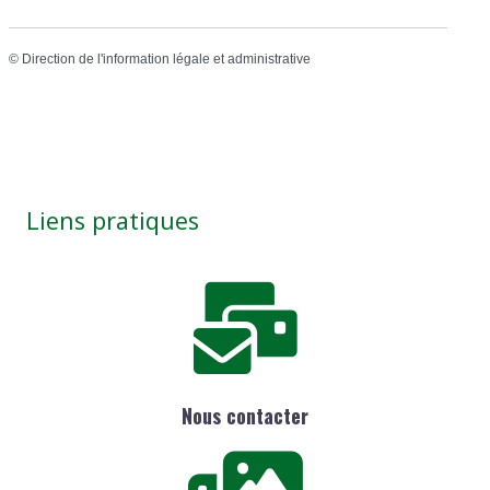
©
Direction de l'information légale et administrative
Liens pratiques
Nous contacter