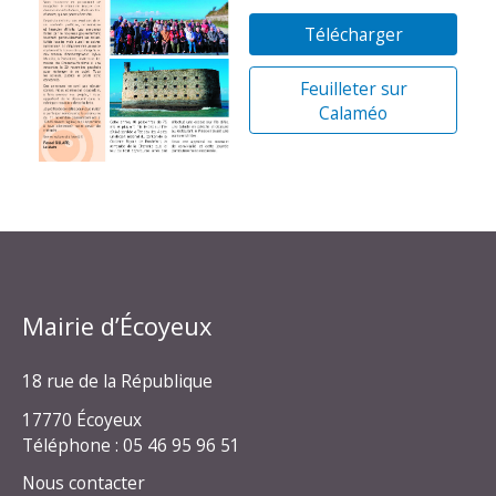
Télécharger
Feuilleter sur
Calaméo
Mairie d’Écoyeux
18 rue de la République
17770 Écoyeux
Téléphone : 05 46 95 96 51
Nous contacter