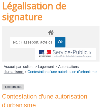
Légalisation de
signature
Accueil particuliers
>
Logement
>
Autorisations
d'urbanisme
>
Contestation d'une autorisation d'urbanisme
Fiche pratique
Contestation d'une autorisation
d'urbanisme