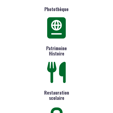
Photothèque
Patrimoine
Histoire
Restauration
scolaire