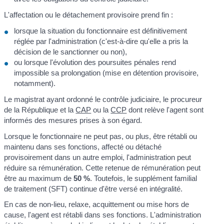
L'affectation ou le détachement provisoire prend fin :
lorsque la situation du fonctionnaire est définitivement
réglée par l'administration (c'est-à-dire qu'elle a pris la
décision de le sanctionner ou non),
ou lorsque l'évolution des poursuites pénales rend
impossible sa prolongation (mise en détention provisoire,
notamment).
Le magistrat ayant ordonné le contrôle judiciaire, le procureur
de la République et la
CAP
ou la
CCP
dont relève l'agent sont
informés des mesures prises à son égard.
Lorsque le fonctionnaire ne peut pas, ou plus, être rétabli ou
maintenu dans ses fonctions, affecté ou détaché
provisoirement dans un autre emploi, l'administration peut
réduire sa rémunération. Cette retenue de rémunération peut
être au maximum de
50 %
. Toutefois, le supplément familial
de traitement (SFT) continue d'être versé en intégralité.
En cas de non-lieu, relaxe, acquittement ou mise hors de
cause, l'agent est rétabli dans ses fonctions. L'administration