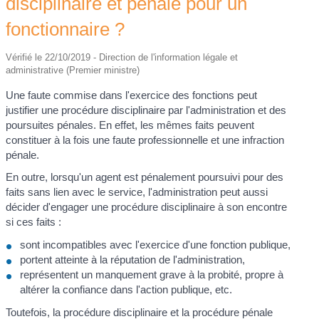
disciplinaire et pénale pour un
fonctionnaire ?
Vérifié le 22/10/2019 - Direction de l'information légale et
administrative (Premier ministre)
Une faute commise dans l'exercice des fonctions peut
justifier une procédure disciplinaire par l'administration et des
poursuites pénales. En effet, les mêmes faits peuvent
constituer à la fois une faute professionnelle et une infraction
pénale.
En outre, lorsqu'un agent est pénalement poursuivi pour des
faits sans lien avec le service, l'administration peut aussi
décider d'engager une procédure disciplinaire à son encontre
si ces faits :
sont incompatibles avec l'exercice d'une fonction publique,
portent atteinte à la réputation de l'administration,
représentent un manquement grave à la probité, propre à
altérer la confiance dans l'action publique, etc.
Toutefois, la procédure disciplinaire et la procédure pénale