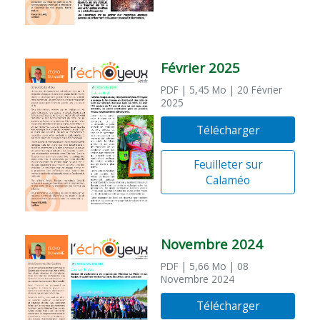
Février 2025
PDF
| 5,45 Mo
| 20 Février
2025
Télécharger
Feuilleter sur
Calaméo
Novembre 2024
PDF
| 5,66 Mo
| 08
Novembre 2024
Télécharger