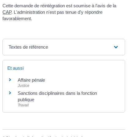
Cette demande de réintégration est soumise à l'avis de la
CAP
. L'administration n'est pas tenue d'y répondre
favorablement.
Textes de référence
Et aussi
Affaire pénale
Justice
Sanctions disciplinaires dans la fonction
publique
Travail