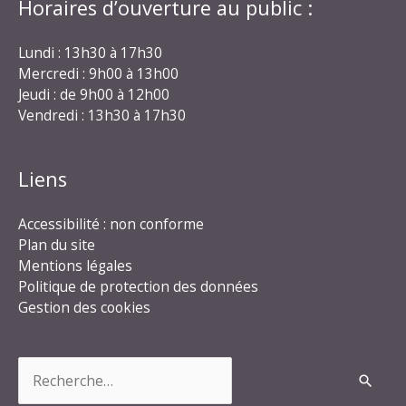
Horaires d’ouverture au public :
Lundi : 13h30 à 17h30
Mercredi : 9h00 à 13h00
Jeudi : de 9h00 à 12h00
Vendredi : 13h30 à 17h30
Liens
Accessibilité : non conforme
Plan du site
Mentions légales
Politique de protection des données
Gestion des cookies
Rechercher :