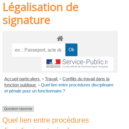
Légalisation de
signature
Accueil particuliers
>
Travail
>
Conflits du travail dans la
fonction publique
>
Quel lien entre procédures disciplinaire
et pénale pour un fonctionnaire ?
Question-réponse
Quel lien entre procédures