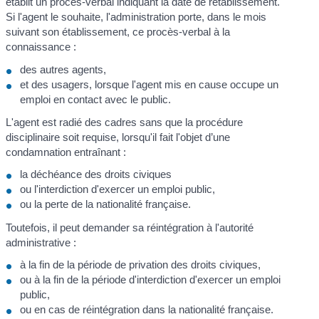
établit un procès-verbal indiquant la date de rétablissement.
Si l'agent le souhaite, l'administration porte, dans le mois
suivant son établissement, ce procès-verbal à la
connaissance :
des autres agents,
et des usagers, lorsque l'agent mis en cause occupe un
emploi en contact avec le public.
L'agent est radié des cadres sans que la procédure
disciplinaire soit requise, lorsqu'il fait l'objet d’une
condamnation entraînant :
la déchéance des droits civiques
ou l'interdiction d'exercer un emploi public,
ou la perte de la nationalité française.
Toutefois, il peut demander sa réintégration à l'autorité
administrative :
à la fin de la période de privation des droits civiques,
ou à la fin de la période d'interdiction d'exercer un emploi
public,
ou en cas de réintégration dans la nationalité française.