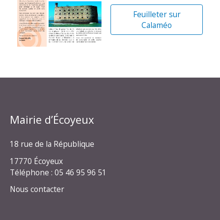
Feuilleter sur
Calaméo
Mairie d’Écoyeux
18 rue de la République
17770 Écoyeux
Téléphone : 05 46 95 96 51
Nous contacter