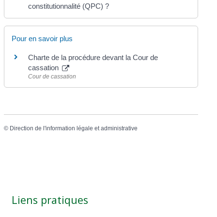
constitutionnalité (QPC) ?
Pour en savoir plus
Charte de la procédure devant la Cour de
cassation
Cour de cassation
©
Direction de l'information légale et administrative
Liens pratiques