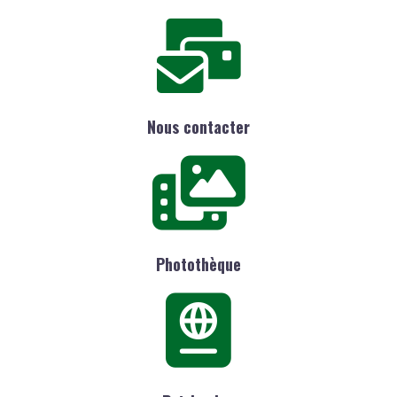
Nous contacter
Photothèque