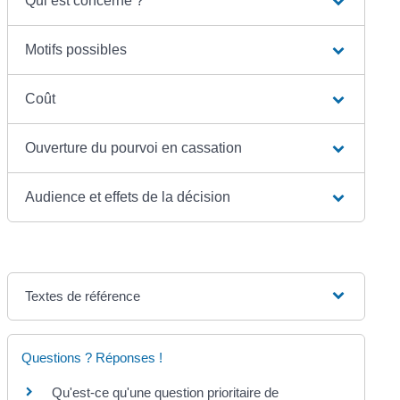
Qui est concerné ?
Motifs possibles
Coût
Ouverture du pourvoi en cassation
Audience et effets de la décision
Textes de référence
Questions ? Réponses !
Qu'est-ce qu'une question prioritaire de