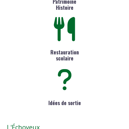
Patrimoine
Histoire
Restauration
scolaire
Idées de sortie
L'Échoyeux