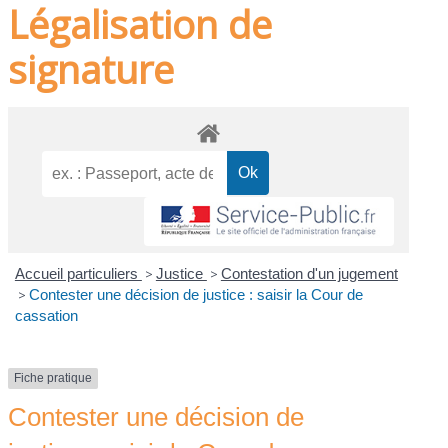
Légalisation de
signature
Accueil particuliers
>
Justice
>
Contestation d'un jugement
>
Contester une décision de justice : saisir la Cour de
cassation
Fiche pratique
Contester une décision de