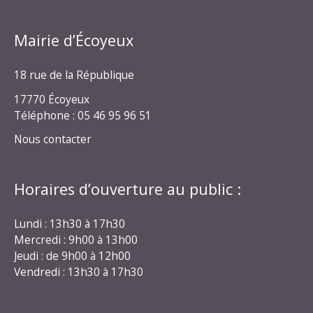
Mairie d’Écoyeux
18 rue de la République
17770 Écoyeux
Téléphone : 05 46 95 96 51
Nous contacter
Horaires d’ouverture au public :
Lundi : 13h30 à 17h30
Mercredi : 9h00 à 13h00
Jeudi : de 9h00 à 12h00
Vendredi : 13h30 à 17h30