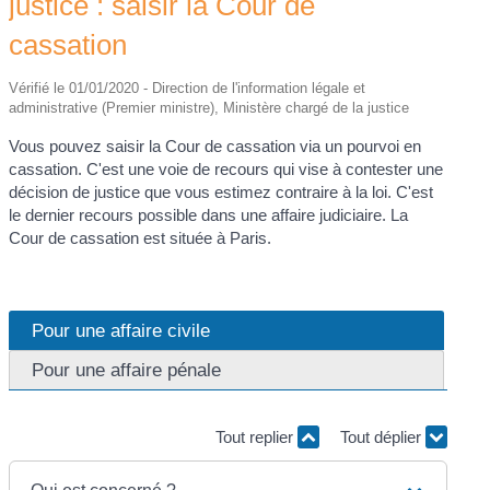
justice : saisir la Cour de
cassation
Vérifié le 01/01/2020 - Direction de l'information légale et
administrative (Premier ministre), Ministère chargé de la justice
Vous pouvez saisir la Cour de cassation via un pourvoi en
cassation. C'est une voie de recours qui vise à contester une
décision de justice que vous estimez contraire à la loi. C'est
le dernier recours possible dans une affaire judiciaire. La
Cour de cassation est située à Paris.
Pour une affaire civile
Pour une affaire pénale
Tout replier
Tout déplier