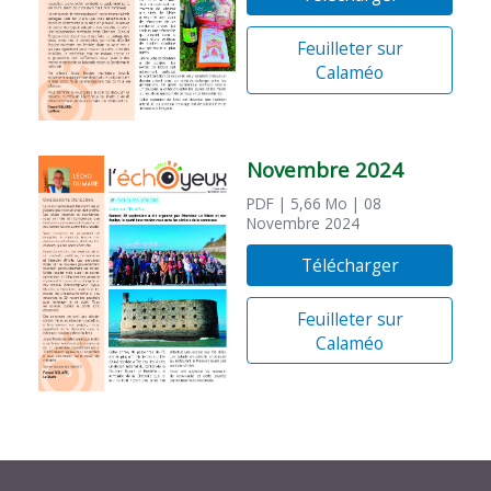
Feuilleter sur
Calaméo
Novembre 2024
PDF
| 5,66 Mo
| 08
Novembre 2024
Télécharger
Feuilleter sur
Calaméo