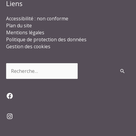
Liens
Accessibilité : non conforme
Plan du site
Mentions légales
Politique de protection des données
Gestion des cookies
Rechercher :
Facebook
Instagram