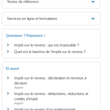
Textes de référence
Services en ligne et formulaires
Questions ? Réponses !
Impôt sur le revenu : qui est imposable ?
Quel est le barème de l'impôt sur le revenu ?
Et aussi
Impôt sur le revenu : déclaration et revenus à
déclarer
Argent
Impôt sur le revenu : déductions, réductions et
crédits d'impôt
Argent
Impôt sur le revenu d'un professionnel