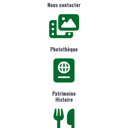
Nous contacter
Photothèque
Patrimoine
Histoire