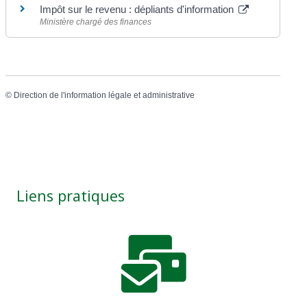
Impôt sur le revenu : dépliants d'information
Ministère chargé des finances
©
Direction de l'information légale et administrative
Liens pratiques