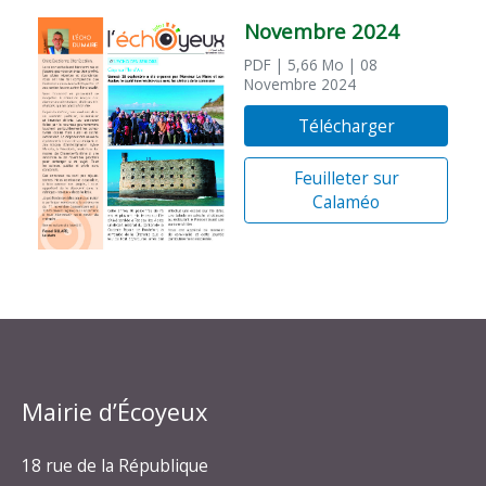
Novembre 2024
PDF
| 5,66 Mo
| 08
Novembre 2024
Télécharger
Feuilleter sur
Calaméo
Mairie d’Écoyeux
18 rue de la République