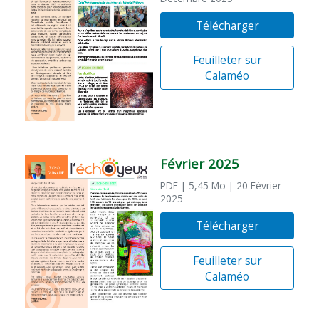
Télécharger
Feuilleter sur
Calaméo
Février 2025
PDF
| 5,45 Mo
| 20 Février
2025
Télécharger
Feuilleter sur
Calaméo