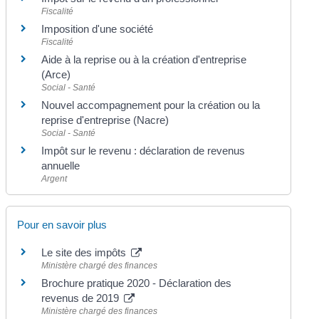
Fiscalité
Imposition d'une société
Fiscalité
Aide à la reprise ou à la création d'entreprise
(Arce)
Social - Santé
Nouvel accompagnement pour la création ou la
reprise d'entreprise (Nacre)
Social - Santé
Impôt sur le revenu : déclaration de revenus
annuelle
Argent
Pour en savoir plus
Le site des impôts
Ministère chargé des finances
Brochure pratique 2020 - Déclaration des
revenus de 2019
Ministère chargé des finances