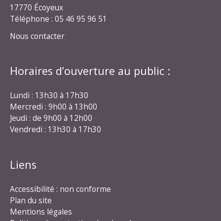
17770 Écoyeux
Téléphone : 05 46 95 96 51
Nous contacter
Horaires d’ouverture au public :
Lundi : 13h30 à 17h30
Mercredi : 9h00 à 13h00
Jeudi : de 9h00 à 12h00
Vendredi : 13h30 à 17h30
Liens
Accessibilité : non conforme
Plan du site
Mentions légales