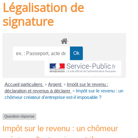
Légalisation de
signature
Accueil particuliers
>
Argent
>
Impôt sur le revenu :
déclaration et revenus à déclarer
>
Impôt sur le revenu : un
chômeur créateur d'entreprise est-il imposable ?
Question-réponse
Impôt sur le revenu : un chômeur