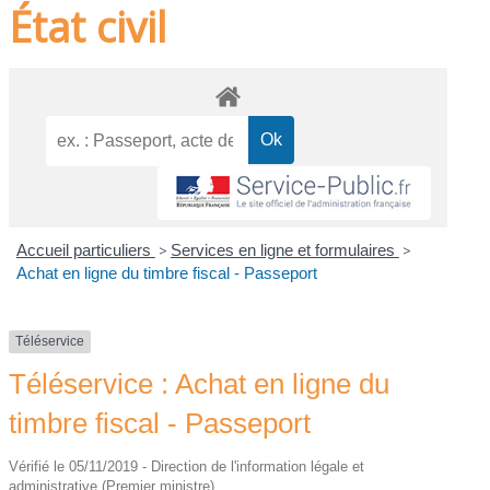
État civil
Accueil particuliers
>
Services en ligne et formulaires
>
Achat en ligne du timbre fiscal - Passeport
Téléservice
Téléservice : Achat en ligne du
timbre fiscal - Passeport
Vérifié le 05/11/2019 - Direction de l'information légale et
administrative (Premier ministre)