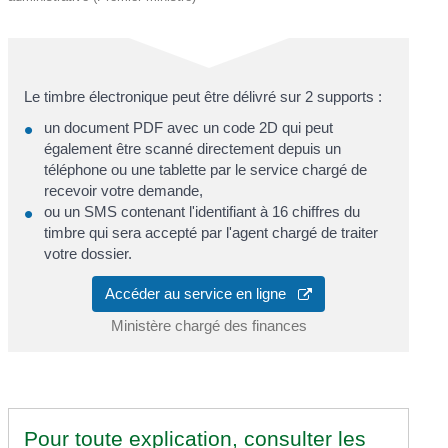
Le timbre électronique peut être délivré sur 2 supports :
un document PDF avec un code 2D qui peut
également être scanné directement depuis un
téléphone ou une tablette par le service chargé de
recevoir votre demande,
ou un SMS contenant l'identifiant à 16 chiffres du
timbre qui sera accepté par l'agent chargé de traiter
votre dossier.
Accéder au service en ligne
Ministère chargé des finances
Pour toute explication, consulter les