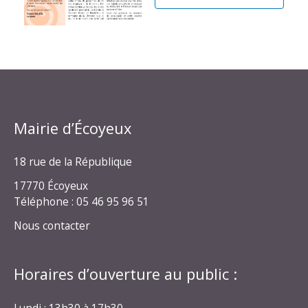
Mairie d’Écoyeux
18 rue de la République
17770 Écoyeux
Téléphone : 05 46 95 96 51
Nous contacter
Horaires d’ouverture au public :