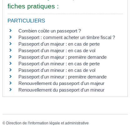
fiches pratiques :
PARTICULIERS
Combien coûte un passeport ?
Passeport : comment acheter un timbre fiscal ?
Passeport d'un majeur : en cas de perte
Passeport d'un majeur : en cas de vol
Passeport d'un majeur : première demande
Passeport d'un mineur : en cas de perte
Passeport d'un mineur : en cas de vol
Passeport d'un mineur : première demande
Renouvellement du passeport d'un majeur
Renouvellement du passeport d'un mineur
©
Direction de l'information légale et administrative