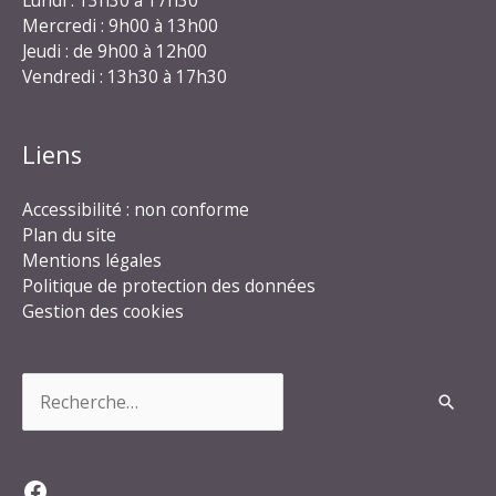
Lundi : 13h30 à 17h30
Mercredi : 9h00 à 13h00
Jeudi : de 9h00 à 12h00
Vendredi : 13h30 à 17h30
Liens
Accessibilité : non conforme
Plan du site
Mentions légales
Politique de protection des données
Gestion des cookies
Rechercher :
Facebook