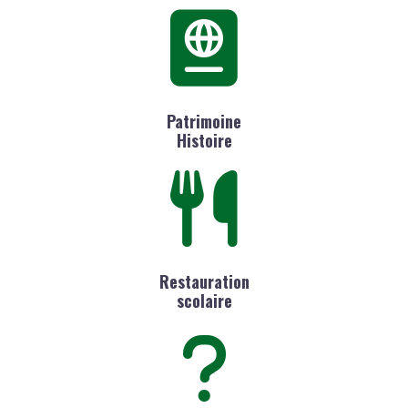
Patrimoine
Histoire
Restauration
scolaire