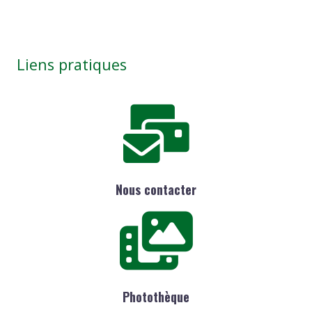
Liens pratiques
Nous contacter
Photothèque