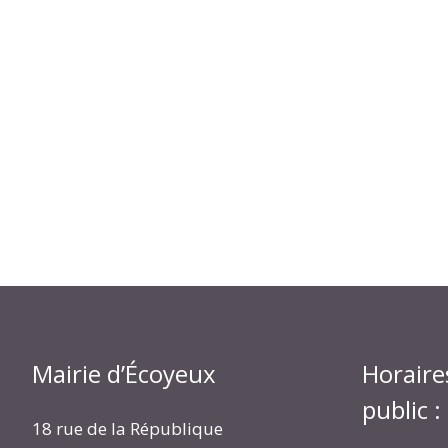
Mairie d’Écoyeux
Horaire
public :
18 rue de la République