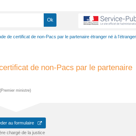
 de certificat de non-Pacs par le partenaire étranger né à l'étranger
rtificat de non-Pacs par le partenaire
 (Premier ministre)
der au formulaire
ère chargé de la justice