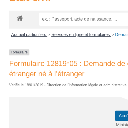
Accueil particuliers
>
Services en ligne et formulaires
>
Demande
Formulaire
Formulaire 12819*05 : Demande de ce
étranger né à l'étranger
Vérifié le 18/01/2019 - Direction de l'information légale et administrative
Accé
Minist