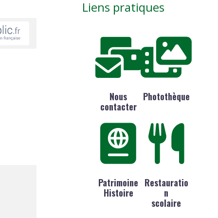
Liens pratiques
Nous
Photothèque
contacter
Patrimoine
Restauratio
Histoire
n
scolaire