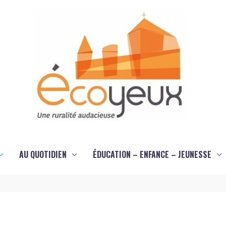
AU QUOTIDIEN
ÉDUCATION – ENFANCE – JEUNESSE