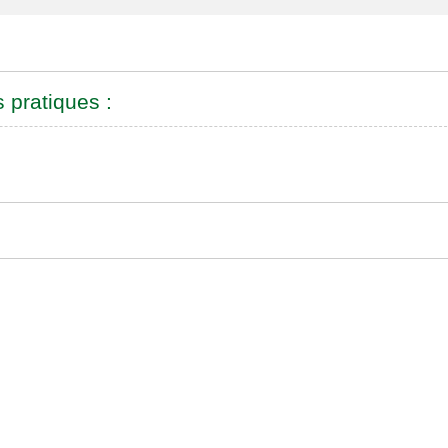
s pratiques :