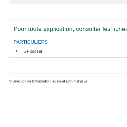
Pour toute explication, consulter les fiche
PARTICULIERS
Se pacser
©
Direction de l'information légale et administrative