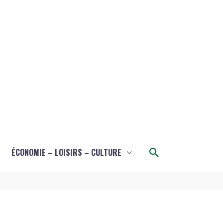
Rechercher
ÉCONOMIE – LOISIRS – CULTURE