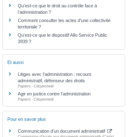
Qu'est-ce que le droit au contrôle face à
l'administration ?
Comment consulter les actes d'une collectivité
territoriale ?
Qu'est-ce que le dispositif Allo Service Public
3939 ?
Et aussi
Litiges avec l'administration : recours
administratif, défenseur des droits
Papiers - Citoyenneté
Agir en justice contre l'administration
Papiers - Citoyenneté
Pour en savoir plus
Communication d'un document administratif
Commission d'accès aux documents administratifs (Cada)