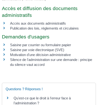
Accès et diffusion des documents
administratifs
Accès aux documents administratifs
Publication des lois, règlements et circulaires
Demandes d'usagers
Saisine par courrier ou formulaire papier
Saisine par voie électronique (SVE)
Motivation d'une décision administrative
Silence de l'administration sur une demande : principe
du silence vaut accord
Questions ? Réponses !
Qu'est-ce que le droit à l'erreur face à
l'administration ?