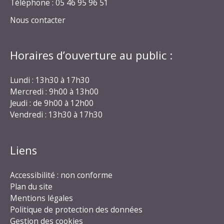
Téléphone : 05 46 95 96 51
Nous contacter
Horaires d’ouverture au public :
Lundi : 13h30 à 17h30
Mercredi : 9h00 à 13h00
Jeudi : de 9h00 à 12h00
Vendredi : 13h30 à 17h30
Liens
Accessibilité : non conforme
Plan du site
Mentions légales
Politique de protection des données
Gestion des cookies