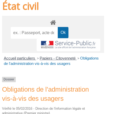
État civil
Accueil particuliers
>
Papiers - Citoyenneté
>
Obligations
de l'administration vis-à-vis des usagers
Dossier
Obligations de l'administration
vis-à-vis des usagers
Vérifié le 05/02/2016 - Direction de l'information légale et
administrative (Premier ministre)