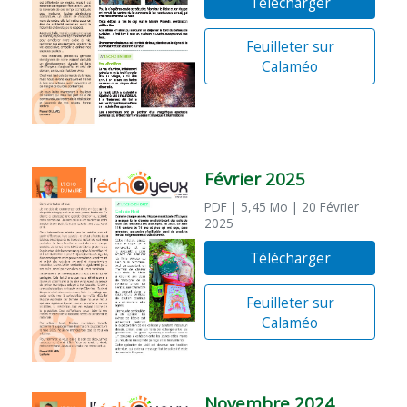
Télécharger
Feuilleter sur
Calaméo
Février 2025
PDF
| 5,45 Mo
| 20 Février
2025
Télécharger
Feuilleter sur
Calaméo
Novembre 2024