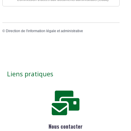
©
Direction de l'information légale et administrative
Liens pratiques
Nous contacter