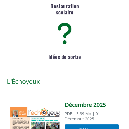
Restauration
scolaire
Idées de sortie
L'Échoyeux
Décembre 2025
PDF
| 3,39 Mo
| 01
Décembre 2025