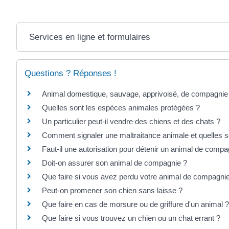
Services en ligne et formulaires
Questions ? Réponses !
Animal domestique, sauvage, apprivoisé, de compagnie :
Quelles sont les espèces animales protégées ?
Un particulier peut-il vendre des chiens et des chats ?
Comment signaler une maltraitance animale et quelles s
Faut-il une autorisation pour détenir un animal de compa
Doit-on assurer son animal de compagnie ?
Que faire si vous avez perdu votre animal de compagni
Peut-on promener son chien sans laisse ?
Que faire en cas de morsure ou de griffure d'un animal ?
Que faire si vous trouvez un chien ou un chat errant ?