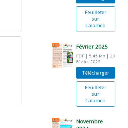
Feuilleter
sur
Calaméo
Février 2025
PDF
| 5,45 Mo
| 20
Février 2025
Télécharger
Feuilleter
sur
Calaméo
Novembre