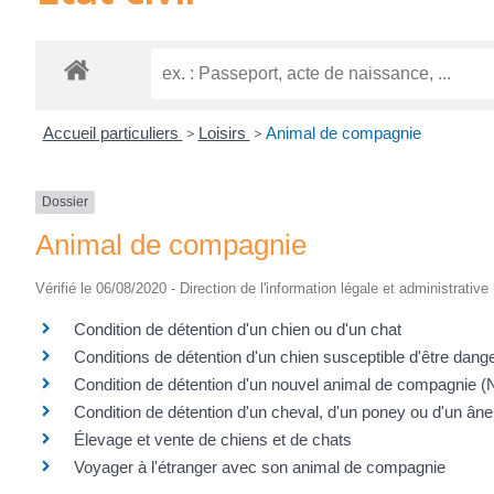
Accueil particuliers
>
Loisirs
>
Animal de compagnie
Dossier
Animal de compagnie
Vérifié le 06/08/2020 - Direction de l'information légale et administrative
Condition de détention d'un chien ou d'un chat
Conditions de détention d'un chien susceptible d'être dang
Condition de détention d'un nouvel animal de compagnie (
Condition de détention d'un cheval, d'un poney ou d'un âne
Élevage et vente de chiens et de chats
Voyager à l'étranger avec son animal de compagnie