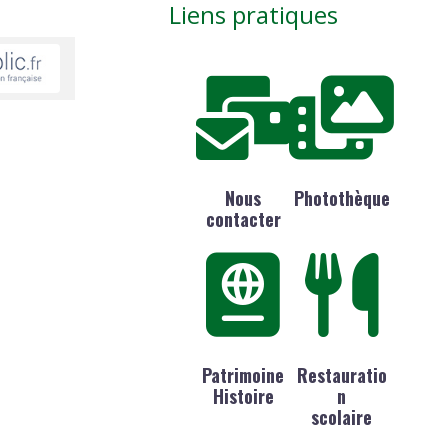
Liens pratiques
Nous
Photothèque
contacter
Patrimoine
Restauratio
Histoire
n
scolaire