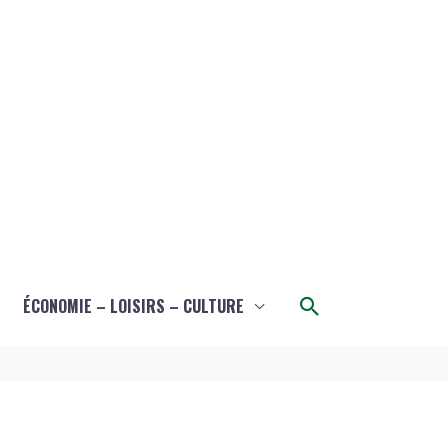
Rechercher
ÉCONOMIE – LOISIRS – CULTURE