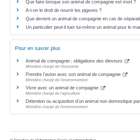
Que faire lorsque son animal de compagnie est mort ?
A-t-on le droit de nourrir les pigeons ?
Que devient un animal de compagnie en cas de séparat
Un particulier peut-il tuer lui-même un animal pour le ma
Pour en savoir plus
Animal de compagnie : obligations des éleveurs
Ministère chargé de l'économie
Prendre l'avion avec son animal de compagnie
Ministère chargé de l'environnement
Vivre avec un animal de compagnie
Ministère chargé de l'agriculture
Détention ou acquisition d'un animal non domestique par 
Ministère chargé de l'environnement