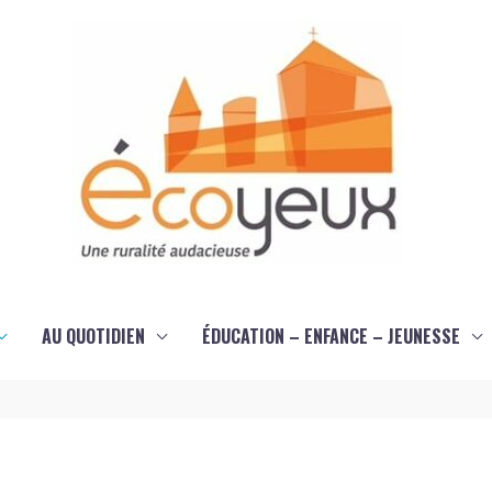
AU QUOTIDIEN
ÉDUCATION – ENFANCE – JEUNESSE