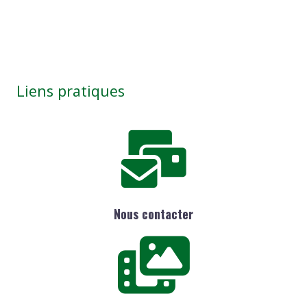
Liens pratiques
Nous contacter