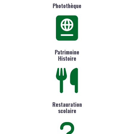
Photothèque
Patrimoine
Histoire
Restauration
scolaire