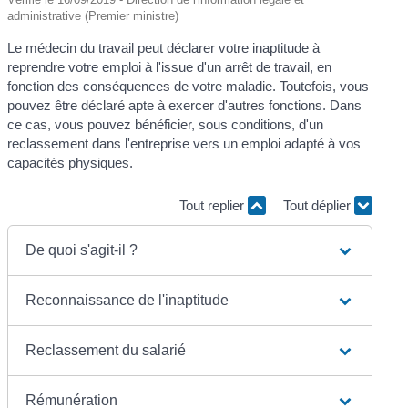
administrative (Premier ministre)
Le médecin du travail peut déclarer votre inaptitude à
reprendre votre emploi à l'issue d'un arrêt de travail, en
fonction des conséquences de votre maladie. Toutefois, vous
pouvez être déclaré apte à exercer d'autres fonctions. Dans
ce cas, vous pouvez bénéficier, sous conditions, d'un
reclassement dans l'entreprise vers un emploi adapté à vos
capacités physiques.
Tout replier
Tout déplier
De quoi s'agit-il ?
Reconnaissance de l'inaptitude
Reclassement du salarié
Rémunération