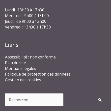
Lundi : 13h30 à 17h30
Mercredi : 9h00 à 13h00
Jeudi : de 9h00 à 12h00
Vendredi : 13h30 à 17h30
Liens
Accessibilité : non conforme
Plan du site
Mentions légales
Politique de protection des données
Gestion des cookies
Rechercher :