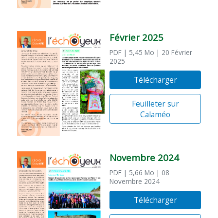
Février 2025
PDF
| 5,45 Mo
| 20 Février
2025
Télécharger
Feuilleter sur
Calaméo
Novembre 2024
PDF
| 5,66 Mo
| 08
Novembre 2024
Télécharger