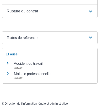
Rupture du contrat
Textes de référence
Et aussi
Accident du travail
Travail
Maladie professionnelle
Travail
©
Direction de l'information légale et administrative