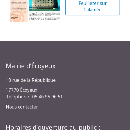
Feuilleter sur
Calaméo
Mairie d’Écoyeux
18 rue de la République
17770 Écoyeux
Téléphone : 05 46 95 96 51
Nous contacter
Horaires d’ouverture au public :