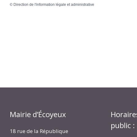
©
Direction de l'information légale et administrative
Mairie d’Écoyeux
Horaire
public :
18 rue de la République