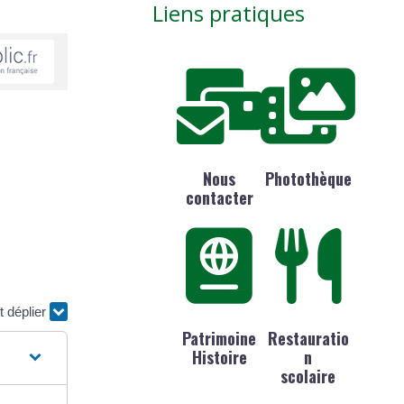
Liens pratiques
Nous
Photothèque
contacter
t déplier
Patrimoine
Restauratio
Histoire
n
scolaire