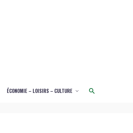
Rechercher
ÉCONOMIE – LOISIRS – CULTURE