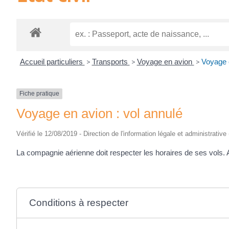
Accueil particuliers
>
Transports
>
Voyage en avion
>
Voyage e
Fiche pratique
Voyage en avion : vol annulé
Vérifié le 12/08/2019 - Direction de l'information légale et administrativ
La compagnie aérienne doit respecter les horaires de ses vols. A
Conditions à respecter