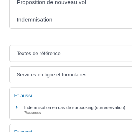
Proposition de nouveau vol
Indemnisation
Textes de référence
Services en ligne et formulaires
Et aussi
Indemnisation en cas de surbooking (surréservation)
Transports