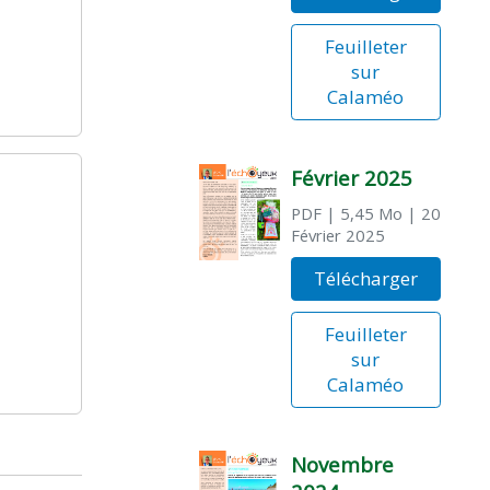
Feuilleter
sur
Calaméo
Février 2025
PDF
| 5,45 Mo
| 20
Février 2025
Télécharger
Feuilleter
sur
Calaméo
Novembre