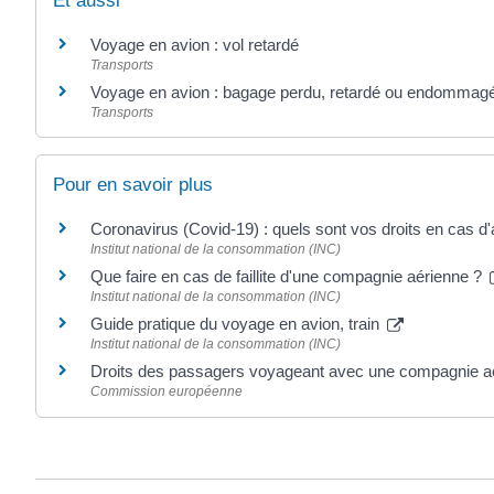
Et aussi
Voyage en avion : vol retardé
Transports
Voyage en avion : bagage perdu, retardé ou endommag
Transports
Pour en savoir plus
Coronavirus (Covid-19) : quels sont vos droits en cas d
Institut national de la consommation (INC)
Que faire en cas de faillite d'une compagnie aérienne ?
Institut national de la consommation (INC)
Guide pratique du voyage en avion, train
Institut national de la consommation (INC)
Droits des passagers voyageant avec une compagnie a
Commission européenne