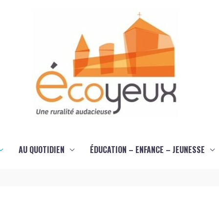
AU QUOTIDIEN
ÉDUCATION – ENFANCE – JEUNESSE