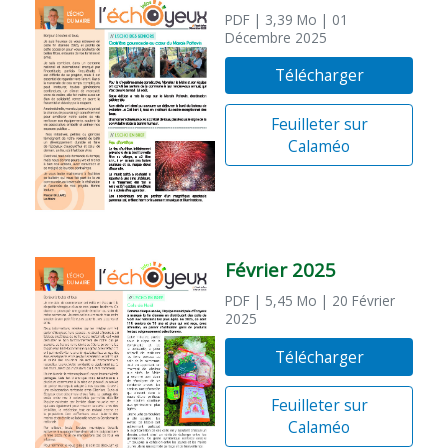
PDF
| 3,39 Mo
| 01
Décembre 2025
Télécharger
Feuilleter sur
Calaméo
Février 2025
PDF
| 5,45 Mo
| 20 Février
2025
Télécharger
Feuilleter sur
Calaméo