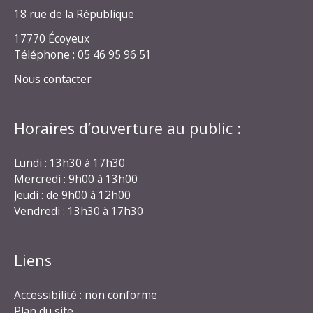
18 rue de la République
17770 Écoyeux
Téléphone : 05 46 95 96 51
Nous contacter
Horaires d’ouverture au public :
Lundi : 13h30 à 17h30
Mercredi : 9h00 à 13h00
Jeudi : de 9h00 à 12h00
Vendredi : 13h30 à 17h30
Liens
Accessibilité : non conforme
Plan du site