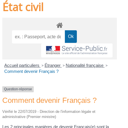
État civil
Accueil particuliers
>
Étranger
>
Nationalité française
>
Comment devenir Français ?
Question-réponse
Comment devenir Français ?
Vérifié le 22/07/2019 - Direction de l'information légale et
administrative (Premier ministre)
Les 2 principales manières de devenir Français(e) sont la