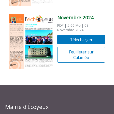
Novembre 2024
PDF
| 5,66 Mo
| 08
Novembre 2024
Télécharger
Feuilleter sur
Calaméo
Mairie d’Écoyeux