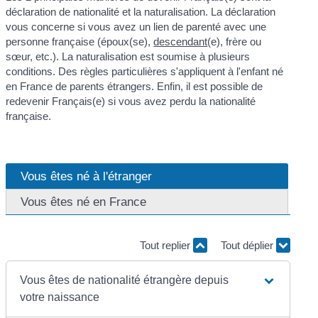
déclaration de nationalité et la naturalisation. La déclaration
vous concerne si vous avez un lien de parenté avec une
personne française (époux(se),
descendant
(e), frère ou
sœur, etc.). La naturalisation est soumise à plusieurs
conditions. Des règles particulières s'appliquent à l'enfant né
en France de parents étrangers. Enfin, il est possible de
redevenir Français(e) si vous avez perdu la nationalité
française.
Vous êtes né à l'étranger
Vous êtes né en France
Tout replier
Tout déplier
Vous êtes de nationalité étrangère depuis
votre naissance