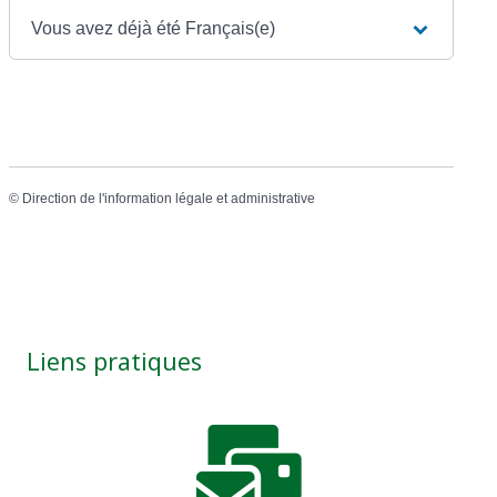
Vous avez déjà été Français(e)
©
Direction de l'information légale et administrative
Liens pratiques