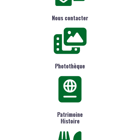
Nous contacter
Photothèque
Patrimoine
Histoire