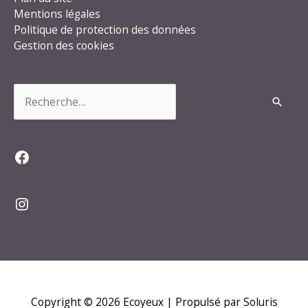
Mentions légales
Politique de protection des données
Gestion des cookies
Rechercher :
Facebook
Instagram
Copyright © 2026
Ecoyeux
| Propulsé par Soluris