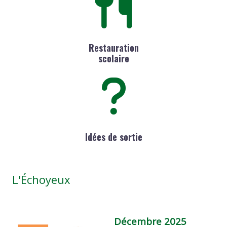
Restauration
scolaire
Idées de sortie
L'Échoyeux
Décembre 2025