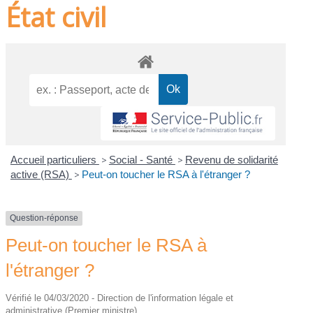
État civil
Accueil particuliers
>
Social - Santé
>
Revenu de solidarité
active (RSA)
>
Peut-on toucher le RSA à l'étranger ?
Question-réponse
Peut-on toucher le RSA à
l'étranger ?
Vérifié le 04/03/2020 - Direction de l'information légale et
administrative (Premier ministre)