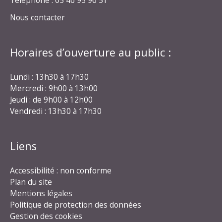
Nous contacter
Horaires d’ouverture au public :
Lundi : 13h30 à 17h30
Mercredi : 9h00 à 13h00
Jeudi : de 9h00 à 12h00
Vendredi : 13h30 à 17h30
Liens
Accessibilité : non conforme
Plan du site
Mentions légales
Politique de protection des données
Gestion des cookies