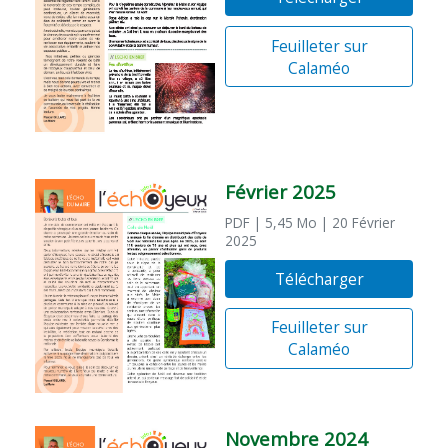
Feuilleter sur
Calaméo
Février 2025
PDF
| 5,45 Mo
| 20 Février
2025
Télécharger
Feuilleter sur
Calaméo
Novembre 2024