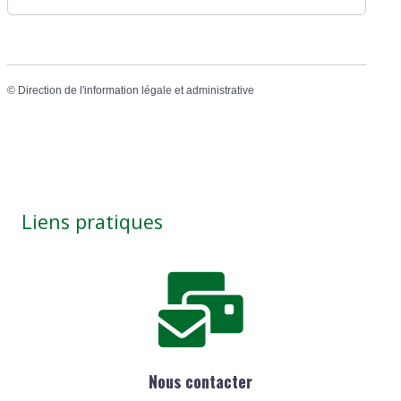
©
Direction de l'information légale et administrative
Liens pratiques
Nous contacter