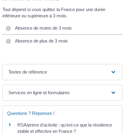
Tout dépend si vous quittez la France pour une durée
inférieure ou supérieure à 3 mois.
Absence de moins de 3 mois
Absence de plus de 3 mois
Textes de référence
Services en ligne et formulaires
Questions ? Réponses !
RSA/prime d'activité : qu'est-ce que la résidence
stable et effective en France ?