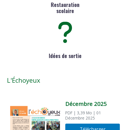
Restauration
scolaire
Idées de sortie
L'Échoyeux
Décembre 2025
PDF
| 3,39 Mo
| 01
Décembre 2025
Télécharger