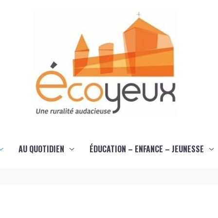
AU QUOTIDIEN
ÉDUCATION – ENFANCE – JEUNESSE