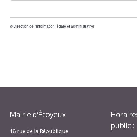
©
Direction de l'information légale et administrative
Mairie d’Écoyeux
Horaire
public :
18 rue de la République