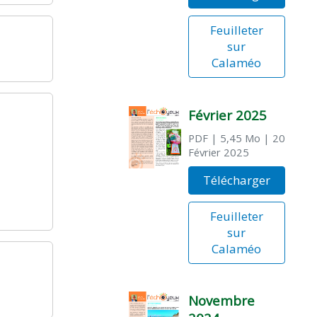
Feuilleter
sur
Calaméo
Février 2025
PDF
| 5,45 Mo
| 20
Février 2025
Télécharger
Feuilleter
sur
Calaméo
Novembre