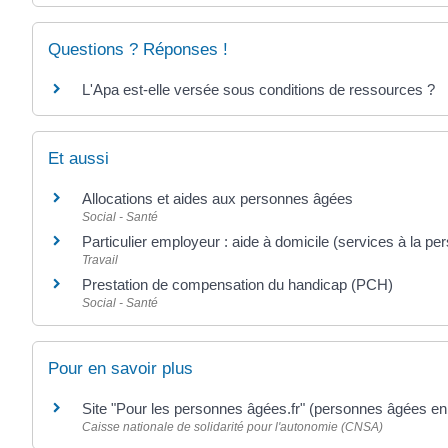
Questions ? Réponses !
L'Apa est-elle versée sous conditions de ressources ?
Et aussi
Allocations et aides aux personnes âgées
Social - Santé
Particulier employeur : aide à domicile (services à la pe
Travail
Prestation de compensation du handicap (PCH)
Social - Santé
Pour en savoir plus
Site "Pour les personnes âgées.fr" (personnes âgées en
Caisse nationale de solidarité pour l'autonomie (CNSA)