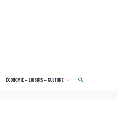
Rechercher
ÉCONOMIE – LOISIRS – CULTURE