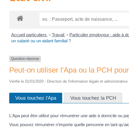
Accueil particuliers
>
Travail
>
Particulier employeur : aide à d
un salarié ou un aidant familial ?
Question-réponse
Peut-on utiliser l'Apa ou la PCH pour
Vérifié le 01/01/2020 - Direction de l'information légale et administrative
Vous touchez l'Apa
Vous touchez la PCH
L'Apa peut être utilisé pour rémunérer une aide à domicile ou pa
Vous pouvez rémunérer n'importe quelle personne en tant qu'aide