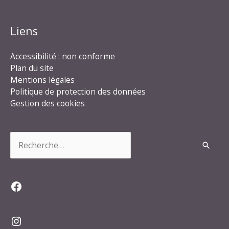
Liens
Accessibilité : non conforme
Plan du site
Mentions légales
Politique de protection des données
Gestion des cookies
Rechercher :
Facebook
Instagram