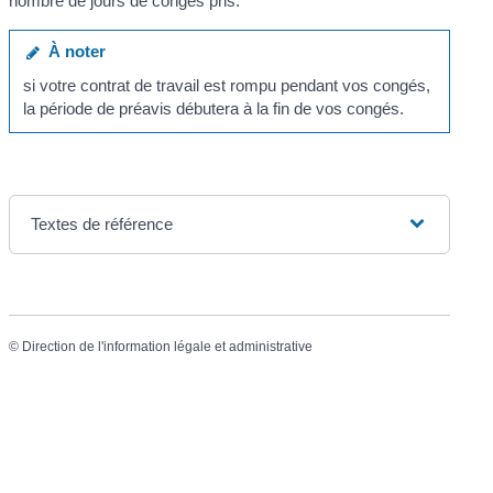
nombre de jours de congés pris.
À noter
si votre contrat de travail est rompu pendant vos congés,
la période de préavis débutera à la fin de vos congés.
Textes de référence
©
Direction de l'information légale et administrative