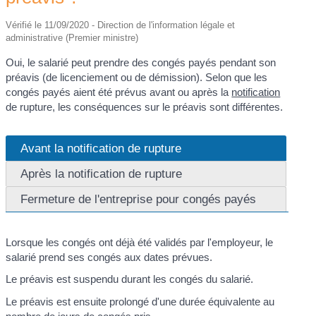
Vérifié le 11/09/2020 - Direction de l'information légale et
administrative (Premier ministre)
Oui, le salarié peut prendre des congés payés pendant son
préavis (de licenciement ou de démission). Selon que les
congés payés aient été prévus avant ou après la
notification
de rupture, les conséquences sur le préavis sont différentes.
Avant la notification de rupture
Après la notification de rupture
Fermeture de l'entreprise pour congés payés
Lorsque les congés ont déjà été validés par l'employeur, le
salarié prend ses congés aux dates prévues.
Le préavis est suspendu durant les congés du salarié.
Le préavis est ensuite prolongé d'une durée équivalente au