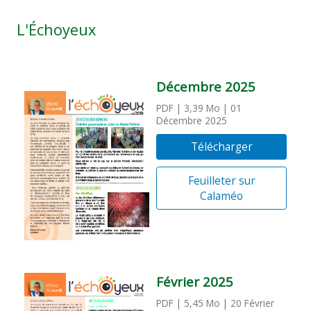
L'Échoyeux
Décembre 2025
PDF
| 3,39 Mo
| 01
Décembre 2025
Télécharger
Feuilleter sur
Calaméo
Février 2025
PDF
| 5,45 Mo
| 20 Février