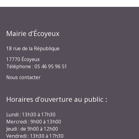
Mairie d’Écoyeux
18 rue de la République
17770 Écoyeux
Téléphone : 05 46 95 96 51
Nous contacter
Horaires d’ouverture au public :
Lundi : 13h30 à 17h30
Mercredi : 9h00 à 13h00
Jeudi : de 9h00 à 12h00
Vendredi : 13h30 à 17h30