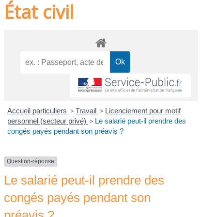
État civil
Accueil particuliers
>
Travail
>
Licenciement pour motif
personnel (secteur privé)
>
Le salarié peut-il prendre des
congés payés pendant son préavis ?
Question-réponse
Le salarié peut-il prendre des
congés payés pendant son
préavis ?