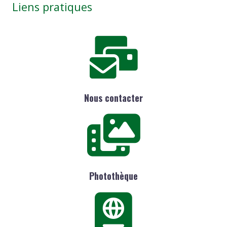
Liens pratiques
Nous contacter
Photothèque