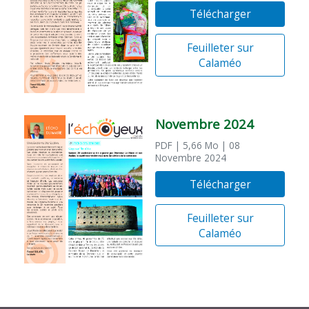
Télécharger
Feuilleter sur
Calaméo
Novembre 2024
PDF
| 5,66 Mo
| 08
Novembre 2024
Télécharger
Feuilleter sur
Calaméo