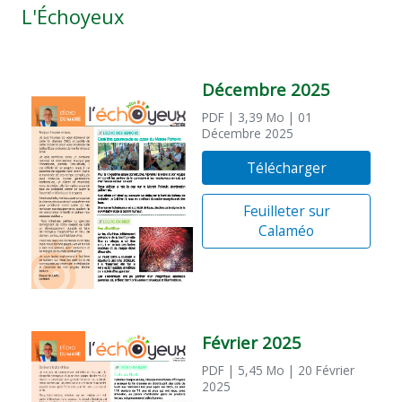
L'Échoyeux
Décembre 2025
PDF
| 3,39 Mo
| 01
Décembre 2025
Télécharger
Feuilleter sur
Calaméo
Février 2025
PDF
| 5,45 Mo
| 20 Février
2025