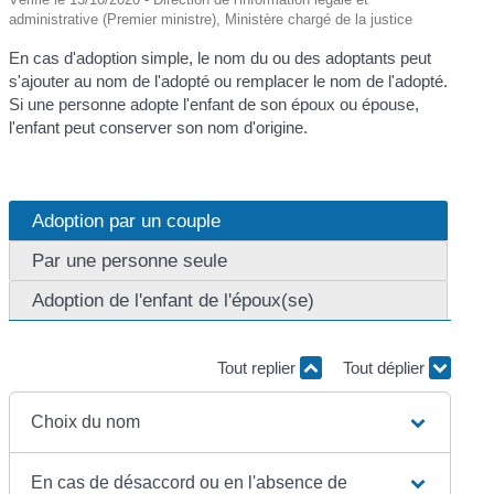
administrative (Premier ministre), Ministère chargé de la justice
En cas d'adoption simple, le nom du ou des adoptants peut
s'ajouter au nom de l'adopté ou remplacer le nom de l'adopté.
Si une personne adopte l'enfant de son époux ou épouse,
l'enfant peut conserver son nom d'origine.
Adoption par un couple
Par une personne seule
Adoption de l'enfant de l'époux(se)
Tout replier
Tout déplier
Choix du nom
En cas de désaccord ou en l'absence de