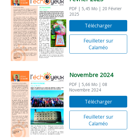
PDF
| 5,45 Mo
| 20 Février
2025
Télécharger
Feuilleter sur
Calaméo
Novembre 2024
PDF
| 5,66 Mo
| 08
Novembre 2024
Télécharger
Feuilleter sur
Calaméo