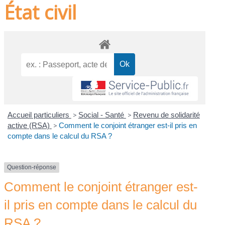
État civil
Accueil particuliers
>
Social - Santé
>
Revenu de solidarité
active (RSA)
>
Comment le conjoint étranger est-il pris en
compte dans le calcul du RSA ?
Question-réponse
Comment le conjoint étranger est-
il pris en compte dans le calcul du
RSA ?