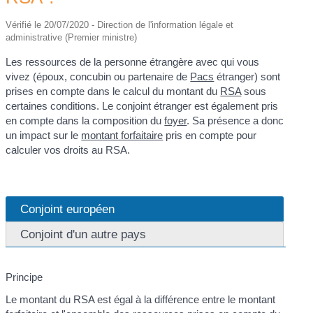
Vérifié le 20/07/2020 - Direction de l'information légale et
administrative (Premier ministre)
Les ressources de la personne étrangère avec qui vous
vivez (époux, concubin ou partenaire de
Pacs
étranger) sont
prises en compte dans le calcul du montant du
RSA
sous
certaines conditions. Le conjoint étranger est également pris
en compte dans la composition du
foyer
. Sa présence a donc
un impact sur le
montant forfaitaire
pris en compte pour
calculer vos droits au RSA.
Conjoint européen
Conjoint d'un autre pays
Principe
Le montant du RSA est égal à la différence entre le montant