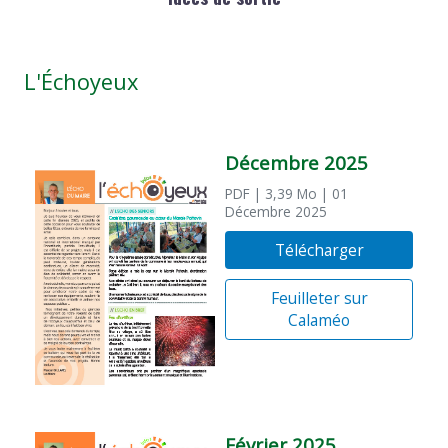
L'Échoyeux
Décembre 2025
PDF
| 3,39 Mo
| 01
Décembre 2025
Télécharger
Feuilleter sur
Calaméo
Février 2025