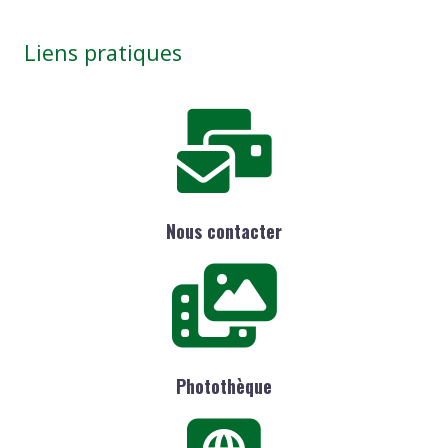
Liens pratiques
Nous contacter
Photothèque