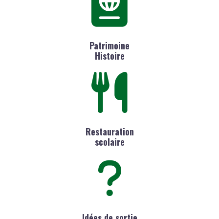
Patrimoine
Histoire
Restauration
scolaire
Idées de sortie