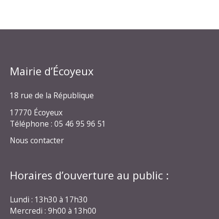
Mairie d’Écoyeux
18 rue de la République
17770 Écoyeux
Téléphone : 05 46 95 96 51
Nous contacter
Horaires d’ouverture au public :
Lundi : 13h30 à 17h30
Mercredi : 9h00 à 13h00