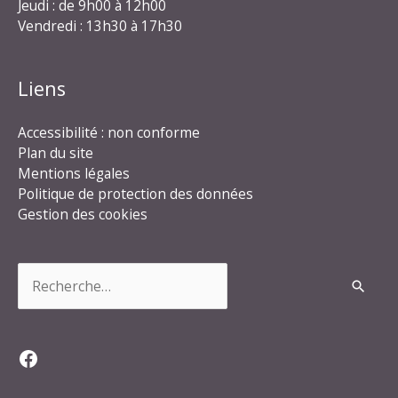
Jeudi : de 9h00 à 12h00
Vendredi : 13h30 à 17h30
Liens
Accessibilité : non conforme
Plan du site
Mentions légales
Politique de protection des données
Gestion des cookies
Rechercher :
Facebook