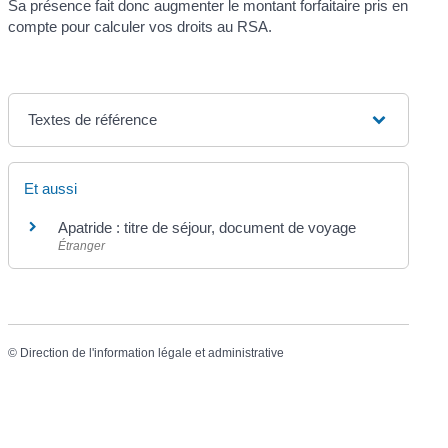
Sa présence fait donc augmenter le montant forfaitaire pris en
compte pour calculer vos droits au RSA.
Textes de référence
Et aussi
Apatride : titre de séjour, document de voyage
Étranger
©
Direction de l'information légale et administrative