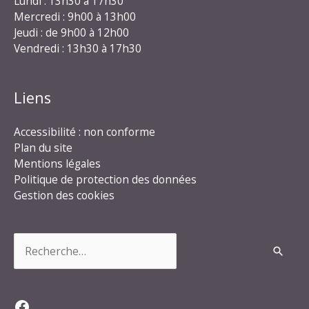
Lundi : 13h30 à 17h30
Mercredi : 9h00 à 13h00
Jeudi : de 9h00 à 12h00
Vendredi : 13h30 à 17h30
Liens
Accessibilité : non conforme
Plan du site
Mentions légales
Politique de protection des données
Gestion des cookies
Rechercher :
Facebook