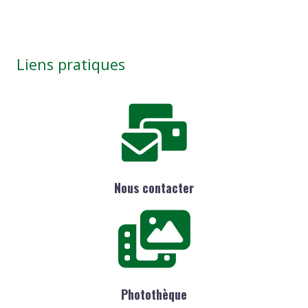
Liens pratiques
Nous contacter
Photothèque