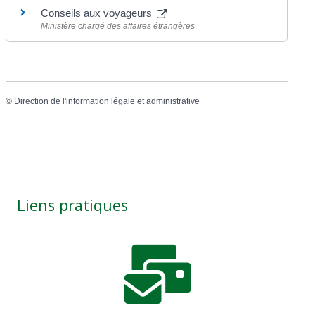
Conseils aux voyageurs
Ministère chargé des affaires étrangères
©
Direction de l'information légale et administrative
Liens pratiques