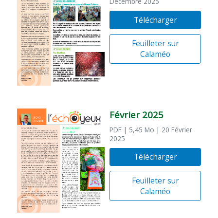
Décembre 2025
Télécharger
Feuilleter sur
Calaméo
Février 2025
PDF
| 5,45 Mo
| 20 Février
2025
Télécharger
Feuilleter sur
Calaméo