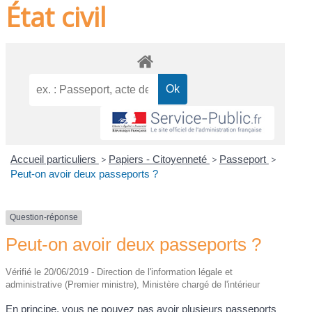
État civil
Accueil particuliers
>
Papiers - Citoyenneté
>
Passeport
>
Peut-on avoir deux passeports ?
Question-réponse
Peut-on avoir deux passeports ?
Vérifié le 20/06/2019 - Direction de l'information légale et
administrative (Premier ministre), Ministère chargé de l'intérieur
En principe, vous ne pouvez pas avoir plusieurs passeports