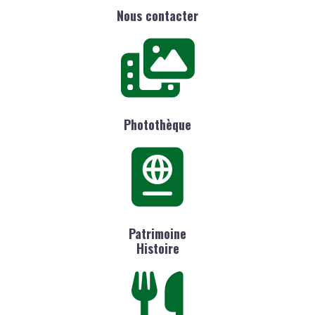
Nous contacter
Photothèque
Patrimoine
Histoire