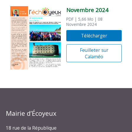
Novembre 2024
PDF
| 5,66 Mo
| 08
Novembre 2024
Télécharger
Feuilleter sur
Calaméo
Mairie d’Écoyeux
18 rue de la République