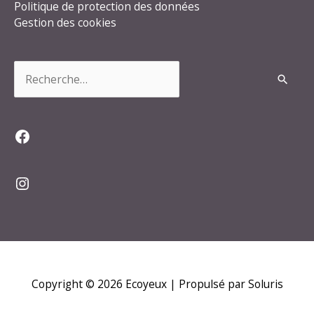
Politique de protection des données
Gestion des cookies
Rechercher :
Facebook
Instagram
Copyright © 2026
Ecoyeux
| Propulsé par Soluris