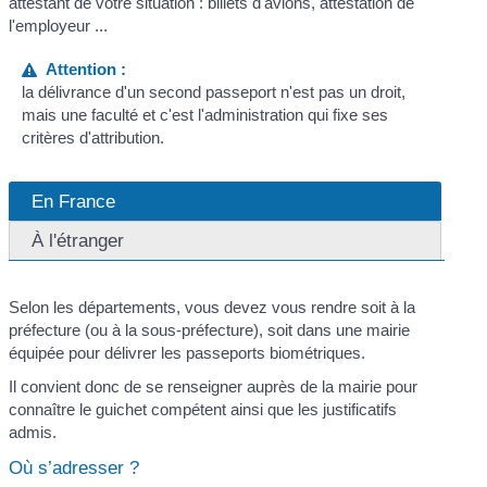
attestant de votre situation : billets d'avions, attestation de
l'employeur ...
Attention :
la délivrance d'un second passeport n'est pas un droit,
mais une faculté et c'est l'administration qui fixe ses
critères d'attribution.
En France
À l'étranger
Selon les départements, vous devez vous rendre soit à la
préfecture (ou à la sous-préfecture), soit dans une mairie
équipée pour délivrer les passeports biométriques.
Il convient donc de se renseigner auprès de la mairie pour
connaître le guichet compétent ainsi que les justificatifs
admis.
Où s’adresser ?