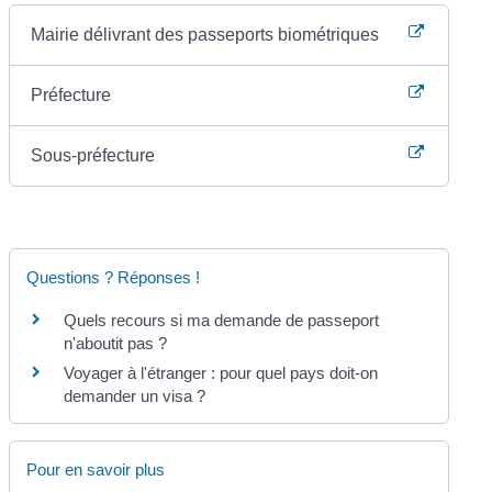
Mairie délivrant des passeports biométriques
Préfecture
Sous-préfecture
Questions ? Réponses !
Quels recours si ma demande de passeport
n'aboutit pas ?
Voyager à l'étranger : pour quel pays doit-on
demander un visa ?
Pour en savoir plus