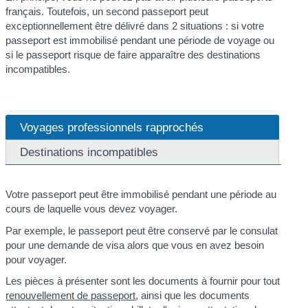
français. Toutefois, un second passeport peut
exceptionnellement être délivré dans 2 situations : si votre
passeport est immobilisé pendant une période de voyage ou
si le passeport risque de faire apparaître des destinations
incompatibles.
Voyages professionnels rapprochés
Destinations incompatibles
Votre passeport peut être immobilisé pendant une période au
cours de laquelle vous devez voyager.
Par exemple, le passeport peut être conservé par le consulat
pour une demande de visa alors que vous en avez besoin
pour voyager.
Les pièces à présenter sont les documents à fournir pour tout
renouvellement de passeport
, ainsi que les documents