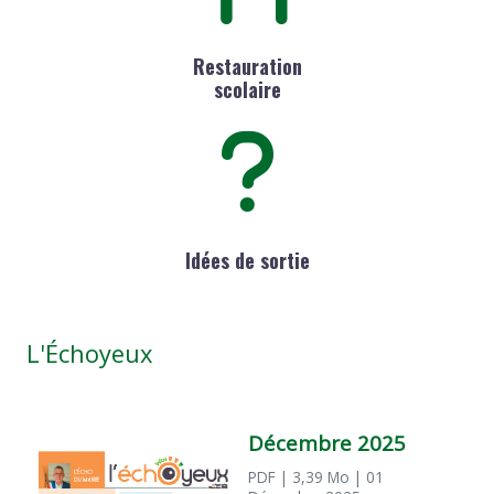
Restauration
scolaire
Idées de sortie
L'Échoyeux
Décembre 2025
PDF
| 3,39 Mo
| 01