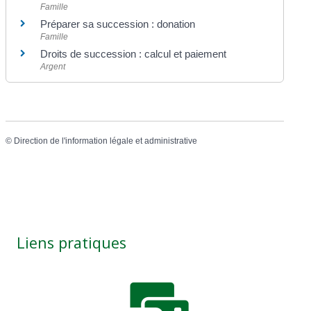
Famille
Préparer sa succession : donation
Famille
Droits de succession : calcul et paiement
Argent
©
Direction de l'information légale et administrative
Liens pratiques