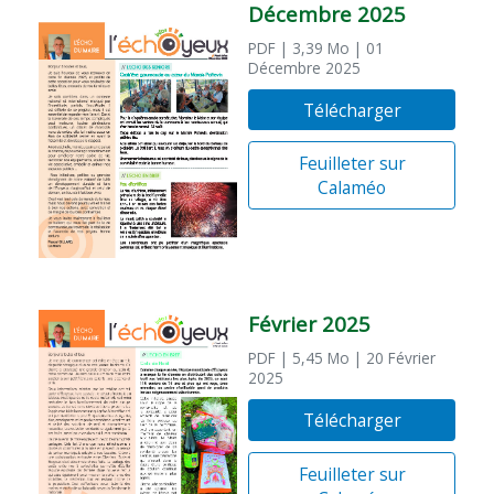
Décembre 2025
PDF
| 3,39 Mo
| 01
Décembre 2025
Télécharger
Feuilleter sur
Calaméo
Février 2025
PDF
| 5,45 Mo
| 20 Février
2025
Télécharger
Feuilleter sur