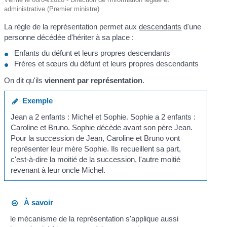
administrative (Premier ministre)
La règle de la représentation permet aux
descendants
d'une
personne décédée d'hériter à sa place :
Enfants du défunt et leurs propres descendants
Frères et sœurs du défunt et leurs propres descendants
On dit qu'ils
viennent par représentation
.
Exemple
Jean a 2 enfants : Michel et Sophie. Sophie a 2 enfants :
Caroline et Bruno. Sophie décède avant son père Jean.
Pour la succession de Jean, Caroline et Bruno vont
représenter leur mère Sophie. Ils recueillent sa part,
c'est-à-dire la moitié de la succession, l'autre moitié
revenant à leur oncle Michel.
À savoir
le mécanisme de la représentation s'applique aussi