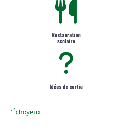
Restauration
scolaire
Idées de sortie
L'Échoyeux