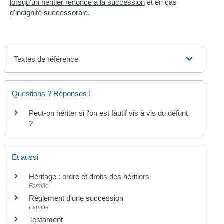
lorsqu'un héritier renonce à la succession
et en cas
d'indignité successorale
.
Textes de référence
Questions ? Réponses !
Peut-on hériter si l'on est fautif vis à vis du défunt
?
Et aussi
Héritage : ordre et droits des héritiers
Famille
Règlement d'une succession
Famille
Testament