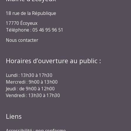
18 rue de la République
17770 Écoyeux
Téléphone : 05 46 95 96 51
Nous contacter
Horaires d’ouverture au public :
Lundi : 13h30 à 17h30
Mercredi : 9h00 à 13h00
Jeudi : de 9h00 à 12h00
Vendredi : 13h30 à 17h30
Liens
Accessibilité : non conforme