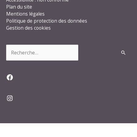
Plan du site
Mentions légales
Politique de protection des données
Gestion des cookies
Rechercher :
Facebook
Instagram