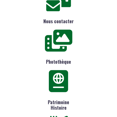
Nous contacter
Photothèque
Patrimoine
Histoire