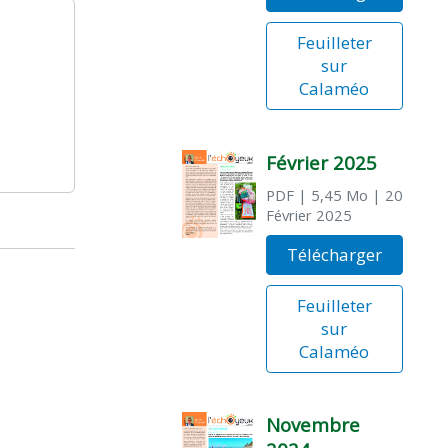
Feuilleter
sur
Calaméo
Février 2025
PDF
| 5,45 Mo
| 20
Février 2025
Télécharger
Feuilleter
sur
Calaméo
Novembre