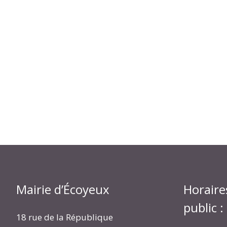
Mairie d’Écoyeux
Horaire
public :
18 rue de la République