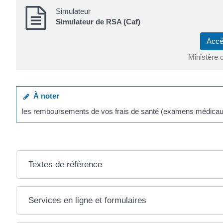
Simulateur
Simulateur de RSA (Caf)
Accé
Ministère 
À noter
les remboursements de vos frais de santé (examens médicaux,
Textes de référence
Services en ligne et formulaires