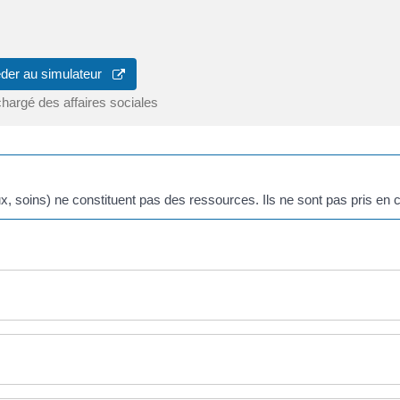
der au simulateur
chargé des affaires sociales
 soins) ne constituent pas des ressources. Ils ne sont pas pris en 