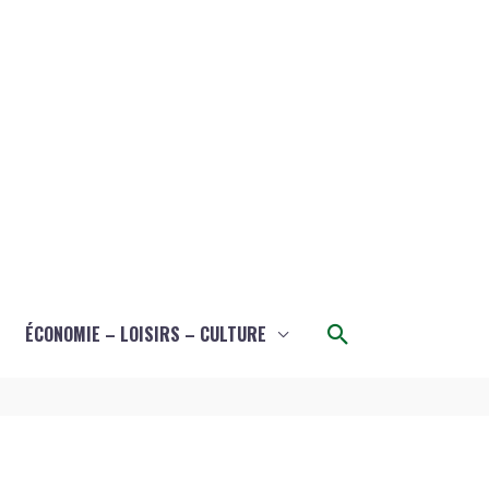
Rechercher
ÉCONOMIE – LOISIRS – CULTURE