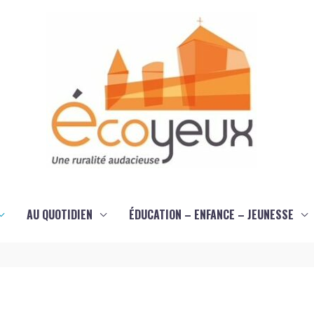
AU QUOTIDIEN
ÉDUCATION – ENFANCE – JEUNESSE