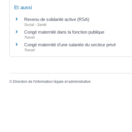
Et aussi
Revenu de solidarité active (RSA)
Social - Santé
Congé maternité dans la fonction publique
Travail
Congé maternité d'une salariée du secteur privé
Travail
©
Direction de l'information légale et administrative