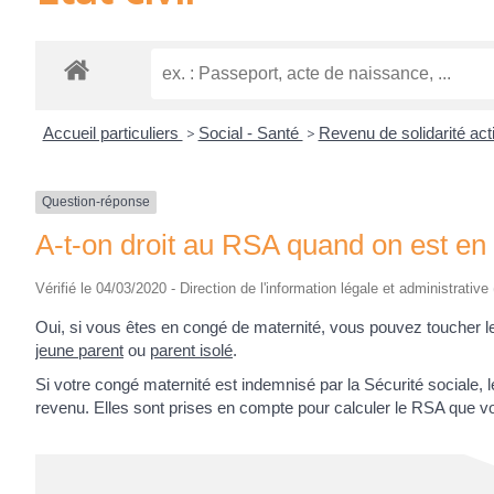
Accueil particuliers
>
Social - Santé
>
Revenu de solidarité ac
Question-réponse
A-t-on droit au RSA quand on est en
Vérifié le 04/03/2020 - Direction de l'information légale et administrative
Oui, si vous êtes en congé de maternité, vous pouvez toucher 
jeune parent
ou
parent isolé
.
Si votre congé maternité est indemnisé par la Sécurité sociale
revenu. Elles sont prises en compte pour calculer le RSA que v