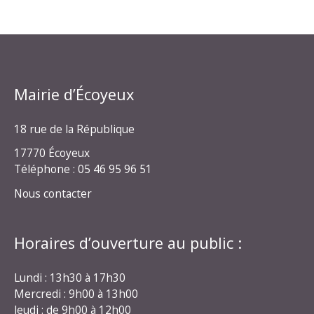
Mairie d’Écoyeux
18 rue de la République
17770 Écoyeux
Téléphone : 05 46 95 96 51
Nous contacter
Horaires d’ouverture au public :
Lundi : 13h30 à 17h30
Mercredi : 9h00 à 13h00
Jeudi : de 9h00 à 12h00