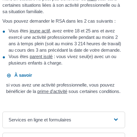
certaines situations liées à son activité professionnelle ou à
sa situation familiale.
Vous pouvez demander le RSA dans les 2 cas suivants :
Vous êtes
jeune actif
, avez entre 18 et 25 ans et avez
exercé une activité professionnelle pendant au moins 2
ans à temps plein (soit au moins 3 214 heures de travail)
au cours des 3 ans précédant la date de votre demande.
Vous êtes
parent isolé
: vous vivez seul(e) avec un ou
plusieurs enfants à charge.
À savoir
si vous avez une activité professionnelle, vous pouvez
bénéficier de la
prime d'activité
sous certaines conditions.
Services en ligne et formulaires