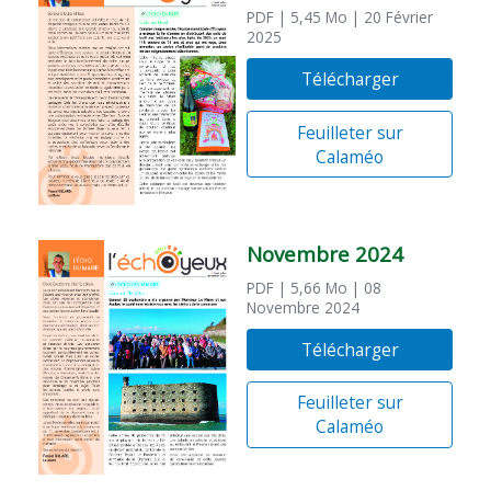
PDF
| 5,45 Mo
| 20 Février
2025
Télécharger
Feuilleter sur
Calaméo
Novembre 2024
PDF
| 5,66 Mo
| 08
Novembre 2024
Télécharger
Feuilleter sur
Calaméo