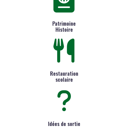
Patrimoine
Histoire
Restauration
scolaire
Idées de sortie