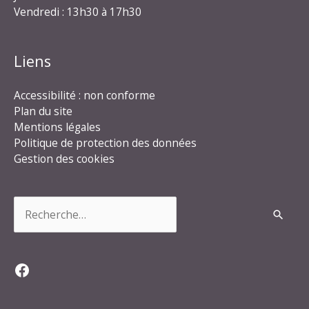
Vendredi : 13h30 à 17h30
Liens
Accessibilité : non conforme
Plan du site
Mentions légales
Politique de protection des données
Gestion des cookies
Rechercher :
Facebook