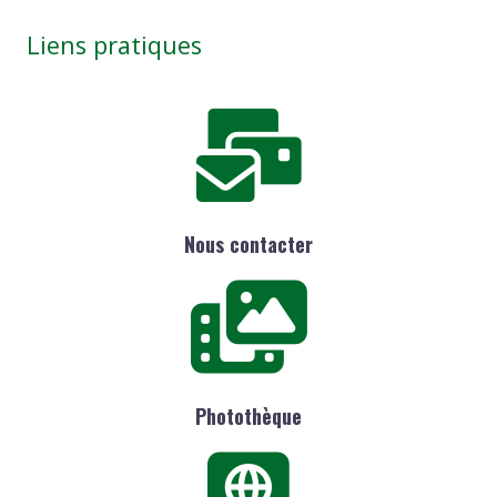
Liens pratiques
Nous contacter
Photothèque