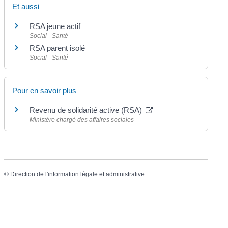
Et aussi
RSA jeune actif
Social - Santé
RSA parent isolé
Social - Santé
Pour en savoir plus
Revenu de solidarité active (RSA)
Ministère chargé des affaires sociales
©
Direction de l'information légale et administrative