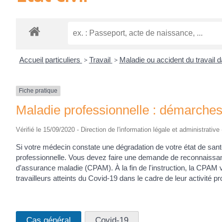
Accueil particuliers
>
Travail
>
Maladie ou accident du travail d
Fiche pratique
Maladie professionnelle : démarches
Vérifié le 15/09/2020 - Direction de l'information légale et administrative
Si votre médecin constate une dégradation de votre état de santé q
professionnelle. Vous devez faire une demande de reconnaissan
d’assurance maladie (CPAM). À la fin de l'instruction, la CPAM 
travailleurs atteints du Covid-19 dans le cadre de leur activité pr
Cas général
Covid-19