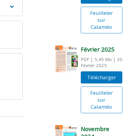
Feuilleter
sur
Calaméo
Février 2025
PDF
| 5,45 Mo
| 20
Février 2025
Télécharger
Feuilleter
sur
Calaméo
Novembre