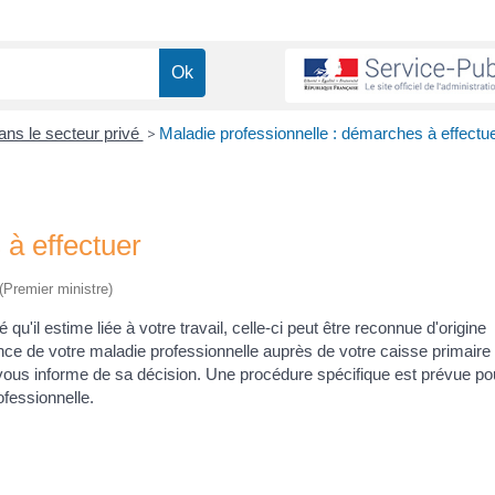
ans le secteur privé
>
Maladie professionnelle : démarches à effectu
 à effectuer
 (Premier ministre)
u'il estime liée à votre travail, celle-ci peut être reconnue d'origine
ce de votre maladie professionnelle auprès de votre caisse primaire
vous informe de sa décision. Une procédure spécifique est prévue po
ofessionnelle.