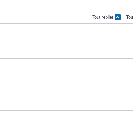
Tout replier
Tou