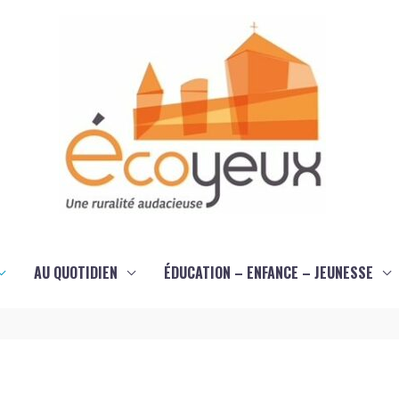
AU QUOTIDIEN
ÉDUCATION – ENFANCE – JEUNESSE