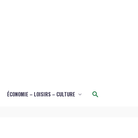
Rechercher
ÉCONOMIE – LOISIRS – CULTURE