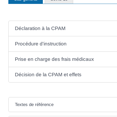
Déclaration à la CPAM
Procédure d'instruction
Prise en charge des frais médicaux
Décision de la CPAM et effets
Textes de référence