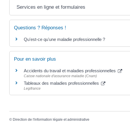
Services en ligne et formulaires
Questions ? Réponses !
Qu'est-ce qu'une maladie professionnelle ?
Pour en savoir plus
Accidents du travail et maladies professionnelles
Caisse nationale d'assurance maladie (Cnam)
Tableaux des maladies professionnelles
Legifrance
©
Direction de l'information légale et administrative