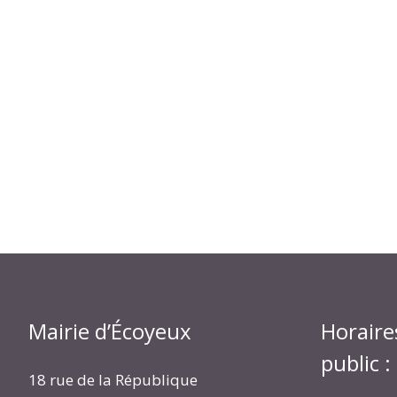
Mairie d’Écoyeux
Horaire
public :
18 rue de la République