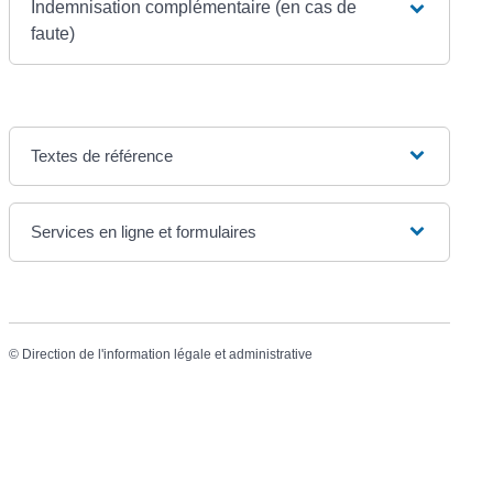
Indemnisation complémentaire (en cas de
faute)
Textes de référence
Services en ligne et formulaires
©
Direction de l'information légale et administrative