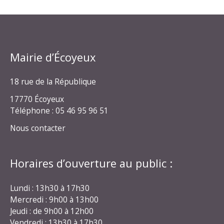
Mairie d’Écoyeux
18 rue de la République
17770 Écoyeux
Téléphone : 05 46 95 96 51
Nous contacter
Horaires d’ouverture au public :
Lundi : 13h30 à 17h30
Mercredi : 9h00 à 13h00
Jeudi : de 9h00 à 12h00
Vendredi : 13h30 à 17h30