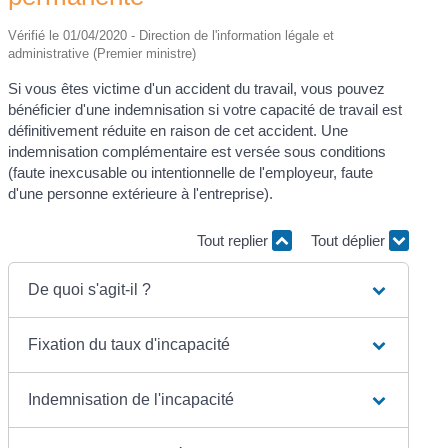
Vérifié le 01/04/2020 - Direction de l'information légale et
administrative (Premier ministre)
Si vous êtes victime d'un accident du travail, vous pouvez
bénéficier d'une indemnisation si votre capacité de travail est
définitivement réduite en raison de cet accident. Une
indemnisation complémentaire est versée sous conditions
(faute inexcusable ou intentionnelle de l'employeur, faute
d'une personne extérieure à l'entreprise).
Tout replier
Tout déplier
De quoi s'agit-il ?
Fixation du taux d'incapacité
Indemnisation de l'incapacité