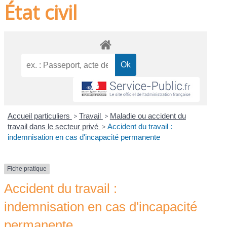
État civil
Accueil particuliers
>
Travail
>
Maladie ou accident du
travail dans le secteur privé
>
Accident du travail :
indemnisation en cas d'incapacité permanente
Fiche pratique
Accident du travail :
indemnisation en cas d'incapacité
permanente