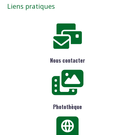
Liens pratiques
Nous contacter
Photothèque