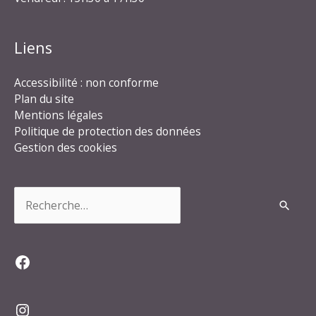
Liens
Accessibilité : non conforme
Plan du site
Mentions légales
Politique de protection des données
Gestion des cookies
Rechercher :
Facebook
Instagram