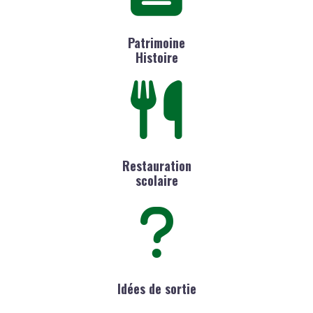
Patrimoine
Histoire
Restauration
scolaire
Idées de sortie