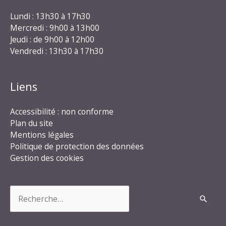
Lundi : 13h30 à 17h30
Mercredi : 9h00 à 13h00
Jeudi : de 9h00 à 12h00
Vendredi : 13h30 à 17h30
Liens
Accessibilité : non conforme
Plan du site
Mentions légales
Politique de protection des données
Gestion des cookies
Rechercher :