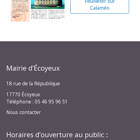
Feuilleter sur
Calaméo
Mairie d’Écoyeux
18 rue de la République
17770 Écoyeux
Téléphone : 05 46 95 96 51
Nous contacter
Horaires d’ouverture au public :