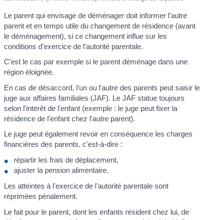
Le parent qui envisage de déménager doit informer l'autre
parent et en temps utile du changement de résidence (avant
le déménagement), si ce changement influe sur les
conditions d'exercice de l'autorité parentale.
C'est le cas par exemple si le parent déménage dans une
région éloignée.
En cas de désaccord, l'un ou l'autre des parents peut saisir le
juge aux affaires familiales (JAF). Le JAF statue toujours
selon l'intérêt de l'enfant (exemple : le juge peut fixer la
résidence de l'enfant chez l'autre parent).
Le juge peut également revoir en conséquence les charges
financières des parents, c'est-à-dire :
répartir les frais de déplacement,
ajuster la pension alimentaire.
Les atteintes à l'exercice de l'autorité parentale sont
réprimées pénalement.
Le fait pour le parent, dont les enfants résident chez lui, de