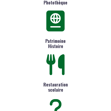
Photothèque
Patrimoine
Histoire
Restauration
scolaire