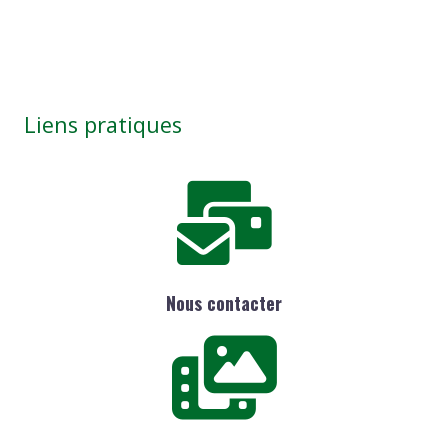
Liens pratiques
Nous contacter