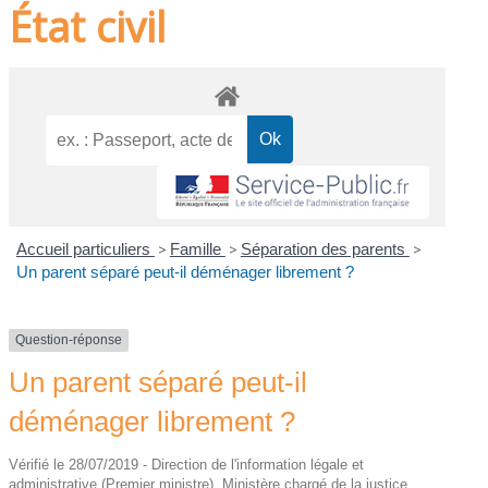
État civil
Accueil particuliers
>
Famille
>
Séparation des parents
>
Un parent séparé peut-il déménager librement ?
Question-réponse
Un parent séparé peut-il
déménager librement ?
Vérifié le 28/07/2019 - Direction de l'information légale et
administrative (Premier ministre), Ministère chargé de la justice