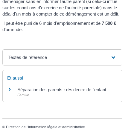
déménager sans en informer l'autre parent (si celui-ci influe
sur les conditions d'exercice de l'autorité parentale) dans le
délai d'un mois à compter de ce déménagement est un délit.
Il peut être puni de 6 mois d'emprisonnement et de
7 500 €
d'amende.
Textes de référence
Et aussi
Séparation des parents : résidence de l'enfant
Famille
©
Direction de l'information légale et administrative