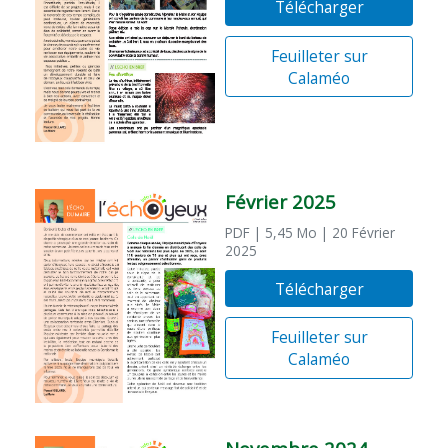
Télécharger
Feuilleter sur
Calaméo
Février 2025
PDF
| 5,45 Mo
| 20 Février
2025
Télécharger
Feuilleter sur
Calaméo