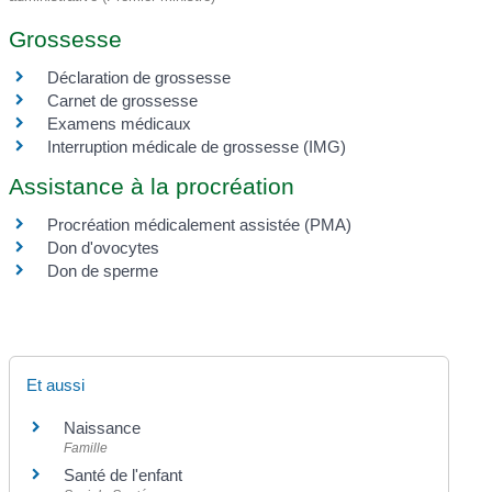
Grossesse
Déclaration de grossesse
Carnet de grossesse
Examens médicaux
Interruption médicale de grossesse (IMG)
Assistance à la procréation
Procréation médicalement assistée (PMA)
Don d'ovocytes
Don de sperme
Et aussi
Naissance
Famille
Santé de l'enfant