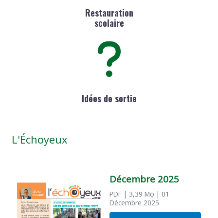
Restauration
scolaire
Idées de sortie
L'Échoyeux
Décembre 2025
PDF
| 3,39 Mo
| 01
Décembre 2025