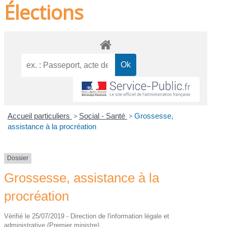
Élections
Accueil particuliers
>
Social - Santé
>
Grossesse,
assistance à la procréation
Dossier
Grossesse, assistance à la
procréation
Vérifié le 25/07/2019 - Direction de l'information légale et
administrative (Premier ministre)