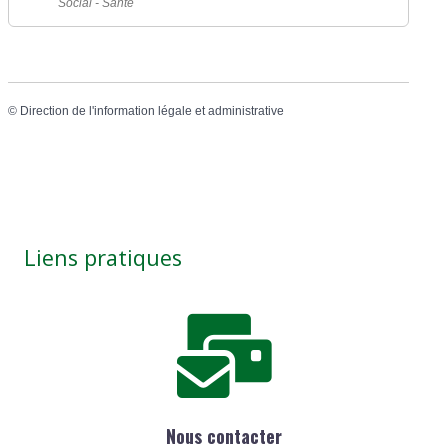
Social - Santé
©
Direction de l'information légale et administrative
Liens pratiques
Nous contacter