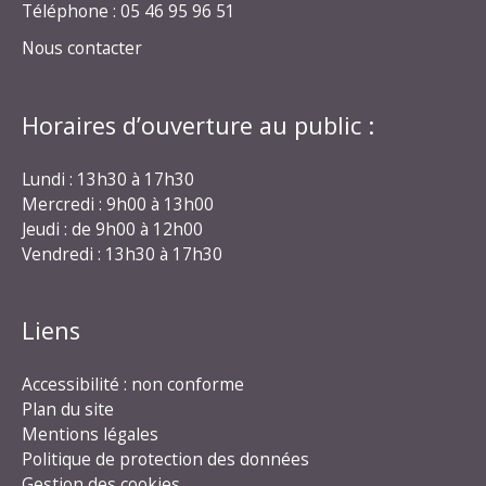
Téléphone : 05 46 95 96 51
Nous contacter
Horaires d’ouverture au public :
Lundi : 13h30 à 17h30
Mercredi : 9h00 à 13h00
Jeudi : de 9h00 à 12h00
Vendredi : 13h30 à 17h30
Liens
Accessibilité : non conforme
Plan du site
Mentions légales
Politique de protection des données
Gestion des cookies