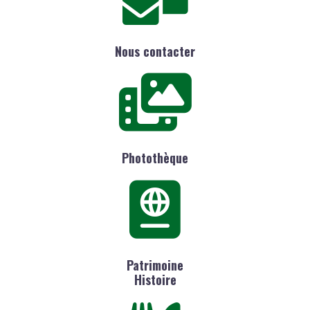
Nous contacter
Photothèque
Patrimoine
Histoire