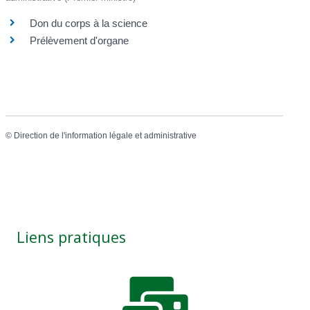
Don du corps à la science
Prélèvement d'organe
©
Direction de l'information légale et administrative
Liens pratiques