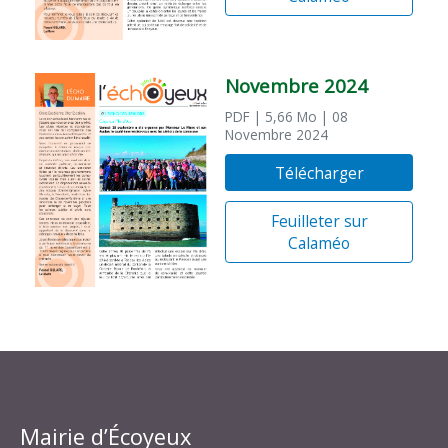
Novembre 2024
PDF
| 5,66 Mo
| 08
Novembre 2024
Télécharger
Feuilleter sur
Calaméo
Mairie d’Écoyeux