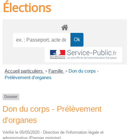
Élections
Accueil particuliers
>
Famille
>
Don du corps -
Prélèvement d'organes
Dossier
Don du corps - Prélèvement
d'organes
Vérifié le 05/05/2020 - Direction de l'information légale et
administrative (Premier ministre)