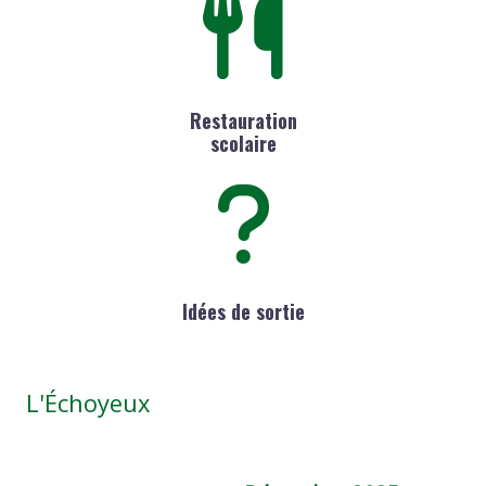
Restauration
scolaire
Idées de sortie
L'Échoyeux