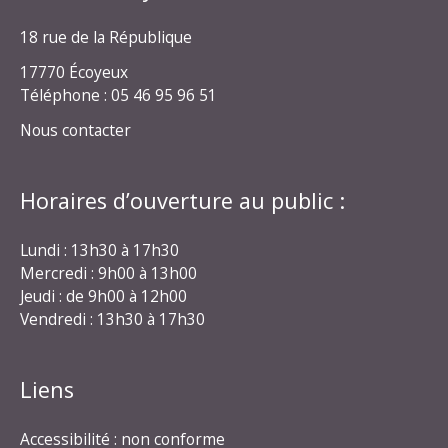
18 rue de la République
17770 Écoyeux
Téléphone : 05 46 95 96 51
Nous contacter
Horaires d’ouverture au public :
Lundi : 13h30 à 17h30
Mercredi : 9h00 à 13h00
Jeudi : de 9h00 à 12h00
Vendredi : 13h30 à 17h30
Liens
Accessibilité : non conforme