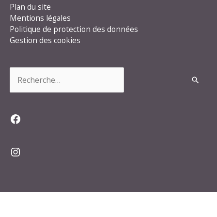
Plan du site
Mentions légales
Politique de protection des données
Gestion des cookies
Rechercher :
Facebook
Instagram