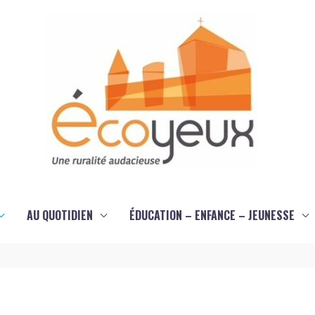
AU QUOTIDIEN
ÉDUCATION – ENFANCE – JEUNESSE