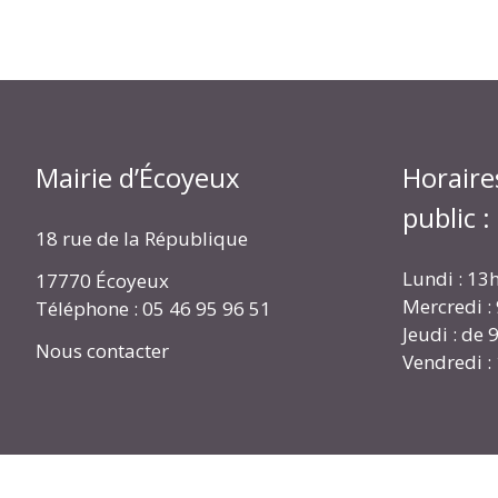
Mairie d’Écoyeux
Horaire
public :
18 rue de la République
Lundi : 13
17770 Écoyeux
Mercredi :
Téléphone : 05 46 95 96 51
Jeudi : de
Nous contacter
Vendredi :