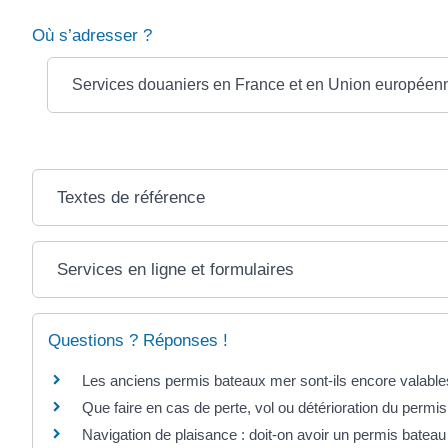
Où s’adresser ?
Services douaniers en France et en Union européenne
Textes de référence
Services en ligne et formulaires
Questions ? Réponses !
Les anciens permis bateaux mer sont-ils encore valable
Que faire en cas de perte, vol ou détérioration du permi
Navigation de plaisance : doit-on avoir un permis bateau