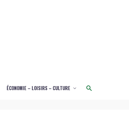
Rechercher
ÉCONOMIE – LOISIRS – CULTURE