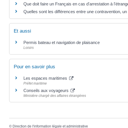
Que doit faire un Français en cas d'arrestation à l'étrang
Quelles sont les différences entre une contravention, un 
Et aussi
Permis bateau et navigation de plaisance
Loisirs
Pour en savoir plus
Les espaces maritimes
Préfet maritime
Conseils aux voyageurs
Ministère chargé des affaires étrangères
©
Direction de l'information légale et administrative