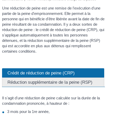
Une réduction de peine est une remise de l'exécution d'une
partie de la peine d'emprisonnement. Elle permet à la
personne qui en bénéficie d'être libérée avant la date de fin de
peine résultant de sa condamnation. Il y a deux sortes de
réduction de peine : le crédit de réduction de peine (CRP), qui
s'applique automatiquement à toutes les personnes
détenues, et la réduction supplémentaire de la peine (RSP)
qui est accordée en plus aux détenus qui remplissent
certaines conditions.
Crédit de réduction de peine (CRP)
Réduction supplémentaire de la peine (RSP)
Il s'agit d'une réduction de peine calculée sur la durée de la
condamnation prononcée, à hauteur de :
3 mois pour la 1re année,