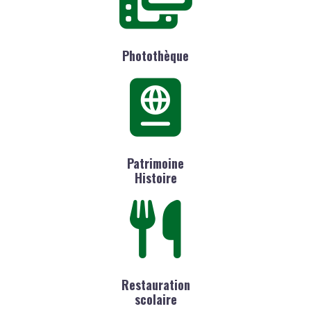
Photothèque
Patrimoine
Histoire
Restauration
scolaire