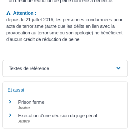
du crédit de réduction de peine dont elle a bénéficié.
Attention :
depuis le 21 juillet 2016, les personnes condamnées pour
acte de terrorisme (autre que les délits en lien avec la
provocation au terrorisme ou son apologie) ne bénéficient
d'aucun crédit de réduction de peine.
Textes de référence
Et aussi
Prison ferme
Justice
Exécution d'une décision du juge pénal
Justice