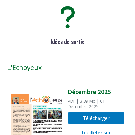
Idées de sortie
L'Échoyeux
Décembre 2025
PDF
| 3,39 Mo
| 01
Décembre 2025
Télécharger
Feuilleter sur