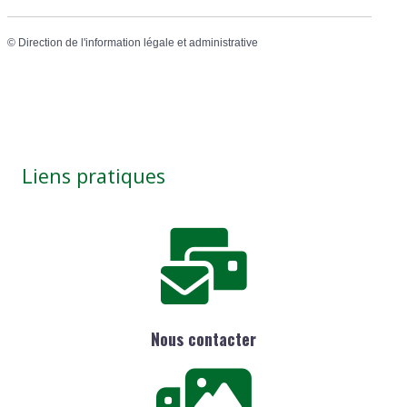
©
Direction de l'information légale et administrative
Liens pratiques
Nous contacter