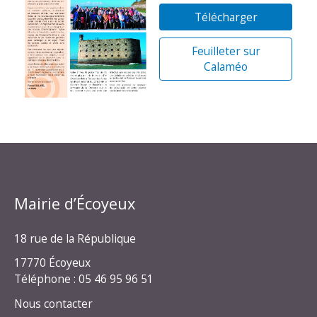
Télécharger
Feuilleter sur
Calaméo
Mairie d’Écoyeux
18 rue de la République
17770 Écoyeux
Téléphone : 05 46 95 96 51
Nous contacter