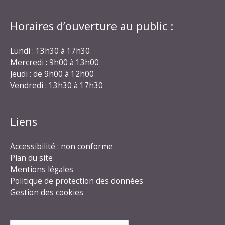
Horaires d’ouverture au public :
Lundi : 13h30 à 17h30
Mercredi : 9h00 à 13h00
Jeudi : de 9h00 à 12h00
Vendredi : 13h30 à 17h30
Liens
Accessibilité : non conforme
Plan du site
Mentions légales
Politique de protection des données
Gestion des cookies
Rechercher :