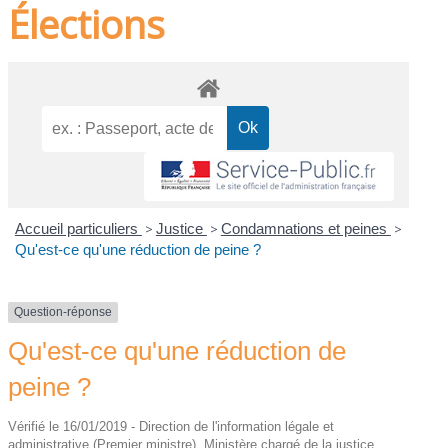
Élections
Accueil particuliers
>
Justice
>
Condamnations et peines
>
Qu'est-ce qu'une réduction de peine ?
Question-réponse
Qu'est-ce qu'une réduction de
peine ?
Vérifié le 16/01/2019 - Direction de l'information légale et
administrative (Premier ministre), Ministère chargé de la justice