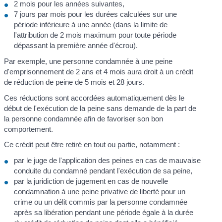
2 mois pour les années suivantes,
7 jours par mois pour les durées calculées sur une
période inférieure à une année (dans la limite de
l'attribution de 2 mois maximum pour toute période
dépassant la première année d'écrou).
Par exemple, une personne condamnée à une peine
d'emprisonnement de 2 ans et 4 mois aura droit à un crédit
de réduction de peine de 5 mois et 28 jours.
Ces réductions sont accordées automatiquement dès le
début de l'exécution de la peine sans demande de la part de
la personne condamnée afin de favoriser son bon
comportement.
Ce crédit peut être retiré en tout ou partie, notamment :
par le juge de l'application des peines en cas de mauvaise
conduite du condamné pendant l'exécution de sa peine,
par la juridiction de jugement en cas de nouvelle
condamnation à une peine privative de liberté pour un
crime ou un délit commis par la personne condamnée
après sa libération pendant une période égale à la durée