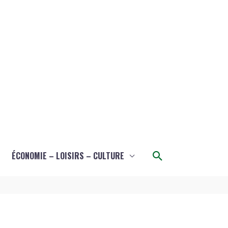
Rechercher
ÉCONOMIE – LOISIRS – CULTURE