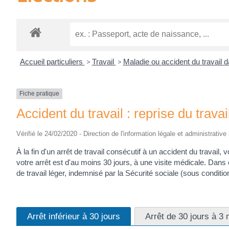
Accueil particuliers
>
Travail
>
Maladie ou accident du travail d
Fiche pratique
Accident du travail : reprise du travai
Vérifié le 24/02/2020 - Direction de l'information légale et administrative
À la fin d'un arrêt de travail consécutif à un accident du travail,
votre arrêt est d'au moins 30 jours, à une visite médicale. Dans
de travail léger, indemnisé par la Sécurité sociale (sous conditio
Arrêt inférieur à 30 jours
Arrêt de 30 jours à 3