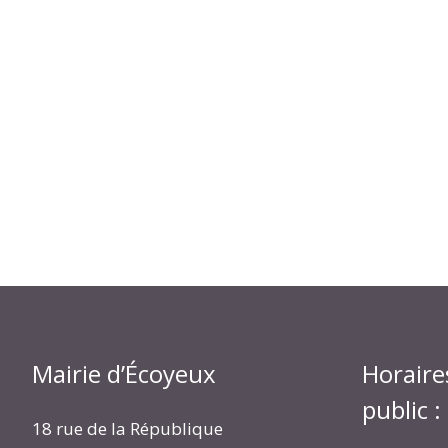
Mairie d’Écoyeux
Horaire
public :
18 rue de la République