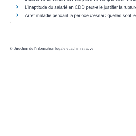
L'inaptitude du salarié en CDD peut-elle justifier la ruptu
Arrêt maladie pendant la période d'essai : quelles sont le
©
Direction de l'information légale et administrative