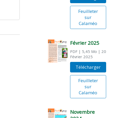
Feuilleter
sur
Calaméo
Février 2025
PDF
| 5,45 Mo
| 20
Février 2025
Télécharger
Feuilleter
sur
Calaméo
Novembre