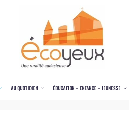
AU QUOTIDIEN
ÉDUCATION – ENFANCE – JEUNESSE