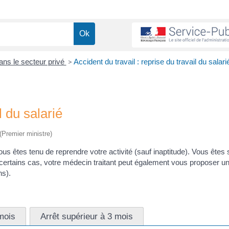
ans le secteur privé
>
Accident du travail : reprise du travail du salari
l du salarié
 (Premier ministre)
 vous êtes tenu de reprendre votre activité (sauf inaptitude). Vous êtes
 certains cas, votre médecin traitant peut également vous proposer un
ns).
 mois
Arrêt supérieur à 3 mois