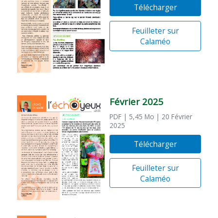
Télécharger
Feuilleter sur
Calaméo
Février 2025
PDF
| 5,45 Mo
| 20 Février
2025
Télécharger
Feuilleter sur
Calaméo