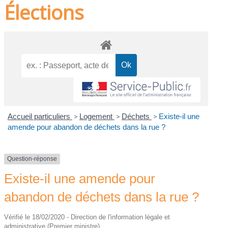
Élections
Accueil particuliers
>
Logement
>
Déchets
>
Existe-il une
amende pour abandon de déchets dans la rue ?
Question-réponse
Existe-il une amende pour
abandon de déchets dans la rue ?
Vérifié le 18/02/2020 - Direction de l'information légale et
administrative (Premier ministre)