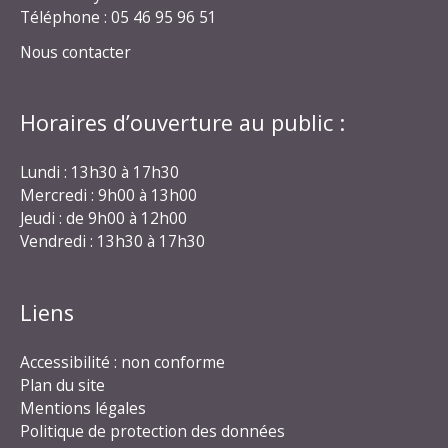
Téléphone : 05 46 95 96 51
Nous contacter
Horaires d’ouverture au public :
Lundi : 13h30 à 17h30
Mercredi : 9h00 à 13h00
Jeudi : de 9h00 à 12h00
Vendredi : 13h30 à 17h30
Liens
Accessibilité : non conforme
Plan du site
Mentions légales
Politique de protection des données