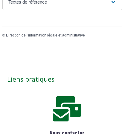
Textes de référence
©
Direction de l'information légale et administrative
Liens pratiques
Nous contacter