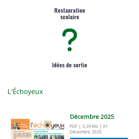
Restauration
scolaire
Idées de sortie
L'Échoyeux
Décembre 2025
PDF
| 3,39 Mo
| 01
Décembre 2025