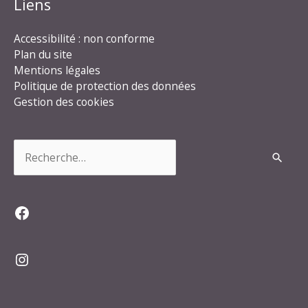
Liens
Accessibilité : non conforme
Plan du site
Mentions légales
Politique de protection des données
Gestion des cookies
Rechercher :
Facebook
Instagram