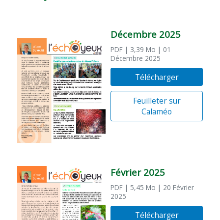
Décembre 2025
PDF
| 3,39 Mo
| 01
Décembre 2025
Télécharger
Feuilleter sur
Calaméo
Février 2025
PDF
| 5,45 Mo
| 20 Février
2025
Télécharger