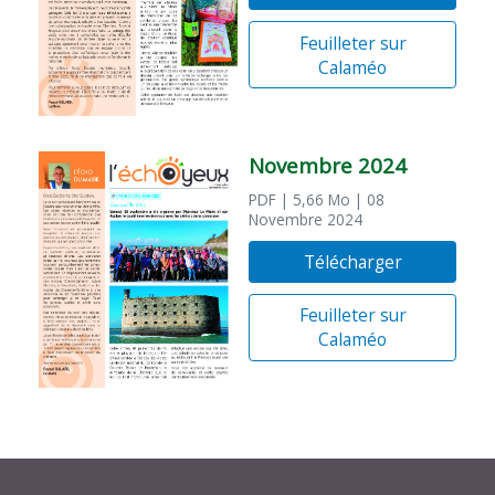
Feuilleter sur
Calaméo
Novembre 2024
PDF
| 5,66 Mo
| 08
Novembre 2024
Télécharger
Feuilleter sur
Calaméo