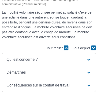
administrative (Premier ministre)
La mobilité volontaire sécurisée permet au salarié d'exercer
une activité dans une autre entreprise tout en gardant la
possibilité, pendant une certaine durée, de revenir dans son
entreprise d'origine. La mobilité volontaire sécurisée ne doit
pas être confondue avec le congé de mobilité. La mobilité
volontaire sécurisée est ouverte sous conditions.
Tout replier
Tout déplier
Qui est concerné ?
Démarches
Conséquences sur le contrat de travail