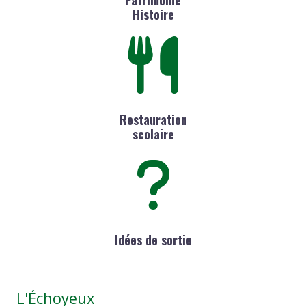
Histoire
Restauration
scolaire
Idées de sortie
L'Échoyeux