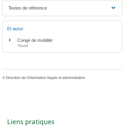
Textes de référence
Et aussi
Congé de mobilité
Travail
©
Direction de l'information légale et administrative
Liens pratiques