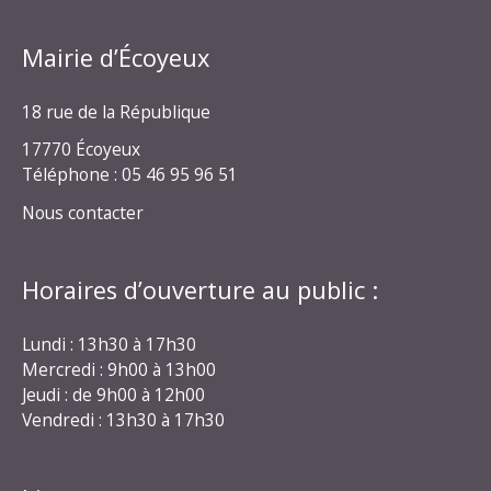
Mairie d’Écoyeux
18 rue de la République
17770 Écoyeux
Téléphone : 05 46 95 96 51
Nous contacter
Horaires d’ouverture au public :
Lundi : 13h30 à 17h30
Mercredi : 9h00 à 13h00
Jeudi : de 9h00 à 12h00
Vendredi : 13h30 à 17h30