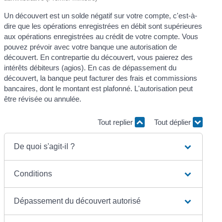
Un découvert est un solde négatif sur votre compte, c'est-à-
dire que les opérations enregistrées en débit sont supérieures
aux opérations enregistrées au crédit de votre compte. Vous
pouvez prévoir avec votre banque une autorisation de
découvert. En contrepartie du découvert, vous paierez des
intérêts débiteurs (agios). En cas de dépassement du
découvert, la banque peut facturer des frais et commissions
bancaires, dont le montant est plafonné. L'autorisation peut
être révisée ou annulée.
Tout replier
Tout déplier
De quoi s'agit-il ?
Conditions
Dépassement du découvert autorisé