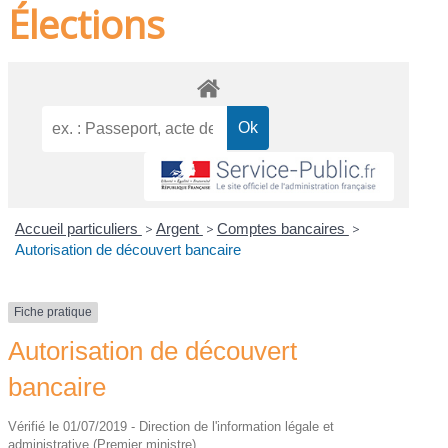
Élections
Accueil particuliers
>
Argent
>
Comptes bancaires
>
Autorisation de découvert bancaire
Fiche pratique
Autorisation de découvert
bancaire
Vérifié le 01/07/2019 - Direction de l'information légale et
administrative (Premier ministre)