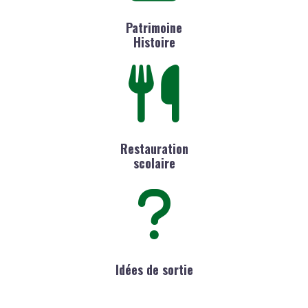
Patrimoine
Histoire
Restauration
scolaire
Idées de sortie