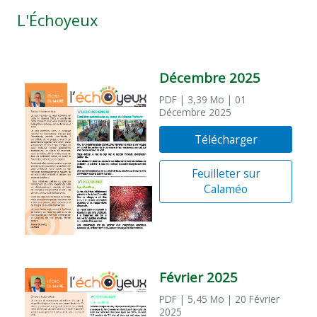
L'Échoyeux
Décembre 2025
PDF
| 3,39 Mo
| 01
Décembre 2025
Télécharger
Feuilleter sur
Calaméo
Février 2025
PDF
| 5,45 Mo
| 20 Février
2025