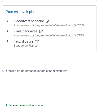
Pour en savoir plus
Découvert bancaire
Autorité de contrôle prudentiel et de résolution (ACPR)
Frais bancaires
Autorité de contrôle prudentiel et de résolution (ACPR)
Taux d'usure
Banque de France
©
Direction de l'information légale et administrative
Liens pratiques