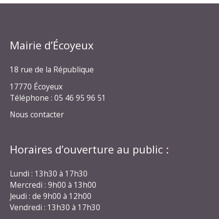
Mairie d’Écoyeux
18 rue de la République
17770 Écoyeux
Téléphone : 05 46 95 96 51
Nous contacter
Horaires d’ouverture au public :
Lundi : 13h30 à 17h30
Mercredi : 9h00 à 13h00
Jeudi : de 9h00 à 12h00
Vendredi : 13h30 à 17h30