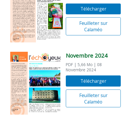
Télécharger
Feuilleter sur
Calaméo
Novembre 2024
PDF
| 5,66 Mo
| 08
Novembre 2024
Télécharger
Feuilleter sur
Calaméo