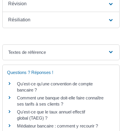
Révision
Résiliation
Textes de référence
Questions ? Réponses !
Qu'est-ce qu'une convention de compte
bancaire ?
Comment une banque doit-elle faire connaître
ses tarifs à ses clients ?
Qu'est-ce que le taux annuel effectif
global (TAEG) ?
Médiateur bancaire : comment y recourir ?