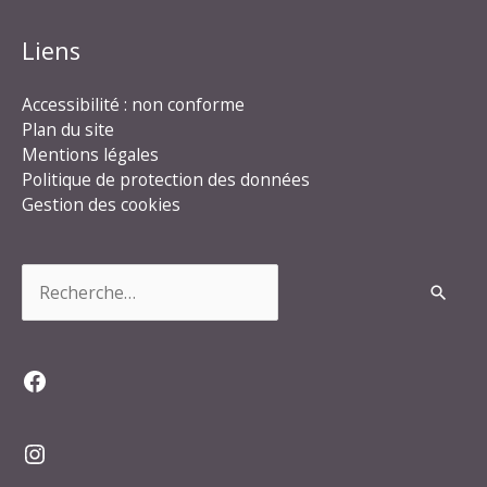
Liens
Accessibilité : non conforme
Plan du site
Mentions légales
Politique de protection des données
Gestion des cookies
Rechercher :
Facebook
Instagram