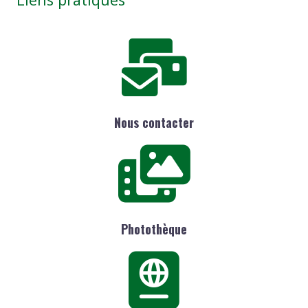
Nous contacter
Photothèque